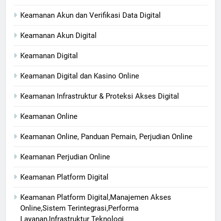
Keamanan Akun dan Verifikasi Data Digital
Keamanan Akun Digital
Keamanan Digital
Keamanan Digital dan Kasino Online
Keamanan Infrastruktur & Proteksi Akses Digital
Keamanan Online
Keamanan Online, Panduan Pemain, Perjudian Online
Keamanan Perjudian Online
Keamanan Platform Digital
Keamanan Platform Digital,Manajemen Akses
Online,Sistem Terintegrasi,Performa
Layanan,Infrastruktur Teknologi