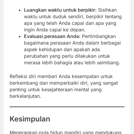
Luangkan waktu untuk berpikir:
Sisihkan
waktu untuk duduk sendiri, berpikir tentang
apa yang telah Anda capai dan apa yang
ingin Anda capai ke depan.
Evaluasi perasaan Anda:
Pertimbangkan
bagaimana perasaan Anda dalam berbagai
aspek kehidupan dan apakah ada
perubahan yang perlu dilakukan untuk
merasa lebih bahagia atau lebih seimbang.
Refleksi diri memberi Anda kesempatan untuk
berkembang dan memperbaiki diri, yang sangat
penting untuk kesejahteraan mental yang
berkelanjutan.
Kesimpulan
Menerapkan pola hidup mandiri yang mendukung