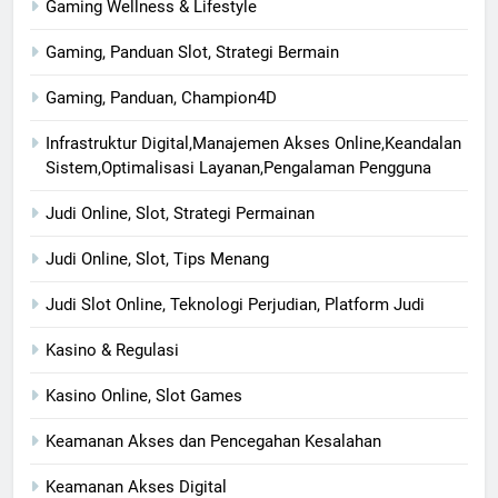
Gaming Wellness & Lifestyle
Gaming, Panduan Slot, Strategi Bermain
Gaming, Panduan, Champion4D
Infrastruktur Digital,Manajemen Akses Online,Keandalan
Sistem,Optimalisasi Layanan,Pengalaman Pengguna
Judi Online, Slot, Strategi Permainan
Judi Online, Slot, Tips Menang
Judi Slot Online, Teknologi Perjudian, Platform Judi
Kasino & Regulasi
Kasino Online, Slot Games
Keamanan Akses dan Pencegahan Kesalahan
Keamanan Akses Digital