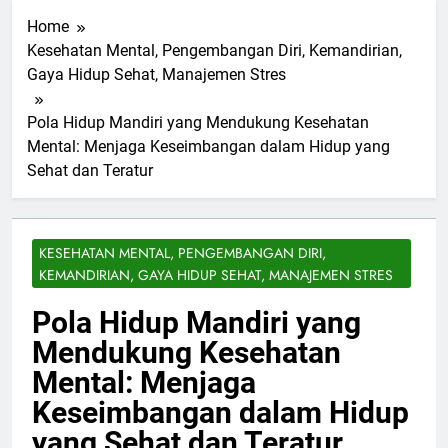
Home
Kesehatan Mental, Pengembangan Diri, Kemandirian,
Gaya Hidup Sehat, Manajemen Stres
Pola Hidup Mandiri yang Mendukung Kesehatan
Mental: Menjaga Keseimbangan dalam Hidup yang
Sehat dan Teratur
KESEHATAN MENTAL, PENGEMBANGAN DIRI,
KEMANDIRIAN, GAYA HIDUP SEHAT, MANAJEMEN STRES
Pola Hidup Mandiri yang
Mendukung Kesehatan
Mental: Menjaga
Keseimbangan dalam Hidup
yang Sehat dan Teratur