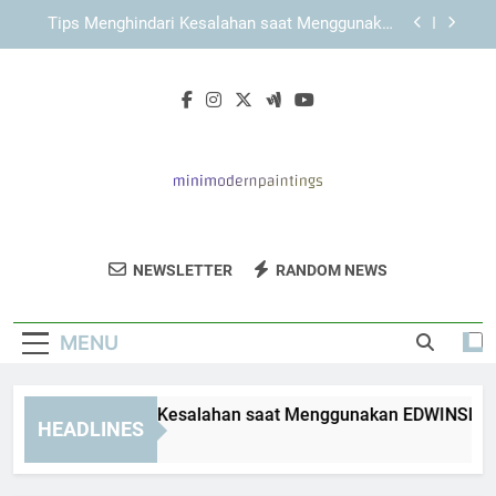
Skip
KAYA787 Alternatif dengan Akses Cepat untuk
to
Berbagai Kondisi Jaringan
content
KAYA787 Alternatif dengan Desain Responsif
untuk Mobile dan Desktop
Tips Menghindari Kesalahan saat Menggunakan
EDWINSLOT Link Alternatif
Tips Menghindari Kesalahan saat Menggunakan
LEBAH4D Link Alternatif
KAYA787 Alternatif dengan Akses Cepat untuk
Berbagai Kondisi Jaringan
Mini Modern
Temukan Seni Lukisan Modern Yang Unik Di
KAYA787 Alternatif dengan Desain Responsif
NEWSLETTER
RANDOM NEWS
Paintings
untuk Mobile dan Desktop
Mini Modern Paintings.
MENU
ps Menghindari Kesalahan saat Menggunakan EDWINSLOT Link
HEADLINES
Weeks Ago