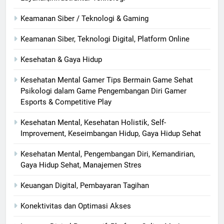
Keamanan Siber / Teknologi & Gaming
Keamanan Siber, Teknologi Digital, Platform Online
Kesehatan & Gaya Hidup
Kesehatan Mental Gamer Tips Bermain Game Sehat
Psikologi dalam Game Pengembangan Diri Gamer
Esports & Competitive Play
Kesehatan Mental, Kesehatan Holistik, Self-
Improvement, Keseimbangan Hidup, Gaya Hidup Sehat
Kesehatan Mental, Pengembangan Diri, Kemandirian,
Gaya Hidup Sehat, Manajemen Stres
Keuangan Digital, Pembayaran Tagihan
Konektivitas dan Optimasi Akses