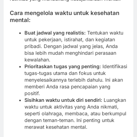
Cara mengelola waktu untuk kesehatan
mental:
Buat jadwal yang realistis:
Tentukan waktu
untuk pekerjaan, istirahat, dan kegiatan
pribadi. Dengan jadwal yang jelas, Anda
bisa lebih mudah menghindari perasaan
kewalahan.
Prioritaskan tugas yang penting:
Identifikasi
tugas-tugas utama dan fokus untuk
menyelesaikannya terlebih dahulu. Ini akan
memberi Anda rasa pencapaian yang
positif.
Sisihkan waktu untuk diri sendiri:
Luangkan
waktu untuk aktivitas yang Anda nikmati,
seperti olahraga, membaca, atau berkumpul
dengan teman-teman. Ini penting untuk
merawat kesehatan mental.