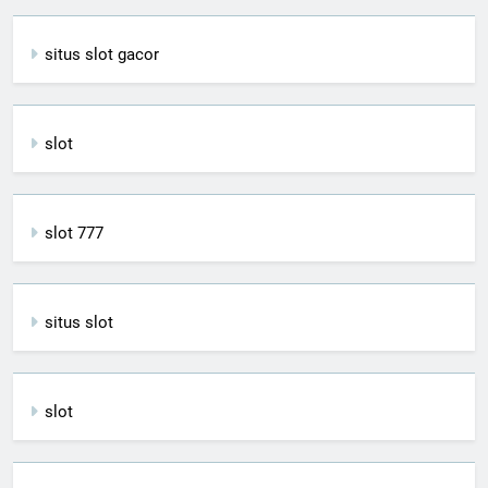
situs slot gacor
slot
slot 777
situs slot
slot