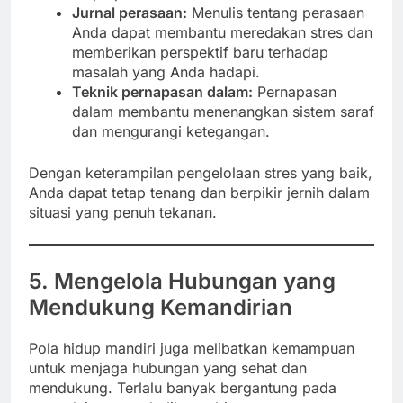
Jurnal perasaan:
Menulis tentang perasaan
Anda dapat membantu meredakan stres dan
memberikan perspektif baru terhadap
masalah yang Anda hadapi.
Teknik pernapasan dalam:
Pernapasan
dalam membantu menenangkan sistem saraf
dan mengurangi ketegangan.
Dengan keterampilan pengelolaan stres yang baik,
Anda dapat tetap tenang dan berpikir jernih dalam
situasi yang penuh tekanan.
5. Mengelola Hubungan yang
Mendukung Kemandirian
Pola hidup mandiri juga melibatkan kemampuan
untuk menjaga hubungan yang sehat dan
mendukung. Terlalu banyak bergantung pada