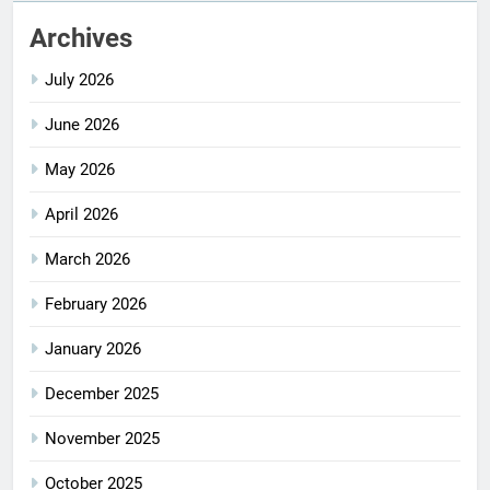
Archives
July 2026
June 2026
May 2026
April 2026
March 2026
February 2026
January 2026
December 2025
November 2025
October 2025