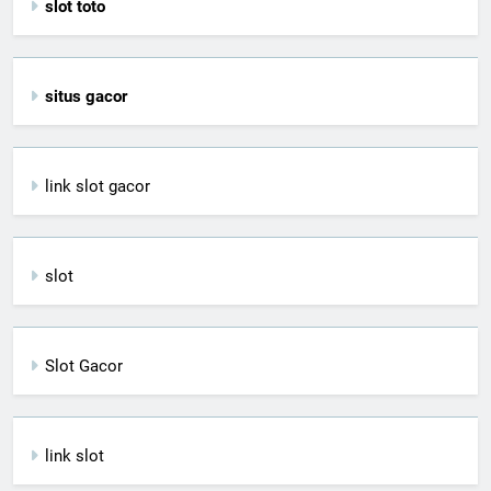
slot toto
situs gacor
link slot gacor
slot
Slot Gacor
link slot