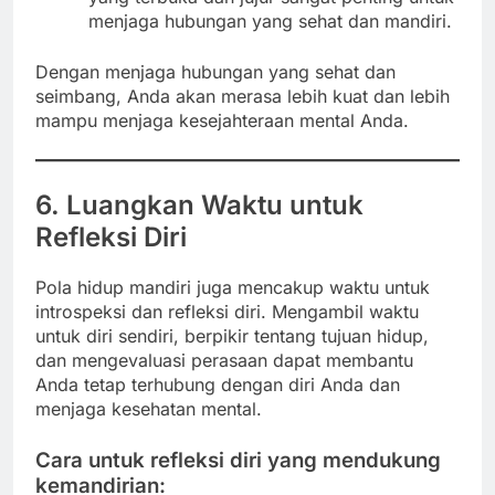
menjaga hubungan yang sehat dan mandiri.
Dengan menjaga hubungan yang sehat dan
seimbang, Anda akan merasa lebih kuat dan lebih
mampu menjaga kesejahteraan mental Anda.
6. Luangkan Waktu untuk
Refleksi Diri
Pola hidup mandiri juga mencakup waktu untuk
introspeksi dan refleksi diri. Mengambil waktu
untuk diri sendiri, berpikir tentang tujuan hidup,
dan mengevaluasi perasaan dapat membantu
Anda tetap terhubung dengan diri Anda dan
menjaga kesehatan mental.
Cara untuk refleksi diri yang mendukung
kemandirian: