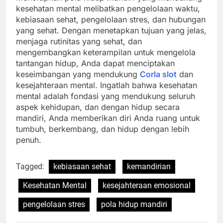
kesehatan mental melibatkan pengelolaan waktu,
kebiasaan sehat, pengelolaan stres, dan hubungan
yang sehat. Dengan menetapkan tujuan yang jelas,
menjaga rutinitas yang sehat, dan
mengembangkan keterampilan untuk mengelola
tantangan hidup, Anda dapat menciptakan
keseimbangan yang mendukung
Corla slot
dan
kesejahteraan mental. Ingatlah bahwa kesehatan
mental adalah fondasi yang mendukung seluruh
aspek kehidupan, dan dengan hidup secara
mandiri, Anda memberikan diri Anda ruang untuk
tumbuh, berkembang, dan hidup dengan lebih
penuh.
Tagged:
kebiasaan sehat
kemandirian
Kesehatan Mental
kesejahteraan emosional
pengelolaan stres
pola hidup mandiri