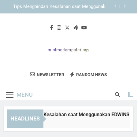
Skip
KAYA787 Alternatif dengan Akses Cepat untuk
to
Berbagai Kondisi Jaringan
content
KAYA787 Alternatif dengan Desain Responsif
untuk Mobile dan Desktop
Tips Menghindari Kesalahan saat Menggunakan
EDWINSLOT Link Alternatif
Tips Menghindari Kesalahan saat Menggunakan
LEBAH4D Link Alternatif
KAYA787 Alternatif dengan Akses Cepat untuk
Berbagai Kondisi Jaringan
Mini Modern
Temukan Seni Lukisan Modern Yang Unik Di
KAYA787 Alternatif dengan Desain Responsif
NEWSLETTER
RANDOM NEWS
Paintings
untuk Mobile dan Desktop
Mini Modern Paintings.
MENU
ps Menghindari Kesalahan saat Menggunakan EDWINSLOT Link
HEADLINES
Weeks Ago