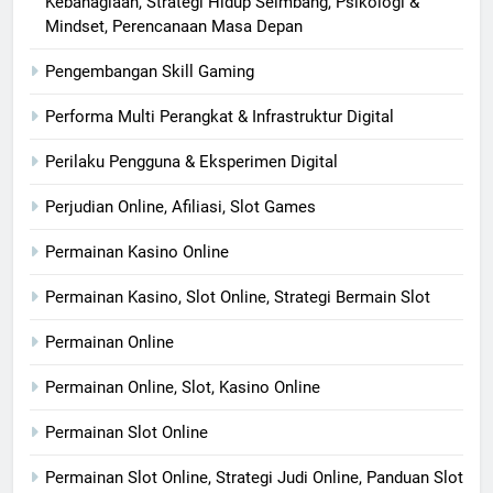
Kebahagiaan, Strategi Hidup Seimbang, Psikologi &
Mindset, Perencanaan Masa Depan
Pengembangan Skill Gaming
Performa Multi Perangkat & Infrastruktur Digital
Perilaku Pengguna & Eksperimen Digital
Perjudian Online, Afiliasi, Slot Games
Permainan Kasino Online
Permainan Kasino, Slot Online, Strategi Bermain Slot
Permainan Online
Permainan Online, Slot, Kasino Online
Permainan Slot Online
Permainan Slot Online, Strategi Judi Online, Panduan Slot