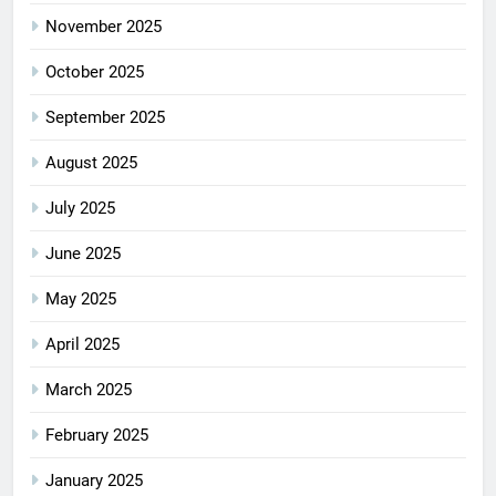
November 2025
October 2025
September 2025
August 2025
July 2025
June 2025
May 2025
April 2025
March 2025
February 2025
January 2025