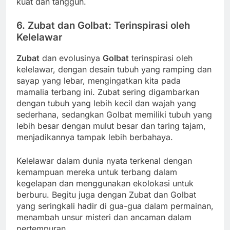
kuat dan tangguh.
6. Zubat dan Golbat: Terinspirasi oleh
Kelelawar
Zubat
dan evolusinya
Golbat
terinspirasi oleh
kelelawar, dengan desain tubuh yang ramping dan
sayap yang lebar, mengingatkan kita pada
mamalia terbang ini. Zubat sering digambarkan
dengan tubuh yang lebih kecil dan wajah yang
sederhana, sedangkan Golbat memiliki tubuh yang
lebih besar dengan mulut besar dan taring tajam,
menjadikannya tampak lebih berbahaya.
Kelelawar dalam dunia nyata terkenal dengan
kemampuan mereka untuk terbang dalam
kegelapan dan menggunakan ekolokasi untuk
berburu. Begitu juga dengan Zubat dan Golbat
yang seringkali hadir di gua-gua dalam permainan,
menambah unsur misteri dan ancaman dalam
pertempuran.