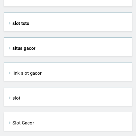
slot toto
situs gacor
link slot gacor
slot
Slot Gacor