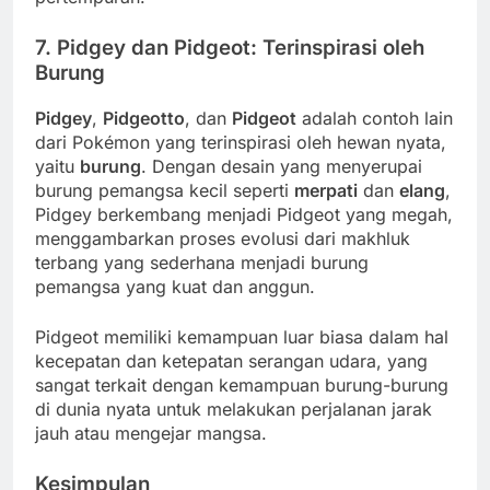
7. Pidgey dan Pidgeot: Terinspirasi oleh
Burung
Pidgey
,
Pidgeotto
, dan
Pidgeot
adalah contoh lain
dari Pokémon yang terinspirasi oleh hewan nyata,
yaitu
burung
. Dengan desain yang menyerupai
burung pemangsa kecil seperti
merpati
dan
elang
,
Pidgey berkembang menjadi Pidgeot yang megah,
menggambarkan proses evolusi dari makhluk
terbang yang sederhana menjadi burung
pemangsa yang kuat dan anggun.
Pidgeot memiliki kemampuan luar biasa dalam hal
kecepatan dan ketepatan serangan udara, yang
sangat terkait dengan kemampuan burung-burung
di dunia nyata untuk melakukan perjalanan jarak
jauh atau mengejar mangsa.
Kesimpulan