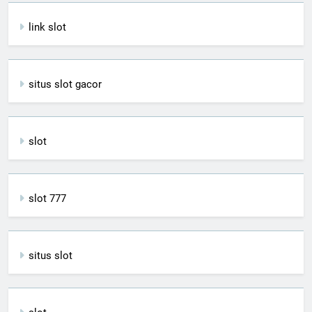
link slot
situs slot gacor
slot
slot 777
situs slot