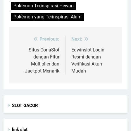
Pokémon Terinspirasi Hewan
Pokémon yang Terinspirasi Alam
Previous:
Next:
Post
navigation
Situs CorlaSlot
Edwinslot Login
dengan Fitur
Resmi dengan
Multiplier dan
Verifikasi Akun
Jackpot Menarik
Mudah
SLOT GACOR
link slot