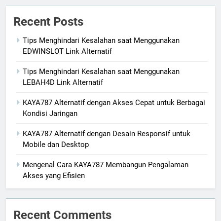
Recent Posts
Tips Menghindari Kesalahan saat Menggunakan
EDWINSLOT Link Alternatif
Tips Menghindari Kesalahan saat Menggunakan
LEBAH4D Link Alternatif
KAYA787 Alternatif dengan Akses Cepat untuk Berbagai
Kondisi Jaringan
KAYA787 Alternatif dengan Desain Responsif untuk
Mobile dan Desktop
Mengenal Cara KAYA787 Membangun Pengalaman
Akses yang Efisien
Recent Comments