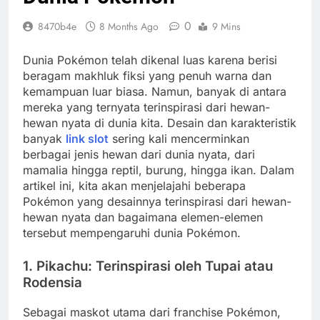
0
8470b4e
8 Months Ago
9 Mins
Dunia Pokémon telah dikenal luas karena berisi
beragam makhluk fiksi yang penuh warna dan
kemampuan luar biasa. Namun, banyak di antara
mereka yang ternyata terinspirasi dari hewan-
hewan nyata di dunia kita. Desain dan karakteristik
banyak
link slot
sering kali mencerminkan
berbagai jenis hewan dari dunia nyata, dari
mamalia hingga reptil, burung, hingga ikan. Dalam
artikel ini, kita akan menjelajahi beberapa
Pokémon yang desainnya terinspirasi dari hewan-
hewan nyata dan bagaimana elemen-elemen
tersebut mempengaruhi dunia Pokémon.
1. Pikachu: Terinspirasi oleh Tupai atau
Rodensia
Sebagai maskot utama dari franchise Pokémon,