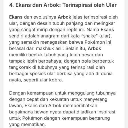
4. Ekans dan Arbok: Terinspirasi oleh Ular
Ekans
dan evolusinya
Arbok
jelas terinspirasi oleh
ular, dengan desain tubuh panjang dan melingkar
yang sangat mirip dengan reptil ini. Nama
Ekans
sendiri adalah anagram dari kata “snake” (ular),
yang semakin menegaskan bahwa Pokémon ini
berasal dari makhluk asli. Selain itu,
Arbok
memiliki bentuk tubuh yang lebih besar dan
tampak lebih berbahaya, dengan pola berbentuk
tengkorak di tubuhnya yang terinspirasi oleh
berbagai spesies ular berbisa yang ada di dunia
nyata, seperti ular kobra.
Dengan kemampuan untuk menggulung tubuhnya
dengan cepat dan kekuatan untuk menyerang
lawan, Ekans dan Arbok memperlihatkan
bagaimana hewan nyata dapat dijadikan inspirasi
untuk Pokémon dengan kemampuan bertarung
yang mematikan.