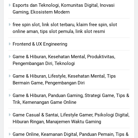
Esports dan Teknologi, Komunitas Digital, Inovasi
Gaming, Ekosistem Modern
free spin slot, link slot terbaru, klaim free spin, slot
online aman, tips slot pemula, link slot resmi
Frontend & UX Engineering
Game & Hiburan, Kesehatan Mental, Produktivitas,
Pengembangan Diri, Teknologi
Game & Hiburan, Lifestyle, Kesehatan Mental, Tips
Bermain Game, Pengembangan Diri
Game & Hiburan, Panduan Gaming, Strategi Game, Tips &
Trik, Kemenangan Game Online
Game Casual & Santai, Lifestyle Gamer, Psikologi Digital,
Hiburan Ringan, Manajemen Waktu Gaming
Game Online, Keamanan Digital, Panduan Pemain, Tips &