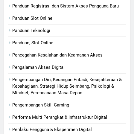
Panduan Registrasi dan Sistem Akses Pengguna Baru
Panduan Slot Online
Panduan Teknologi
Panduan, Slot Online
Pencegahan Kesalahan dan Keamanan Akses
Pengalaman Akses Digital
Pengembangan Diri, Keuangan Pribadi, Kesejahteraan &
Kebahagiaan, Strategi Hidup Seimbang, Psikologi &
Mindset, Perencanaan Masa Depan
Pengembangan Skill Gaming
Performa Multi Perangkat & Infrastruktur Digital
Perilaku Pengguna & Eksperimen Digital