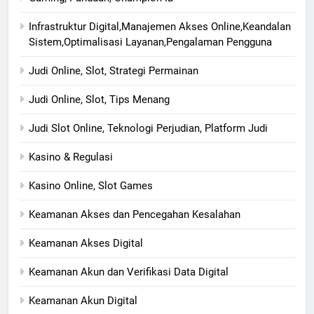
Infrastruktur Digital,Manajemen Akses Online,Keandalan
Sistem,Optimalisasi Layanan,Pengalaman Pengguna
Judi Online, Slot, Strategi Permainan
Judi Online, Slot, Tips Menang
Judi Slot Online, Teknologi Perjudian, Platform Judi
Kasino & Regulasi
Kasino Online, Slot Games
Keamanan Akses dan Pencegahan Kesalahan
Keamanan Akses Digital
Keamanan Akun dan Verifikasi Data Digital
Keamanan Akun Digital