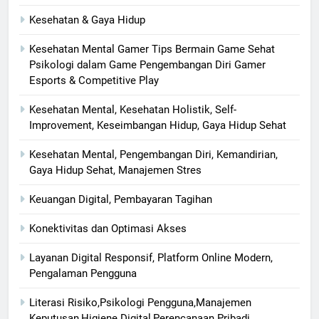
Kesehatan & Gaya Hidup
Kesehatan Mental Gamer Tips Bermain Game Sehat
Psikologi dalam Game Pengembangan Diri Gamer
Esports & Competitive Play
Kesehatan Mental, Kesehatan Holistik, Self-
Improvement, Keseimbangan Hidup, Gaya Hidup Sehat
Kesehatan Mental, Pengembangan Diri, Kemandirian,
Gaya Hidup Sehat, Manajemen Stres
Keuangan Digital, Pembayaran Tagihan
Konektivitas dan Optimasi Akses
Layanan Digital Responsif, Platform Online Modern,
Pengalaman Pengguna
Literasi Risiko,Psikologi Pengguna,Manajemen
Keputusan,Higiene Digital,Perencanaan Pribadi