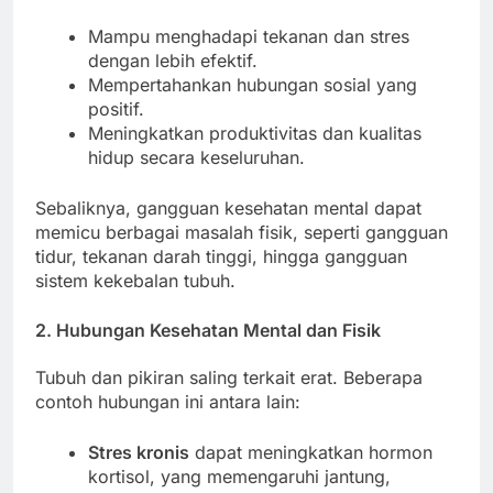
Mampu menghadapi tekanan dan stres
dengan lebih efektif.
Mempertahankan hubungan sosial yang
positif.
Meningkatkan produktivitas dan kualitas
hidup secara keseluruhan.
Sebaliknya, gangguan kesehatan mental dapat
memicu berbagai masalah fisik, seperti gangguan
tidur, tekanan darah tinggi, hingga gangguan
sistem kekebalan tubuh.
2. Hubungan Kesehatan Mental dan Fisik
Tubuh dan pikiran saling terkait erat. Beberapa
contoh hubungan ini antara lain:
Stres kronis
dapat meningkatkan hormon
kortisol, yang memengaruhi jantung,