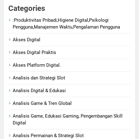
Categories
:Produktivitas Pribadi,Higiene Digital,Psikologi
Pengguna,Manajemen Waktu,Pengalaman Pengguna
Akses Digital
Akses Digital Praktis
Akses Platform Digital.
Analisis dan Strategi Slot
Analisis Digital & Edukasi
Analisis Game & Tren Global
Analisis Game, Edukasi Gaming, Pengembangan Skill
Digital
Analisis Permainan & Strategi Slot