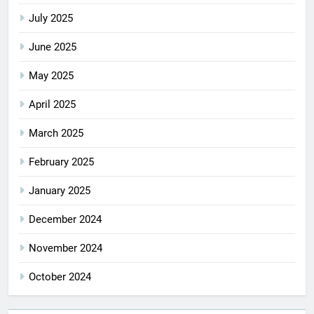
July 2025
June 2025
May 2025
April 2025
March 2025
February 2025
January 2025
December 2024
November 2024
October 2024