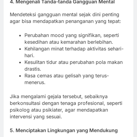
4. Mengenali Tanda-tanda Gangguan Mental
Mendeteksi gangguan mental sejak dini penting
agar bisa mendapatkan penanganan yang tepat:
Perubahan mood yang signifikan, seperti
kesedihan atau kemarahan berlebihan.
Kehilangan minat terhadap aktivitas sehari-
hari.
Kesulitan tidur atau perubahan pola makan
drastis.
Rasa cemas atau gelisah yang terus-
menerus.
Jika mengalami gejala tersebut, sebaiknya
berkonsultasi dengan tenaga profesional, seperti
psikolog atau psikiater, agar mendapatkan
intervensi yang sesuai.
5. Menciptakan Lingkungan yang Mendukung