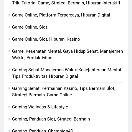
Trik, Tutorial Game, Strategi Bermain, Hiburan Interaktif
Game Online, Platform Terpercaya, Hiburan Digital
Game Online, Slot
Game Online, Slot, Hiburan, Kasino
Game, Kesehatan Mental, Gaya Hidup Sehat, Manajemen
Waktu, Produktivitas
Gaming Sehat Manajemen Waktu Kesejahteraan Mental
Tips Produktivitas Hiburan Digital
Gaming Sehat, Permainan Kasino, Tips Bermain Slot,
Strategi Bermain, Game Online
Gaming Wellness & Lifestyle
Gaming, Panduan Slot, Strategi Bermain
Gaming, Panduan, Champion4D