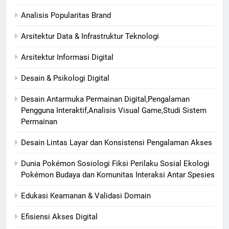
Analisis Popularitas Brand
Arsitektur Data & Infrastruktur Teknologi
Arsitektur Informasi Digital
Desain & Psikologi Digital
Desain Antarmuka Permainan Digital,Pengalaman
Pengguna Interaktif,Analisis Visual Game,Studi Sistem
Permainan
Desain Lintas Layar dan Konsistensi Pengalaman Akses
Dunia Pokémon Sosiologi Fiksi Perilaku Sosial Ekologi
Pokémon Budaya dan Komunitas Interaksi Antar Spesies
Edukasi Keamanan & Validasi Domain
Efisiensi Akses Digital