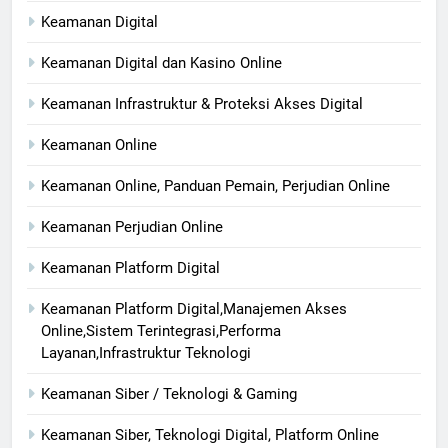
Keamanan Digital
Keamanan Digital dan Kasino Online
Keamanan Infrastruktur & Proteksi Akses Digital
Keamanan Online
Keamanan Online, Panduan Pemain, Perjudian Online
Keamanan Perjudian Online
Keamanan Platform Digital
Keamanan Platform Digital,Manajemen Akses
Online,Sistem Terintegrasi,Performa
Layanan,Infrastruktur Teknologi
Keamanan Siber / Teknologi & Gaming
Keamanan Siber, Teknologi Digital, Platform Online