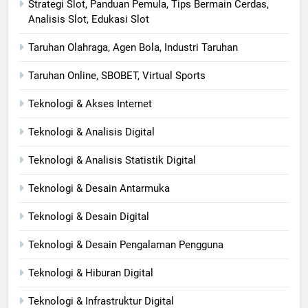
Strategi Slot, Panduan Pemula, Tips Bermain Cerdas,
Analisis Slot, Edukasi Slot
Taruhan Olahraga, Agen Bola, Industri Taruhan
Taruhan Online, SBOBET, Virtual Sports
Teknologi & Akses Internet
Teknologi & Analisis Digital
Teknologi & Analisis Statistik Digital
Teknologi & Desain Antarmuka
Teknologi & Desain Digital
Teknologi & Desain Pengalaman Pengguna
Teknologi & Hiburan Digital
Teknologi & Infrastruktur Digital