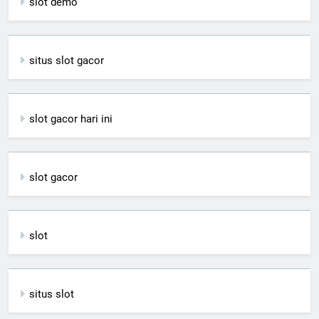
slot demo
situs slot gacor
slot gacor hari ini
slot gacor
slot
situs slot