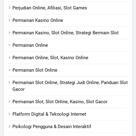
Perjudian Online, Afiliasi, Slot Games
Permainan Kasino Online
Permainan Kasino, Slot Online, Strategi Bermain Slot
Permainan Online
Permainan Online, Slot, Kasino Online
Permainan Slot Online
Permainan Slot Online, Strategi Judi Online, Panduan Slot
Gacor
Permainan Slot, Slot Online, Kasino, Slot Gacor
Platform Digital & Teknologi Internet
Psikologi Pengguna & Desain Interaktif