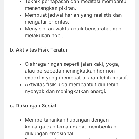
Teknik pernapasan dan meditasi membantu
menenangkan pikiran.
Membuat jadwal harian yang realistis dan
mengatur prioritas.
Menyisihkan waktu untuk beristirahat dan
melakukan hobi.
b. Aktivitas Fisik Teratur
Olahraga ringan seperti jalan kaki, yoga,
atau bersepeda meningkatkan hormon
endorfin yang membuat pikiran lebih positif.
Aktivitas fisik juga membantu tidur lebih
nyenyak dan meningkatkan energi.
c. Dukungan Sosial
Mempertahankan hubungan dengan
keluarga dan teman dapat memberikan
dukungan emosional.