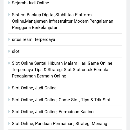
Sejarah Judi Online
Sistem Backup Digital,Stabilitas Platform
Online,Manajemen Infrastruktur Modern,Pengalaman
Pengguna Berkelanjutan
situs resmi terpercaya
slot
Slot Online Santai Hiburan Malam Hari Game Online
Terpercaya Tips & Strategi Slot Slot untuk Pemula
Pengalaman Bermain Online
Slot Online, Judi Online
Slot Online, Judi Online, Game Slot, Tips & Trik Slot
Slot Online, Judi Online, Permainan Kasino
Slot Online, Panduan Permainan, Strategi Menang