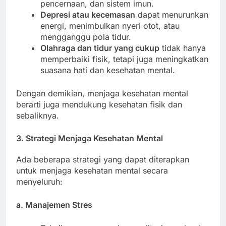
pencernaan, dan sistem imun.
Depresi atau kecemasan
dapat menurunkan
energi, menimbulkan nyeri otot, atau
mengganggu pola tidur.
Olahraga dan tidur yang cukup
tidak hanya
memperbaiki fisik, tetapi juga meningkatkan
suasana hati dan kesehatan mental.
Dengan demikian, menjaga kesehatan mental
berarti juga mendukung kesehatan fisik dan
sebaliknya.
3. Strategi Menjaga Kesehatan Mental
Ada beberapa strategi yang dapat diterapkan
untuk menjaga kesehatan mental secara
menyeluruh:
a. Manajemen Stres