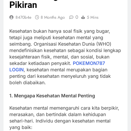
Pikiran
0
8470b4e
8 Months Ago
5 Mins
Kesehatan bukan hanya soal fisik yang bugar,
tetapi juga meliputi kesehatan mental yang
seimbang. Organisasi Kesehatan Dunia (WHO)
mendefinisikan kesehatan sebagai kondisi lengkap
kesejahteraan fisik, mental, dan sosial, bukan
sekadar ketiadaan penyakit.
POKEMON787
LOGIN
, kesehatan mental merupakan bagian
penting dari kesehatan menyeluruh yang tidak
boleh diabaikan.
1. Mengapa Kesehatan Mental Penting
Kesehatan mental memengaruhi cara kita berpikir,
merasakan, dan bertindak dalam kehidupan
sehari-hari. Individu dengan kesehatan mental
yang baik: