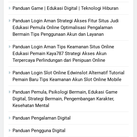
Panduan Game | Edukasi Digital | Teknologi Hiburan
Panduan Login Aman Strategi Akses Fitur Situs Judi
Edukasi Pemula Online Optimalisasi Pengalaman
Bermain Tips Penggunaan Akun dan Layanan
Panduan Login Aman Tips Keamanan Situs Online
Edukasi Pemain Kaya787 Strategi Akses Akun
Terpercaya Perlindungan dari Penipuan Online
Panduan Login Slot Online Edwinslot Alternatif Tutorial
Pemain Baru Tips Keamanan Akun Slot Online Mobile
Panduan Pemula, Psikologi Bermain, Edukasi Game
Digital, Strategi Bermain, Pengembangan Karakter,
Kesehatan Mental
Panduan Pengalaman Digital
Panduan Pengguna Digital