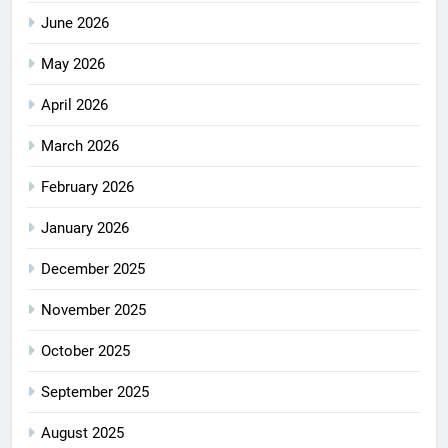
June 2026
May 2026
April 2026
March 2026
February 2026
January 2026
December 2025
November 2025
October 2025
September 2025
August 2025