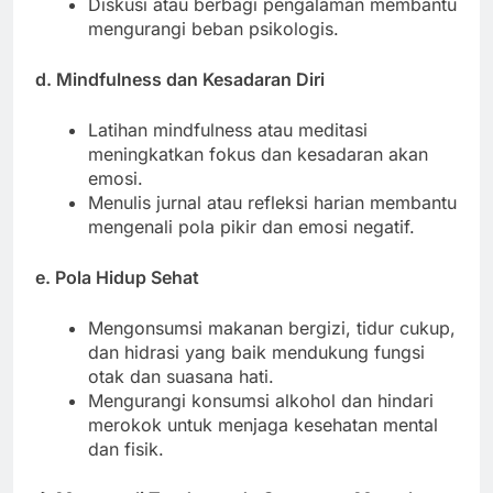
Diskusi atau berbagi pengalaman membantu
mengurangi beban psikologis.
d. Mindfulness dan Kesadaran Diri
Latihan mindfulness atau meditasi
meningkatkan fokus dan kesadaran akan
emosi.
Menulis jurnal atau refleksi harian membantu
mengenali pola pikir dan emosi negatif.
e. Pola Hidup Sehat
Mengonsumsi makanan bergizi, tidur cukup,
dan hidrasi yang baik mendukung fungsi
otak dan suasana hati.
Mengurangi konsumsi alkohol dan hindari
merokok untuk menjaga kesehatan mental
dan fisik.