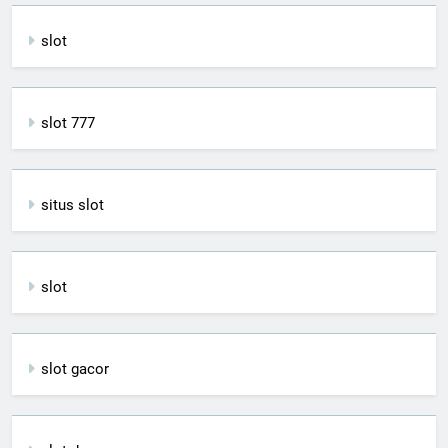
slot
slot 777
situs slot
slot
slot gacor