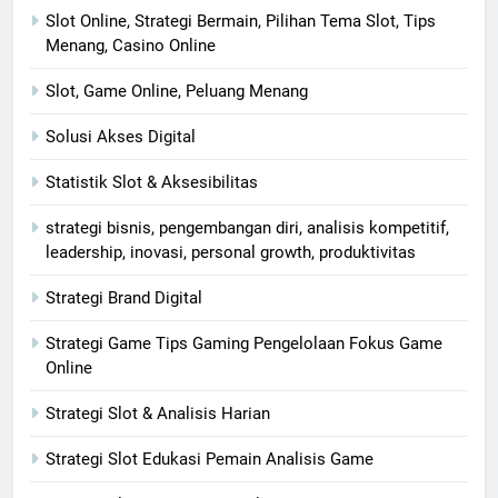
Slot Online, Strategi Bermain, Pilihan Tema Slot, Tips
Menang, Casino Online
Slot, Game Online, Peluang Menang
Solusi Akses Digital
Statistik Slot & Aksesibilitas
strategi bisnis, pengembangan diri, analisis kompetitif,
leadership, inovasi, personal growth, produktivitas
Strategi Brand Digital
Strategi Game Tips Gaming Pengelolaan Fokus Game
Online
Strategi Slot & Analisis Harian
Strategi Slot Edukasi Pemain Analisis Game