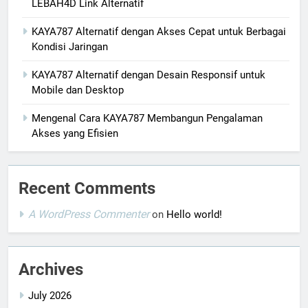
LEBAH4D Link Alternatif
KAYA787 Alternatif dengan Akses Cepat untuk Berbagai
Kondisi Jaringan
KAYA787 Alternatif dengan Desain Responsif untuk
Mobile dan Desktop
Mengenal Cara KAYA787 Membangun Pengalaman
Akses yang Efisien
Recent Comments
A WordPress Commenter
on
Hello world!
Archives
July 2026