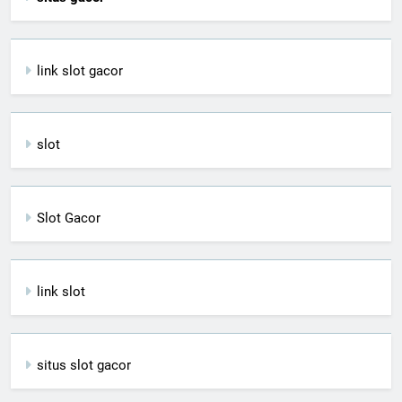
link slot gacor
slot
Slot Gacor
link slot
situs slot gacor