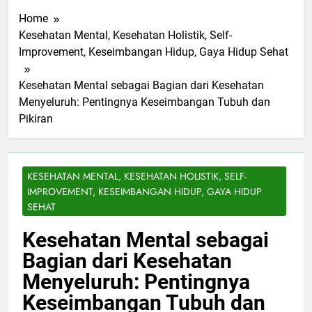
Home
Kesehatan Mental, Kesehatan Holistik, Self-
Improvement, Keseimbangan Hidup, Gaya Hidup Sehat
Kesehatan Mental sebagai Bagian dari Kesehatan
Menyeluruh: Pentingnya Keseimbangan Tubuh dan
Pikiran
KESEHATAN MENTAL, KESEHATAN HOLISTIK, SELF-
IMPROVEMENT, KESEIMBANGAN HIDUP, GAYA HIDUP
SEHAT
Kesehatan Mental sebagai
Bagian dari Kesehatan
Menyeluruh: Pentingnya
Keseimbangan Tubuh dan