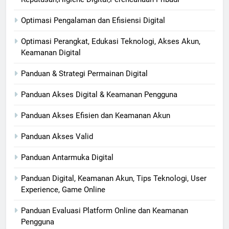
Optimasi Pengalaman dan Efisiensi Digital
Optimasi Perangkat, Edukasi Teknologi, Akses Akun,
Keamanan Digital
Panduan & Strategi Permainan Digital
Panduan Akses Digital & Keamanan Pengguna
Panduan Akses Efisien dan Keamanan Akun
Panduan Akses Valid
Panduan Antarmuka Digital
Panduan Digital, Keamanan Akun, Tips Teknologi, User
Experience, Game Online
Panduan Evaluasi Platform Online dan Keamanan
Pengguna