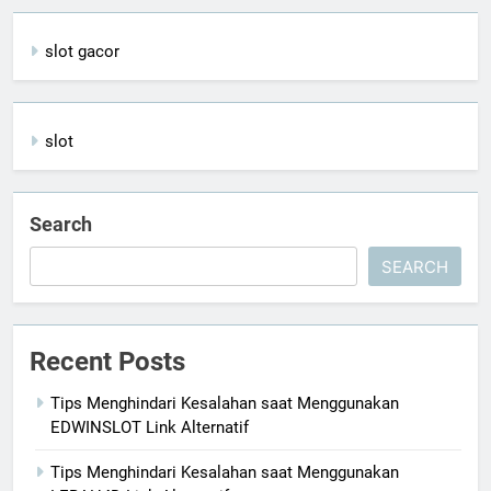
slot gacor
slot
Search
SEARCH
Recent Posts
Tips Menghindari Kesalahan saat Menggunakan
EDWINSLOT Link Alternatif
Tips Menghindari Kesalahan saat Menggunakan