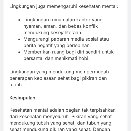
Lingkungan juga memengaruhi kesehatan mental:
Lingkungan rumah atau kantor yang
nyaman, aman, dan bebas konflik
mendukung kesejahteraan.
Mengurangi paparan media sosial atau
berita negatif yang berlebihan.
Memberikan ruang bagi diri sendiri untuk
bersantai dan menikmati hobi.
Lingkungan yang mendukung mempermudah
penerapan kebiasaan sehat bagi pikiran dan
tubuh.
Kesimpulan
Kesehatan mental adalah bagian tak terpisahkan
dari kesehatan menyeluruh. Pikiran yang sehat
mendukung tubuh yang sehat, dan tubuh yang
sehat mendukung pikiran yang sehat. Dengan