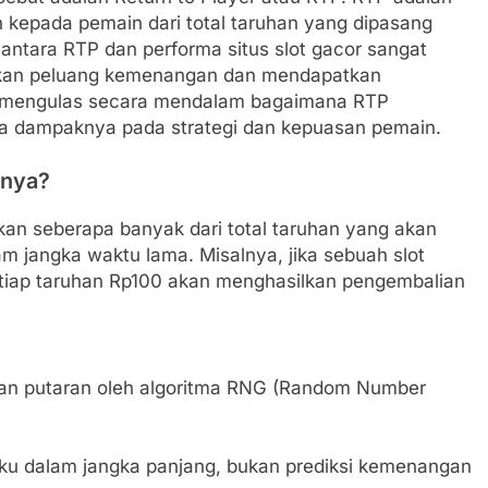
 kepada pemain dari total taruhan yang dipasang
ntara RTP dan performa situs slot gacor sangat
lkan peluang kemenangan dan mendapatkan
kan mengulas secara mendalam bagaimana RTP
a dampaknya pada strategi dan kepuasan pemain.
anya?
kan seberapa banyak dari total taruhan yang akan
 jangka waktu lama. Misalnya, jika sebuah slot
etiap taruhan Rp100 akan menghasilkan pengembalian
taan putaran oleh algoritma RNG (Random Number
aku dalam jangka panjang, bukan prediksi kemenangan