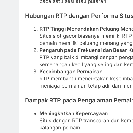
pada satu sesi atau putaran.
Hubungan RTP dengan Performa Situs
RTP Tinggi Menandakan Peluang Mena
Situs slot gacor biasanya memiliki RTP 
pemain memiliki peluang menang yang l
Pengaruh pada Frekuensi dan Besar 
RTP yang baik diimbangi dengan penga
kemenangan kecil yang sering dan ke
Keseimbangan Permainan
RTP membantu menciptakan keseimbang
menjaga permainan tetap adil dan mena
Dampak RTP pada Pengalaman Pemai
Meningkatkan Kepercayaan
Situs dengan RTP transparan dan komp
kalangan pemain.