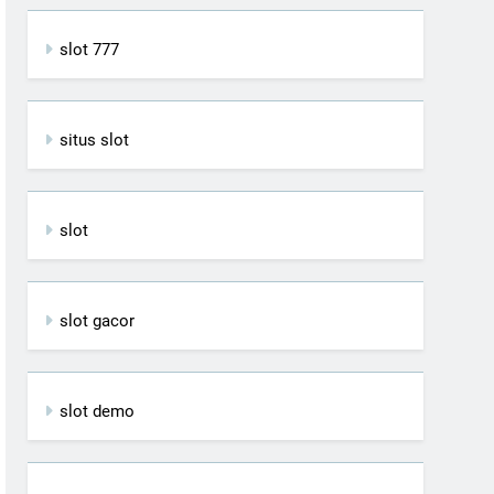
slot 777
situs slot
slot
slot gacor
slot demo