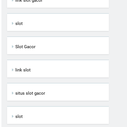
link slot gacor
slot
Slot Gacor
link slot
situs slot gacor
slot