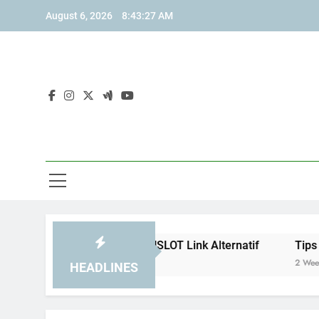
Skip
August 6, 2026
8:43:28 AM
to
content
Min
Temukan S
enggunakan EDWINSLOT Link Alternatif
Tips Menghindar
2 Weeks Ago
HEADLINES