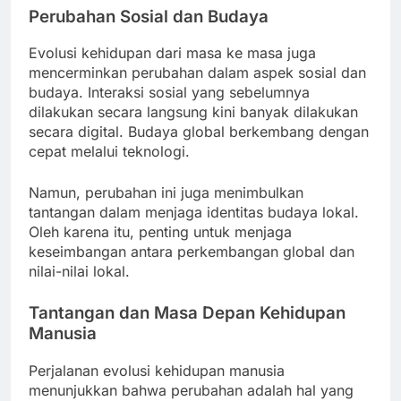
Perubahan Sosial dan Budaya
Evolusi kehidupan dari masa ke masa juga
mencerminkan perubahan dalam aspek sosial dan
budaya. Interaksi sosial yang sebelumnya
dilakukan secara langsung kini banyak dilakukan
secara digital. Budaya global berkembang dengan
cepat melalui teknologi.
Namun, perubahan ini juga menimbulkan
tantangan dalam menjaga identitas budaya lokal.
Oleh karena itu, penting untuk menjaga
keseimbangan antara perkembangan global dan
nilai-nilai lokal.
Tantangan dan Masa Depan Kehidupan
Manusia
Perjalanan evolusi kehidupan manusia
menunjukkan bahwa perubahan adalah hal yang