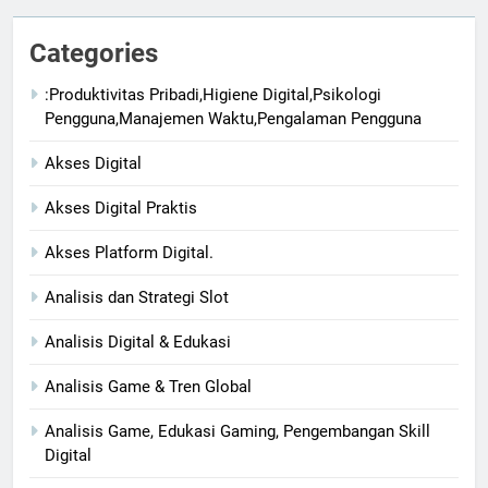
Categories
:Produktivitas Pribadi,Higiene Digital,Psikologi
Pengguna,Manajemen Waktu,Pengalaman Pengguna
Akses Digital
Akses Digital Praktis
Akses Platform Digital.
Analisis dan Strategi Slot
Analisis Digital & Edukasi
Analisis Game & Tren Global
Analisis Game, Edukasi Gaming, Pengembangan Skill
Digital