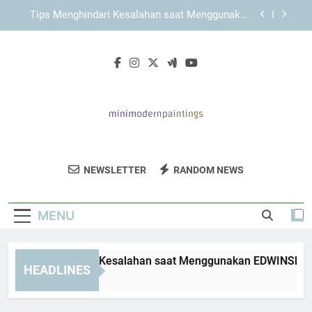
Skip
KAYA787 Alternatif dengan Akses Cepat untuk
to
Berbagai Kondisi Jaringan
content
KAYA787 Alternatif dengan Desain Responsif
untuk Mobile dan Desktop
Tips Menghindari Kesalahan saat Menggunakan
EDWINSLOT Link Alternatif
Tips Menghindari Kesalahan saat Menggunakan
LEBAH4D Link Alternatif
KAYA787 Alternatif dengan Akses Cepat untuk
Berbagai Kondisi Jaringan
Mini Modern
Temukan Seni Lukisan Modern Yang Unik Di
KAYA787 Alternatif dengan Desain Responsif
NEWSLETTER
RANDOM NEWS
Paintings
untuk Mobile dan Desktop
Mini Modern Paintings.
MENU
ps Menghindari Kesalahan saat Menggunakan EDWINSLOT Link
HEADLINES
Weeks Ago