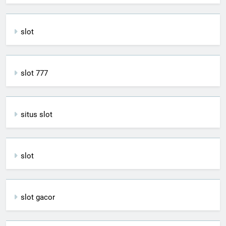
slot
slot 777
situs slot
slot
slot gacor