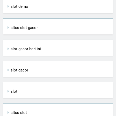
slot demo
situs slot gacor
slot gacor hari ini
slot gacor
slot
situs slot