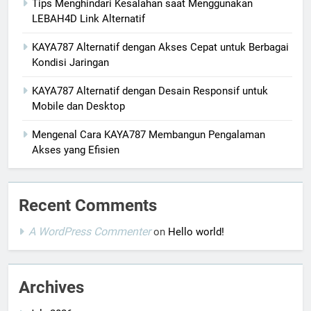
Tips Menghindari Kesalahan saat Menggunakan
LEBAH4D Link Alternatif
KAYA787 Alternatif dengan Akses Cepat untuk Berbagai
Kondisi Jaringan
KAYA787 Alternatif dengan Desain Responsif untuk
Mobile dan Desktop
Mengenal Cara KAYA787 Membangun Pengalaman
Akses yang Efisien
Recent Comments
A WordPress Commenter
on
Hello world!
Archives