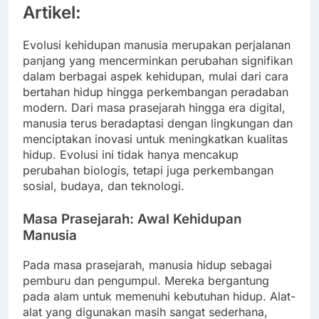
Artikel:
Evolusi kehidupan manusia merupakan perjalanan
panjang yang mencerminkan perubahan signifikan
dalam berbagai aspek kehidupan, mulai dari cara
bertahan hidup hingga perkembangan peradaban
modern. Dari masa prasejarah hingga era digital,
manusia terus beradaptasi dengan lingkungan dan
menciptakan inovasi untuk meningkatkan kualitas
hidup. Evolusi ini tidak hanya mencakup
perubahan biologis, tetapi juga perkembangan
sosial, budaya, dan teknologi.
Masa Prasejarah: Awal Kehidupan
Manusia
Pada masa prasejarah, manusia hidup sebagai
pemburu dan pengumpul. Mereka bergantung
pada alam untuk memenuhi kebutuhan hidup. Alat-
alat yang digunakan masih sangat sederhana,