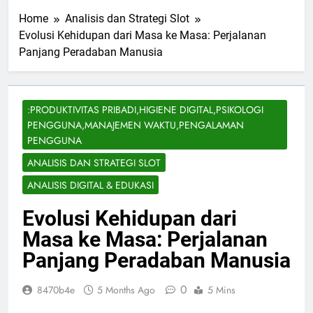
Home
Analisis dan Strategi Slot
Evolusi Kehidupan dari Masa ke Masa: Perjalanan
Panjang Peradaban Manusia
:PRODUKTIVITAS PRIBADI,HIGIENE DIGITAL,PSIKOLOGI
PENGGUNA,MANAJEMEN WAKTU,PENGALAMAN
PENGGUNA
ANALISIS DAN STRATEGI SLOT
ANALISIS DIGITAL & EDUKASI
Evolusi Kehidupan dari
Masa ke Masa: Perjalanan
Panjang Peradaban Manusia
0
8470b4e
5 Months Ago
5 Mins