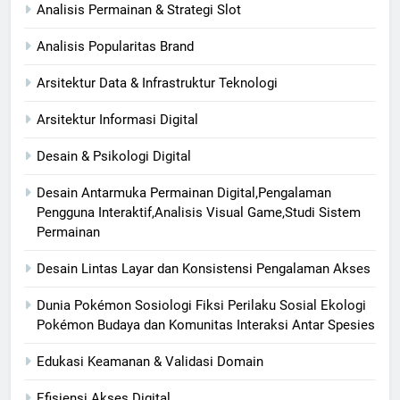
Analisis Permainan & Strategi Slot
Analisis Popularitas Brand
Arsitektur Data & Infrastruktur Teknologi
Arsitektur Informasi Digital
Desain & Psikologi Digital
Desain Antarmuka Permainan Digital,Pengalaman
Pengguna Interaktif,Analisis Visual Game,Studi Sistem
Permainan
Desain Lintas Layar dan Konsistensi Pengalaman Akses
Dunia Pokémon Sosiologi Fiksi Perilaku Sosial Ekologi
Pokémon Budaya dan Komunitas Interaksi Antar Spesies
Edukasi Keamanan & Validasi Domain
Efisiensi Akses Digital