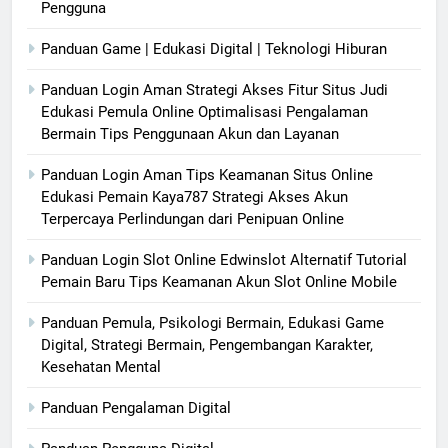
Pengguna
Panduan Game | Edukasi Digital | Teknologi Hiburan
Panduan Login Aman Strategi Akses Fitur Situs Judi
Edukasi Pemula Online Optimalisasi Pengalaman
Bermain Tips Penggunaan Akun dan Layanan
Panduan Login Aman Tips Keamanan Situs Online
Edukasi Pemain Kaya787 Strategi Akses Akun
Terpercaya Perlindungan dari Penipuan Online
Panduan Login Slot Online Edwinslot Alternatif Tutorial
Pemain Baru Tips Keamanan Akun Slot Online Mobile
Panduan Pemula, Psikologi Bermain, Edukasi Game
Digital, Strategi Bermain, Pengembangan Karakter,
Kesehatan Mental
Panduan Pengalaman Digital