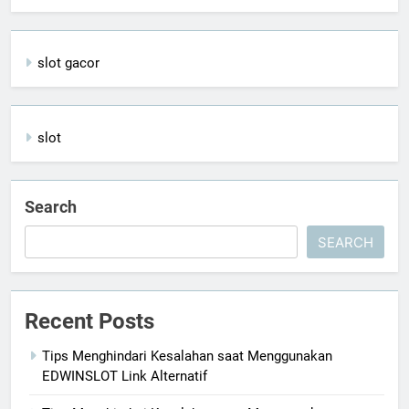
slot gacor
slot
Search
SEARCH
Recent Posts
Tips Menghindari Kesalahan saat Menggunakan
EDWINSLOT Link Alternatif