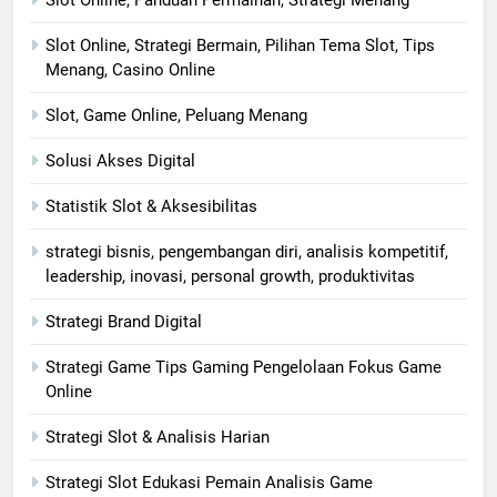
Slot Online, Panduan Permainan, Strategi Menang
Slot Online, Strategi Bermain, Pilihan Tema Slot, Tips
Menang, Casino Online
Slot, Game Online, Peluang Menang
Solusi Akses Digital
Statistik Slot & Aksesibilitas
strategi bisnis, pengembangan diri, analisis kompetitif,
leadership, inovasi, personal growth, produktivitas
Strategi Brand Digital
Strategi Game Tips Gaming Pengelolaan Fokus Game
Online
Strategi Slot & Analisis Harian
Strategi Slot Edukasi Pemain Analisis Game