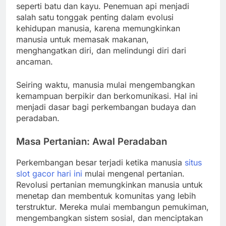
seperti batu dan kayu. Penemuan api menjadi
salah satu tonggak penting dalam evolusi
kehidupan manusia, karena memungkinkan
manusia untuk memasak makanan,
menghangatkan diri, dan melindungi diri dari
ancaman.
Seiring waktu, manusia mulai mengembangkan
kemampuan berpikir dan berkomunikasi. Hal ini
menjadi dasar bagi perkembangan budaya dan
peradaban.
Masa Pertanian: Awal Peradaban
Perkembangan besar terjadi ketika manusia
situs
slot gacor hari ini
mulai mengenal pertanian.
Revolusi pertanian memungkinkan manusia untuk
menetap dan membentuk komunitas yang lebih
terstruktur. Mereka mulai membangun pemukiman,
mengembangkan sistem sosial, dan menciptakan