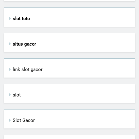
slot toto
situs gacor
link slot gacor
slot
Slot Gacor