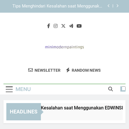
Skip
KAYA787 Alternatif dengan Akses Cepat untuk
to
Berbagai Kondisi Jaringan
content
KAYA787 Alternatif dengan Desain Responsif
untuk Mobile dan Desktop
Tips Menghindari Kesalahan saat Menggunakan
EDWINSLOT Link Alternatif
Tips Menghindari Kesalahan saat Menggunakan
LEBAH4D Link Alternatif
KAYA787 Alternatif dengan Akses Cepat untuk
Berbagai Kondisi Jaringan
Mini Modern
Temukan Seni Lukisan Modern Yang Unik Di
KAYA787 Alternatif dengan Desain Responsif
NEWSLETTER
RANDOM NEWS
Paintings
untuk Mobile dan Desktop
Mini Modern Paintings.
MENU
ps Menghindari Kesalahan saat Menggunakan EDWINSLOT Link 
HEADLINES
Weeks Ago