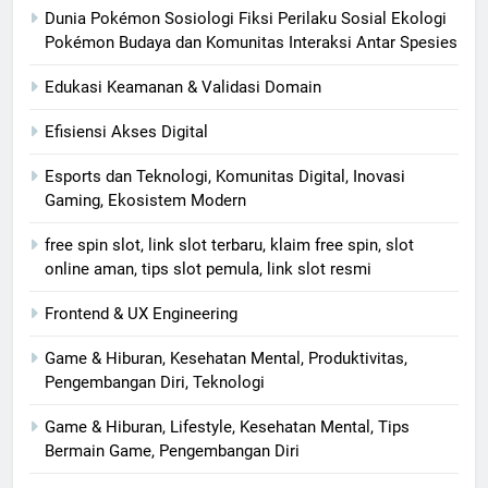
Dunia Pokémon Sosiologi Fiksi Perilaku Sosial Ekologi
Pokémon Budaya dan Komunitas Interaksi Antar Spesies
Edukasi Keamanan & Validasi Domain
Efisiensi Akses Digital
Esports dan Teknologi, Komunitas Digital, Inovasi
Gaming, Ekosistem Modern
free spin slot, link slot terbaru, klaim free spin, slot
online aman, tips slot pemula, link slot resmi
Frontend & UX Engineering
Game & Hiburan, Kesehatan Mental, Produktivitas,
Pengembangan Diri, Teknologi
Game & Hiburan, Lifestyle, Kesehatan Mental, Tips
Bermain Game, Pengembangan Diri