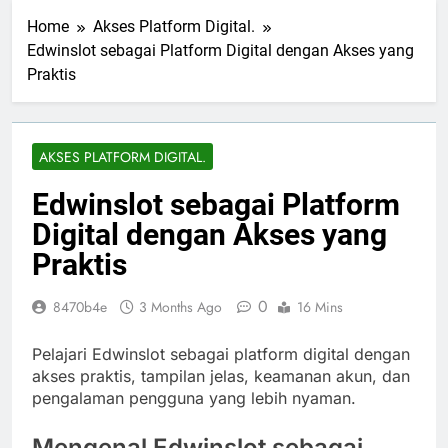
Home
Akses Platform Digital.
Edwinslot sebagai Platform Digital dengan Akses yang
Praktis
AKSES PLATFORM DIGITAL.
Edwinslot sebagai Platform
Digital dengan Akses yang
Praktis
0
8470b4e
3 Months Ago
16 Mins
Pelajari Edwinslot sebagai platform digital dengan
akses praktis, tampilan jelas, keamanan akun, dan
pengalaman pengguna yang lebih nyaman.
Mengenal Edwinslot sebagai