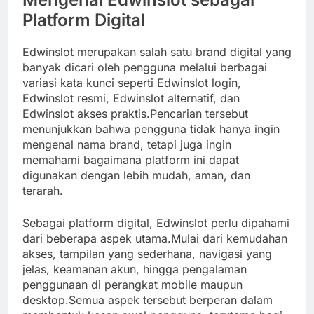
Platform Digital
Edwinslot merupakan salah satu brand digital yang
banyak dicari oleh pengguna melalui berbagai
variasi kata kunci seperti Edwinslot login,
Edwinslot resmi, Edwinslot alternatif, dan
Edwinslot akses praktis.Pencarian tersebut
menunjukkan bahwa pengguna tidak hanya ingin
mengenal nama brand, tetapi juga ingin
memahami bagaimana platform ini dapat
digunakan dengan lebih mudah, aman, dan
terarah.
Sebagai platform digital, Edwinslot perlu dipahami
dari beberapa aspek utama.Mulai dari kemudahan
akses, tampilan yang sederhana, navigasi yang
jelas, keamanan akun, hingga pengalaman
penggunaan di perangkat mobile maupun
desktop.Semua aspek tersebut berperan dalam