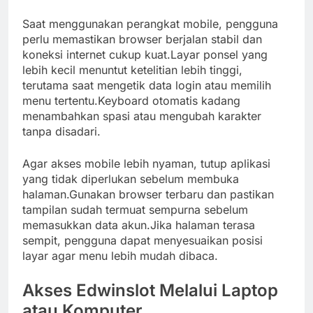
Saat menggunakan perangkat mobile, pengguna
perlu memastikan browser berjalan stabil dan
koneksi internet cukup kuat.Layar ponsel yang
lebih kecil menuntut ketelitian lebih tinggi,
terutama saat mengetik data login atau memilih
menu tertentu.Keyboard otomatis kadang
menambahkan spasi atau mengubah karakter
tanpa disadari.
Agar akses mobile lebih nyaman, tutup aplikasi
yang tidak diperlukan sebelum membuka
halaman.Gunakan browser terbaru dan pastikan
tampilan sudah termuat sempurna sebelum
memasukkan data akun.Jika halaman terasa
sempit, pengguna dapat menyesuaikan posisi
layar agar menu lebih mudah dibaca.
Akses Edwinslot Melalui Laptop
atau Komputer