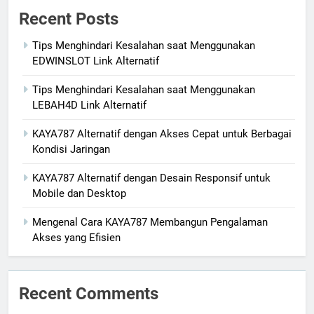
Recent Posts
Tips Menghindari Kesalahan saat Menggunakan
EDWINSLOT Link Alternatif
Tips Menghindari Kesalahan saat Menggunakan
LEBAH4D Link Alternatif
KAYA787 Alternatif dengan Akses Cepat untuk Berbagai
Kondisi Jaringan
KAYA787 Alternatif dengan Desain Responsif untuk
Mobile dan Desktop
Mengenal Cara KAYA787 Membangun Pengalaman
Akses yang Efisien
Recent Comments