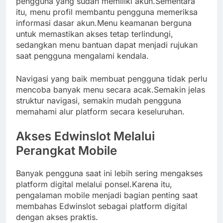
pengguna yang sudah memiliki akun.Sementara
itu, menu profil membantu pengguna memeriksa
informasi dasar akun.Menu keamanan berguna
untuk memastikan akses tetap terlindungi,
sedangkan menu bantuan dapat menjadi rujukan
saat pengguna mengalami kendala.
Navigasi yang baik membuat pengguna tidak perlu
mencoba banyak menu secara acak.Semakin jelas
struktur navigasi, semakin mudah pengguna
memahami alur platform secara keseluruhan.
Akses Edwinslot Melalui
Perangkat Mobile
Banyak pengguna saat ini lebih sering mengakses
platform digital melalui ponsel.Karena itu,
pengalaman mobile menjadi bagian penting saat
membahas Edwinslot sebagai platform digital
dengan akses praktis.