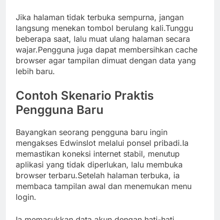
Jika halaman tidak terbuka sempurna, jangan
langsung menekan tombol berulang kali.Tunggu
beberapa saat, lalu muat ulang halaman secara
wajar.Pengguna juga dapat membersihkan cache
browser agar tampilan dimuat dengan data yang
lebih baru.
Contoh Skenario Praktis
Pengguna Baru
Bayangkan seorang pengguna baru ingin
mengakses Edwinslot melalui ponsel pribadi.Ia
memastikan koneksi internet stabil, menutup
aplikasi yang tidak diperlukan, lalu membuka
browser terbaru.Setelah halaman terbuka, ia
membaca tampilan awal dan menemukan menu
login.
Ia memasukkan data akun dengan hati-hati,