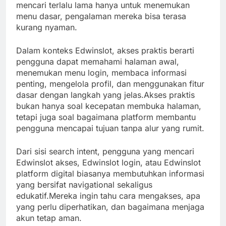
mencari terlalu lama hanya untuk menemukan
menu dasar, pengalaman mereka bisa terasa
kurang nyaman.
Dalam konteks Edwinslot, akses praktis berarti
pengguna dapat memahami halaman awal,
menemukan menu login, membaca informasi
penting, mengelola profil, dan menggunakan fitur
dasar dengan langkah yang jelas.Akses praktis
bukan hanya soal kecepatan membuka halaman,
tetapi juga soal bagaimana platform membantu
pengguna mencapai tujuan tanpa alur yang rumit.
Dari sisi search intent, pengguna yang mencari
Edwinslot akses, Edwinslot login, atau Edwinslot
platform digital biasanya membutuhkan informasi
yang bersifat navigational sekaligus
edukatif.Mereka ingin tahu cara mengakses, apa
yang perlu diperhatikan, dan bagaimana menjaga
akun tetap aman.