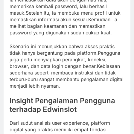
memeriksa kembali password, lalu berhasil
masuk.Setelah itu, ia membuka menu profil untuk
memastikan informasi akun sesuai.Kemudian, ia
melihat bagian keamanan dan memastikan
password yang digunakan sudah cukup kuat.
Skenario ini menunjukkan bahwa akses praktis
tidak hanya bergantung pada platform.Pengguna
juga perlu menyiapkan perangkat, koneksi,
browser, dan data login dengan benar.Kebiasaan
sederhana seperti membaca instruksi dan tidak
terburu-buru sangat membantu pengalaman digital
menjadi lebih nyaman.
Insight Pengalaman Pengguna
terhadap Edwinslot
Dari sudut analisis user experience, platform
digital yang praktis memiliki empat fondasi