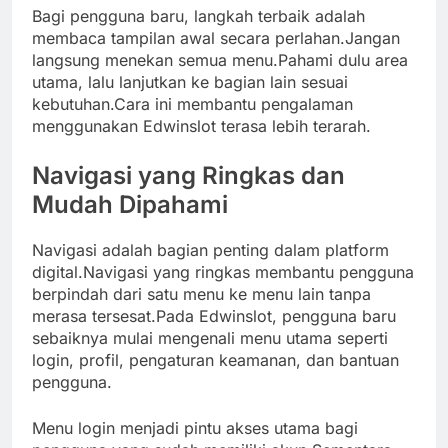
Bagi pengguna baru, langkah terbaik adalah
membaca tampilan awal secara perlahan.Jangan
langsung menekan semua menu.Pahami dulu area
utama, lalu lanjutkan ke bagian lain sesuai
kebutuhan.Cara ini membantu pengalaman
menggunakan Edwinslot terasa lebih terarah.
Navigasi yang Ringkas dan
Mudah Dipahami
Navigasi adalah bagian penting dalam platform
digital.Navigasi yang ringkas membantu pengguna
berpindah dari satu menu ke menu lain tanpa
merasa tersesat.Pada Edwinslot, pengguna baru
sebaiknya mulai mengenali menu utama seperti
login, profil, pengaturan keamanan, dan bantuan
pengguna.
Menu login menjadi pintu akses utama bagi