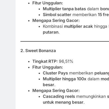
Fitur Unggulan:
Multiplier tanpa batas
dalam
bon
Simbol scatter
memberikan
15 fr
Mengapa Sering Gacor:
Kombinasi
multiplier acak
hingga
putaran
.
2. Sweet Bonanza
Tingkat RTP:
96,51%
Fitur Unggulan:
Cluster Pays
memberikan
peluan
Multiplier hingga 100x
dalam
mod
besar
.
Mengapa Sering Gacor:
Cascading reels
memungkinkan
untuk menang besar
.