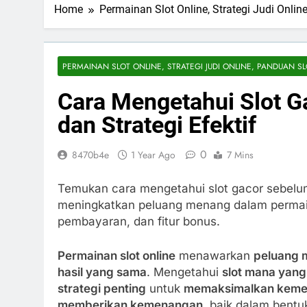
Home
Permainan Slot Online, Strategi Judi Onlin
PERMAINAN SLOT ONLINE, STRATEGI JUDI ONLINE, PANDUAN S
Cara Mengetahui Slot G
dan Strategi Efektif
0
8470b4e
1 Year Ago
7 Mins
Temukan cara mengetahui slot gacor sebelum b
meningkatkan peluang menang dalam permain
pembayaran, dan fitur bonus.
Permainan slot online
menawarkan
peluang 
hasil yang sama
. Mengetahui
slot mana yan
strategi penting
untuk
memaksimalkan kem
memberikan kemenangan
, baik dalam bent