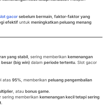
slot gacor
sebelum bermain
,
faktor-faktor yang
egi efektif
untuk
meningkatkan peluang menang
an yang stabil
, sering memberikan
kemenangan
besar (big win)
dalam
periode tertentu
. Slot gacor
i atas
95%
, memberikan
peluang pengembalian
ltiplier
, atau
bonus game
.
r sering memberikan
kemenangan kecil tetapi sering
t
.