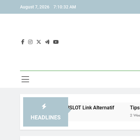
Skip
August 7, 2026
7:10:33 AM
to
content
Min
Temukan S
nggunakan EDWINSLOT Link Alternatif
Tips Menghindar
2 Weeks Ago
HEADLINES