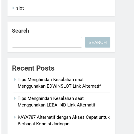
slot
Search
SEARCH
Recent Posts
Tips Menghindari Kesalahan saat
Menggunakan EDWINSLOT Link Alternatif
Tips Menghindari Kesalahan saat
Menggunakan LEBAH4D Link Alternatif
KAYA787 Alternatif dengan Akses Cepat untuk
Berbagai Kondisi Jaringan