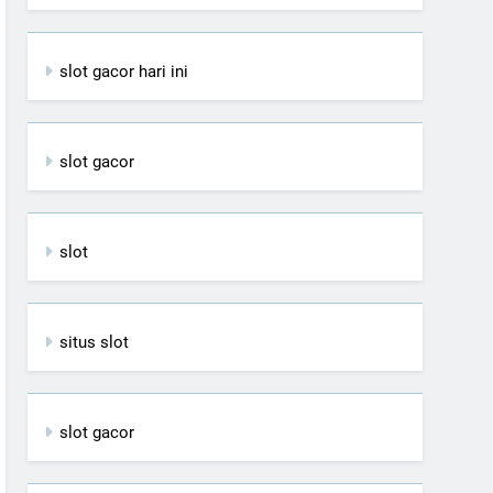
slot gacor hari ini
slot gacor
slot
situs slot
slot gacor