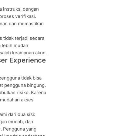
 instruksi dengan
proses verifikasi.
anan dan memastikan
tidak terjadi secara
a lebih mudah
asalah keamanan akun.
ser Experience
pengguna tidak bisa
uat pengguna bingung,
bulkan risiko. Karena
kemudahan akses
mi dari dua sisi:
gan mudah, dan
n. Pengguna yang