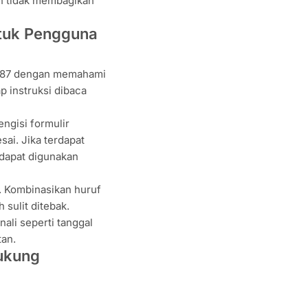
an tidak membagikan
tuk Pengguna
A787 dengan memahami
p instruksi dibaca
ngisi formulir
sai. Jika terdapat
n dapat digunakan
. Kombinasikan huruf
 sulit ditebak.
ali seperti tanggal
tan.
ukung