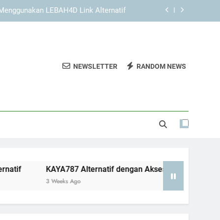
 Menggunakan LEBAH4D Link Alternatif
Cepat untuk Berbagai Kondisi Jaringan
n Responsif untuk Mobile dan Desktop
NEWSLETTER
RANDOM NEWS
enggunakan EDWINSLOT Link Alternatif
 Menggunakan LEBAH4D Link Alternatif
Cepat untuk Berbagai Kondisi Jaringan
n Responsif untuk Mobile dan Desktop
KAYA787 Alternatif dengan Akses Cepat untuk Berbagai Kondi
3 Weeks Ago