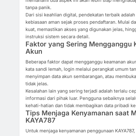
memahami dua aspek ini akan lebih siap menghada
tanpa panik.
Dari sisi keahlian digital, pendekatan terbaik ada
kebiasaan aman sejak proses pendaftaran. Mulai dar
kuat, memastikan akses yang digunakan jelas, hin
instruksi sistem secara detail.
Faktor yang Sering Mengganggu
Akun
Beberapa faktor dapat mengganggu keamanan akun
kata sandi lemah, login melalui perangkat umum tan
menyimpan data akun sembarangan, atau membuka
tidak jelas.
Kesalahan lain yang sering terjadi adalah terlalu 
informasi dari pihak luar. Pengguna sebaiknya se
kehati-hatian dan tidak membagikan data pribadi ke
Tips Menjaga Kenyamanan saat 
KAYA787
Untuk menjaga kenyamanan penggunaan KAYA787, 