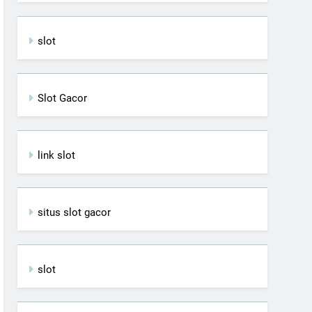
slot
Slot Gacor
link slot
situs slot gacor
slot