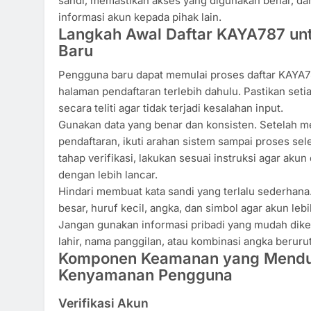
sandi, memastikan akses yang digunakan benar, d
informasi akun kepada pihak lain.
Langkah Awal Daftar KAYA787 un
Baru
Pengguna baru dapat memulai proses daftar KAY
halaman pendaftaran terlebih dahulu. Pastikan setia
secara teliti agar tidak terjadi kesalahan input.
Gunakan data yang benar dan konsisten. Setelah me
pendaftaran, ikuti arahan sistem sampai proses sele
tahap verifikasi, lakukan sesuai instruksi agar aku
dengan lebih lancar.
Hindari membuat kata sandi yang terlalu sederhana
besar, huruf kecil, angka, dan simbol agar akun lebih
Jangan gunakan informasi pribadi yang mudah diken
lahir, nama panggilan, atau kombinasi angka beruru
Komponen Keamanan yang Mend
Kenyamanan Pengguna
Verifikasi Akun