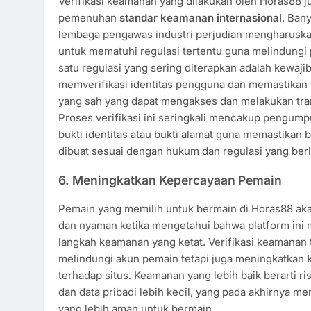
Verifikasi keamanan yang dilakukan oleh Horas88 j
pemenuhan
standar keamanan internasional
. Ban
lembaga pengawas industri perjudian mengharuska
untuk mematuhi regulasi tertentu guna melindungi
satu regulasi yang sering diterapkan adalah kewaji
memverifikasi identitas pengguna dan memastikan
yang sah yang dapat mengakses dan melakukan tra
Proses verifikasi ini seringkali mencakup pengum
bukti identitas atau bukti alamat guna memastikan
dibuat sesuai dengan hukum dan regulasi yang berl
6.
Meningkatkan Kepercayaan Pemain
Pemain yang memilih untuk bermain di Horas88 ak
dan nyaman ketika mengetahui bahwa platform ini 
langkah keamanan yang ketat. Verifikasi keamanan 
melindungi akun pemain tetapi juga meningkatkan
terhadap situs. Keamanan yang lebih baik berarti r
dan data pribadi lebih kecil, yang pada akhirnya m
yang lebih aman untuk bermain.