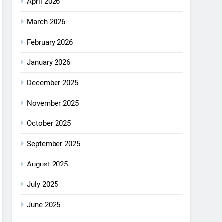
April 2026
March 2026
February 2026
January 2026
December 2025
November 2025
October 2025
September 2025
August 2025
July 2025
June 2025