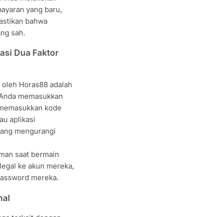
ayaran yang baru,
astikan bahwa
ang sah.
asi Dua Faktor
n oleh Horas88 adalah
h Anda memasukkan
k memasukkan kode
au aplikasi
a yang mengurangi
man saat bermain
legal ke akun mereka,
password mereka.
nal