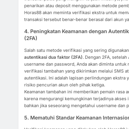
penarikan atau deposit menggunakan metode pemb
Horas88 akan meminta verifikasi ekstra untuk mem
transaksi tersebut benar-benar berasal dari akun y
4.
Peningkatan Keamanan dengan Autentik
(2FA)
Salah satu metode verifikasi yang sering digunaka
autentikasi dua faktor (2FA)
. Dengan 2FA, setela
username dan password, Anda akan diminta untu
verifikasi tambahan yang dikirimkan melalui SMS at
autentikasi. Ini adalah lapisan perlindungan ekstr
risiko pencurian akun oleh pihak ketiga.
Keamanan tambahan ini memberikan pemain rasa a
karena mengurangi kemungkinan terjadinya akses i
bahkan jika seseorang mengetahui username dan 
5.
Mematuhi Standar Keamanan Internasio