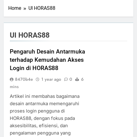
Home
UI HORAS88
UI HORAS88
Pengaruh Desain Antarmuka
terhadap Kemudahan Akses
Login di HORAS88
8470b4e
1 year ago
0
6
mins
Artikel ini membahas bagaimana
desain antarmuka memengaruhi
proses login pengguna di
HORAS88, dengan fokus pada
aksesibilitas, efisiensi, dan
pengalaman pengguna yang