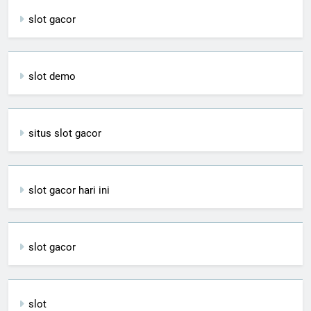
slot gacor
slot demo
situs slot gacor
slot gacor hari ini
slot gacor
slot