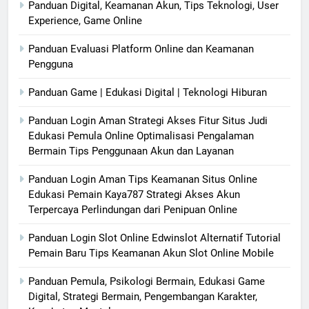
Panduan Digital, Keamanan Akun, Tips Teknologi, User
Experience, Game Online
Panduan Evaluasi Platform Online dan Keamanan
Pengguna
Panduan Game | Edukasi Digital | Teknologi Hiburan
Panduan Login Aman Strategi Akses Fitur Situs Judi
Edukasi Pemula Online Optimalisasi Pengalaman
Bermain Tips Penggunaan Akun dan Layanan
Panduan Login Aman Tips Keamanan Situs Online
Edukasi Pemain Kaya787 Strategi Akses Akun
Terpercaya Perlindungan dari Penipuan Online
Panduan Login Slot Online Edwinslot Alternatif Tutorial
Pemain Baru Tips Keamanan Akun Slot Online Mobile
Panduan Pemula, Psikologi Bermain, Edukasi Game
Digital, Strategi Bermain, Pengembangan Karakter,