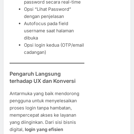
password secara real-time
Opsi “Lihat Password”
dengan penjelasan
Autofocus pada field
username saat halaman
dibuka
Opsi login kedua (OTP/email
cadangan)
Pengaruh Langsung
terhadap UX dan Konversi
Antarmuka yang baik mendorong
pengguna untuk menyelesaikan
proses login tanpa hambatan,
mempercepat akses ke layanan
yang diinginkan. Dari sisi bisnis
digital,
login yang efisien