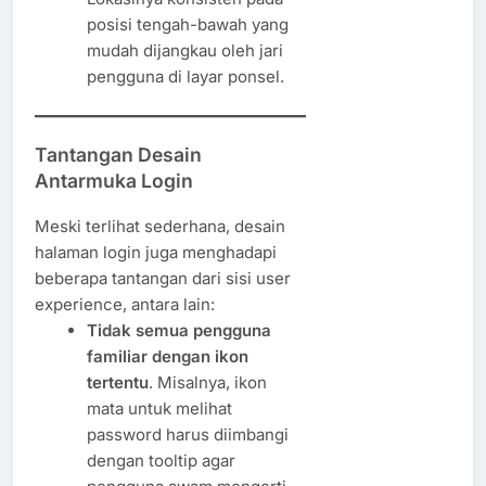
posisi tengah-bawah yang
mudah dijangkau oleh jari
pengguna di layar ponsel.
Tantangan Desain
Antarmuka Login
Meski terlihat sederhana, desain
halaman login juga menghadapi
beberapa tantangan dari sisi user
experience, antara lain:
Tidak semua pengguna
familiar dengan ikon
tertentu
. Misalnya, ikon
mata untuk melihat
password harus diimbangi
dengan tooltip agar