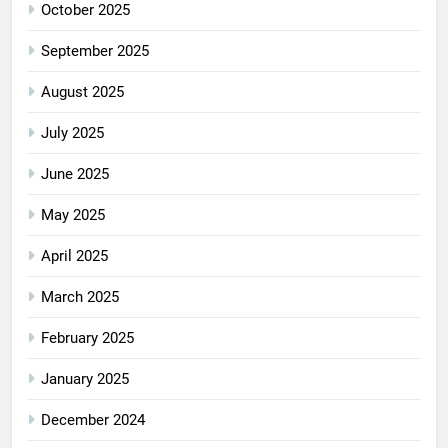
October 2025
September 2025
August 2025
July 2025
June 2025
May 2025
April 2025
March 2025
February 2025
January 2025
December 2024