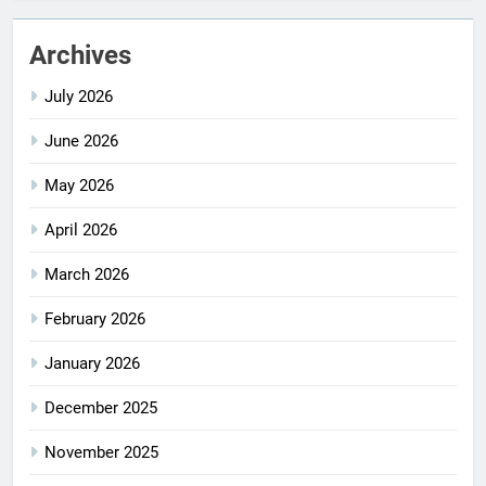
Archives
July 2026
June 2026
May 2026
April 2026
March 2026
February 2026
January 2026
December 2025
November 2025