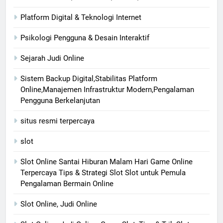
Platform Digital & Teknologi Internet
Psikologi Pengguna & Desain Interaktif
Sejarah Judi Online
Sistem Backup Digital,Stabilitas Platform
Online,Manajemen Infrastruktur Modern,Pengalaman
Pengguna Berkelanjutan
situs resmi terpercaya
slot
Slot Online Santai Hiburan Malam Hari Game Online
Terpercaya Tips & Strategi Slot Slot untuk Pemula
Pengalaman Bermain Online
Slot Online, Judi Online