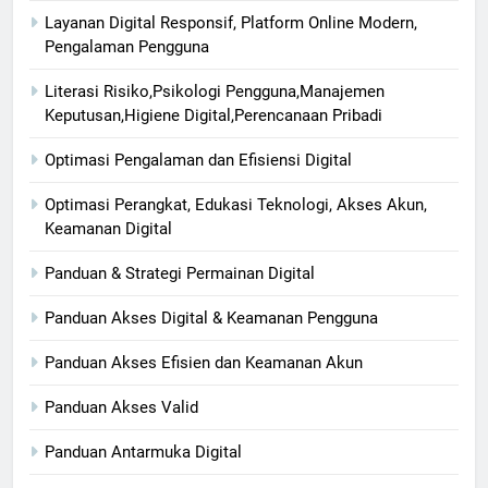
Layanan Digital Responsif, Platform Online Modern,
Pengalaman Pengguna
Literasi Risiko,Psikologi Pengguna,Manajemen
Keputusan,Higiene Digital,Perencanaan Pribadi
Optimasi Pengalaman dan Efisiensi Digital
Optimasi Perangkat, Edukasi Teknologi, Akses Akun,
Keamanan Digital
Panduan & Strategi Permainan Digital
Panduan Akses Digital & Keamanan Pengguna
Panduan Akses Efisien dan Keamanan Akun
Panduan Akses Valid
Panduan Antarmuka Digital