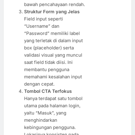
bawah pencahayaan rendah.
Struktur Form yang Jelas
Field input seperti
“Username” dan
“Password” memiliki label
yang terletak di dalam input
box (placeholder) serta
validasi visual yang muncul
saat field tidak diisi. Ini
membantu pengguna
memahami kesalahan input
dengan cepat.
Tombol CTA Terfokus
Hanya terdapat satu tombol
utama pada halaman login,
yaitu “Masuk”, yang
menghindarkan
kebingungan pengguna.
Lokasinya konsisten pada