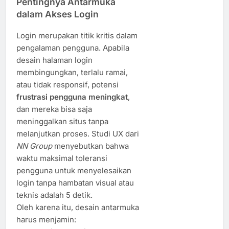
Pentingnya Antarmuka
dalam Akses Login
Login merupakan titik kritis dalam
pengalaman pengguna. Apabila
desain halaman login
membingungkan, terlalu ramai,
atau tidak responsif, potensi
frustrasi pengguna meningkat
,
dan mereka bisa saja
meninggalkan situs tanpa
melanjutkan proses. Studi UX dari
NN Group
menyebutkan bahwa
waktu maksimal toleransi
pengguna untuk menyelesaikan
login tanpa hambatan visual atau
teknis adalah 5 detik.
Oleh karena itu, desain antarmuka
harus menjamin: