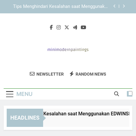
Skip
KAYA787 Alternatif dengan Akses Cepat untuk
to
Berbagai Kondisi Jaringan
content
KAYA787 Alternatif dengan Desain Responsif
untuk Mobile dan Desktop
Tips Menghindari Kesalahan saat Menggunakan
EDWINSLOT Link Alternatif
Tips Menghindari Kesalahan saat Menggunakan
LEBAH4D Link Alternatif
KAYA787 Alternatif dengan Akses Cepat untuk
Berbagai Kondisi Jaringan
Mini Modern
Temukan Seni Lukisan Modern Yang Unik Di
KAYA787 Alternatif dengan Desain Responsif
NEWSLETTER
RANDOM NEWS
Paintings
untuk Mobile dan Desktop
Mini Modern Paintings.
MENU
ps Menghindari Kesalahan saat Menggunakan EDWINSLOT Link
HEADLINES
Weeks Ago