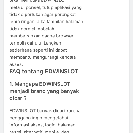
Jika membuka EDWINSLOT
melalui ponsel, tutup aplikasi yang
tidak diperlukan agar perangkat
lebih ringan. Jika tampilan halaman
tidak normal, cobalah
membersihkan cache browser
terlebih dahulu. Langkah
sederhana seperti ini dapat
membantu mengurangi kendala
akses.
FAQ tentang EDWINSLOT
1. Mengapa EDWINSLOT
menjadi brand yang banyak
dicari?
EDWINSLOT banyak dicari karena
pengguna ingin mengetahui
informasi akses, login, halaman
resmi, alternatif, mobile, dan