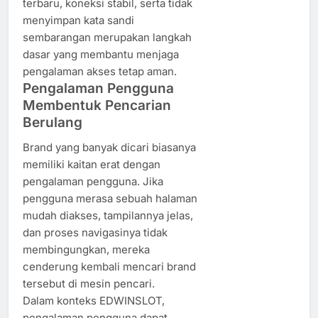
terbaru, koneksi stabil, serta tidak
menyimpan kata sandi
sembarangan merupakan langkah
dasar yang membantu menjaga
pengalaman akses tetap aman.
Pengalaman Pengguna
Membentuk Pencarian
Berulang
Brand yang banyak dicari biasanya
memiliki kaitan erat dengan
pengalaman pengguna. Jika
pengguna merasa sebuah halaman
mudah diakses, tampilannya jelas,
dan proses navigasinya tidak
membingungkan, mereka
cenderung kembali mencari brand
tersebut di mesin pencari.
Dalam konteks EDWINSLOT,
pengalaman pengguna dapat