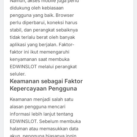
Namun, akses mobile juga perlu
didukung oleh kebiasaan
pengguna yang baik. Browser
perlu diperbarui, koneksi harus
stabil, dan perangkat sebaiknya
tidak terlalu berat oleh banyak
aplikasi yang berjalan. Faktor-
faktor ini ikut memengaruhi
kenyamanan saat membuka
EDWINSLOT melalui perangkat
seluler.
Keamanan sebagai Faktor
Kepercayaan Pengguna
Keamanan menjadi salah satu
alasan pengguna mencari
informasi lebih lanjut tentang
EDWINSLOT. Sebelum membuka
halaman atau memasukkan data
akun, pengguna biasanya ingin