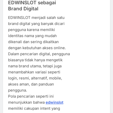
EDWINSLOT sebagai
Brand Digital
EDWINSLOT menjadi salah satu
brand digital yang banyak dicari
pengguna karena memiliki
identitas nama yang mudah
dikenali dan sering dikaitkan
dengan kebutuhan akses online.
Dalam pencarian digital, pengguna
biasanya tidak hanya mengetik
nama brand utama, tetapi juga
menambahkan variasi seperti
login, resmi, alternatif, mobile,
akses aman, dan panduan
pengguna.
Pola pencarian seperti ini
menunjukkan bahwa
edwinslot
memiliki cakupan intent yang