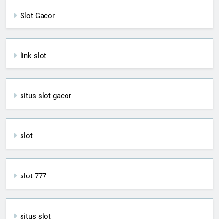
Slot Gacor
link slot
situs slot gacor
slot
slot 777
situs slot