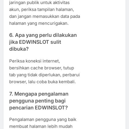
jaringan publik untuk aktivitas
akun, periksa tampilan halaman,
dan jangan memasukkan data pada
halaman yang mencurigakan.
6. Apa yang perlu dilakukan
jika EDWINSLOT sulit
dibuka?
Periksa koneksi internet,
bersihkan cache browser, tutup
tab yang tidak diperlukan, perbarui
browser, lalu coba buka kembali.
7. Mengapa pengalaman
pengguna penting bagi
pencarian EDWINSLOT?
Pengalaman pengguna yang baik
membuat halaman lebih mudah