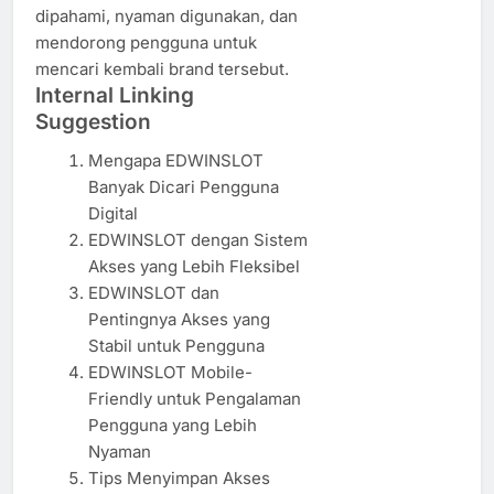
dipahami, nyaman digunakan, dan
mendorong pengguna untuk
mencari kembali brand tersebut.
Internal Linking
Suggestion
Mengapa EDWINSLOT
Banyak Dicari Pengguna
Digital
EDWINSLOT dengan Sistem
Akses yang Lebih Fleksibel
EDWINSLOT dan
Pentingnya Akses yang
Stabil untuk Pengguna
EDWINSLOT Mobile-
Friendly untuk Pengalaman
Pengguna yang Lebih
Nyaman
Tips Menyimpan Akses