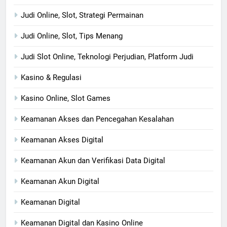
Judi Online, Slot, Strategi Permainan
Judi Online, Slot, Tips Menang
Judi Slot Online, Teknologi Perjudian, Platform Judi
Kasino & Regulasi
Kasino Online, Slot Games
Keamanan Akses dan Pencegahan Kesalahan
Keamanan Akses Digital
Keamanan Akun dan Verifikasi Data Digital
Keamanan Akun Digital
Keamanan Digital
Keamanan Digital dan Kasino Online