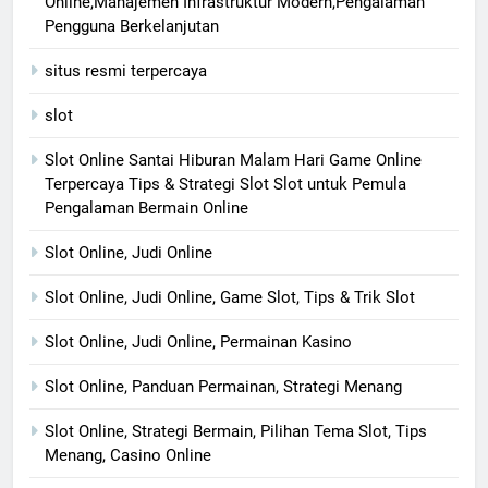
Online,Manajemen Infrastruktur Modern,Pengalaman
Pengguna Berkelanjutan
situs resmi terpercaya
slot
Slot Online Santai Hiburan Malam Hari Game Online
Terpercaya Tips & Strategi Slot Slot untuk Pemula
Pengalaman Bermain Online
Slot Online, Judi Online
Slot Online, Judi Online, Game Slot, Tips & Trik Slot
Slot Online, Judi Online, Permainan Kasino
Slot Online, Panduan Permainan, Strategi Menang
Slot Online, Strategi Bermain, Pilihan Tema Slot, Tips
Menang, Casino Online