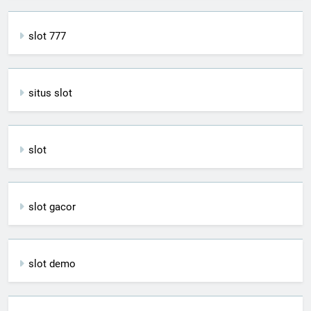
slot 777
situs slot
slot
slot gacor
slot demo