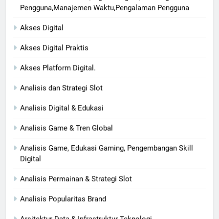
Pengguna,Manajemen Waktu,Pengalaman Pengguna
Akses Digital
Akses Digital Praktis
Akses Platform Digital.
Analisis dan Strategi Slot
Analisis Digital & Edukasi
Analisis Game & Tren Global
Analisis Game, Edukasi Gaming, Pengembangan Skill
Digital
Analisis Permainan & Strategi Slot
Analisis Popularitas Brand