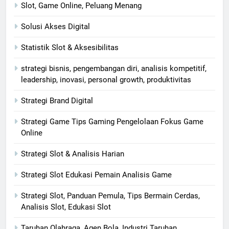
Slot, Game Online, Peluang Menang
Solusi Akses Digital
Statistik Slot & Aksesibilitas
strategi bisnis, pengembangan diri, analisis kompetitif,
leadership, inovasi, personal growth, produktivitas
Strategi Brand Digital
Strategi Game Tips Gaming Pengelolaan Fokus Game
Online
Strategi Slot & Analisis Harian
Strategi Slot Edukasi Pemain Analisis Game
Strategi Slot, Panduan Pemula, Tips Bermain Cerdas,
Analisis Slot, Edukasi Slot
Taruhan Olahraga, Agen Bola, Industri Taruhan