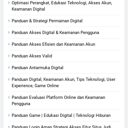
Optimasi Perangkat, Edukasi Teknologi, Akses Akun,
Keamanan Digital
Panduan & Strategi Permainan Digital
Panduan Akses Digital & Keamanan Pengguna
Panduan Akses Efisien dan Keamanan Akun
Panduan Akses Valid
Panduan Antarmuka Digital
Panduan Digital, Keamanan Akun, Tips Teknologi, User
Experience, Game Online
Panduan Evaluasi Platform Online dan Keamanan
Pengguna
Panduan Game | Edukasi Digital | Teknologi Hiburan
Panduan Login Aman Strategi Akses Fitur Situs Judi