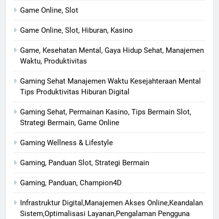
Game Online, Slot
Game Online, Slot, Hiburan, Kasino
Game, Kesehatan Mental, Gaya Hidup Sehat, Manajemen
Waktu, Produktivitas
Gaming Sehat Manajemen Waktu Kesejahteraan Mental
Tips Produktivitas Hiburan Digital
Gaming Sehat, Permainan Kasino, Tips Bermain Slot,
Strategi Bermain, Game Online
Gaming Wellness & Lifestyle
Gaming, Panduan Slot, Strategi Bermain
Gaming, Panduan, Champion4D
Infrastruktur Digital,Manajemen Akses Online,Keandalan
Sistem,Optimalisasi Layanan,Pengalaman Pengguna