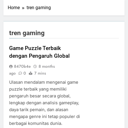
Home
tren gaming
tren gaming
Game Puzzle Terbaik
dengan Pengaruh Global
8470b4e
8 months
ago
0
7 mins
Ulasan mendalam mengenai game
puzzle terbaik yang memiliki
pengaruh besar secara global,
lengkap dengan analisis gameplay,
daya tarik pemain, dan alasan
mengapa genre ini tetap populer di
berbagai komunitas dunia.