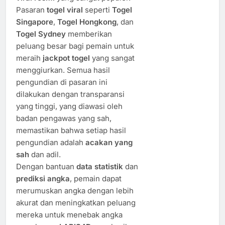
Pasaran
togel viral
seperti
Togel
Singapore
,
Togel Hongkong
, dan
Togel Sydney
memberikan
peluang besar bagi pemain untuk
meraih
jackpot togel
yang sangat
menggiurkan. Semua hasil
pengundian di pasaran ini
dilakukan dengan transparansi
yang tinggi, yang diawasi oleh
badan pengawas yang sah,
memastikan bahwa setiap hasil
pengundian adalah
acakan yang
sah
dan adil.
Dengan bantuan
data statistik
dan
prediksi angka
, pemain dapat
merumuskan angka dengan lebih
akurat dan meningkatkan peluang
mereka untuk menebak angka