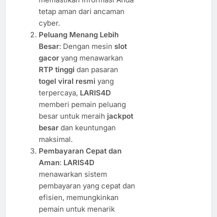
tetap aman dari ancaman
cyber.
Peluang Menang Lebih
Besar
: Dengan mesin
slot
gacor
yang menawarkan
RTP tinggi
dan pasaran
togel viral resmi
yang
terpercaya,
LARIS4D
memberi pemain peluang
besar untuk meraih
jackpot
besar
dan keuntungan
maksimal.
Pembayaran Cepat dan
Aman
:
LARIS4D
menawarkan sistem
pembayaran yang cepat dan
efisien, memungkinkan
pemain untuk menarik