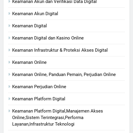
Keamanan Akun dan Verifikasi Data Digital
Keamanan Akun Digital
Keamanan Digital
Keamanan Digital dan Kasino Online
Keamanan Infrastruktur & Proteksi Akses Digital
Keamanan Online
Keamanan Online, Panduan Pemain, Perjudian Online
Keamanan Perjudian Online
Keamanan Platform Digital
Keamanan Platform Digital,Manajemen Akses
Online,Sistem Terintegrasi,Performa
Layanan,Infrastruktur Teknologi