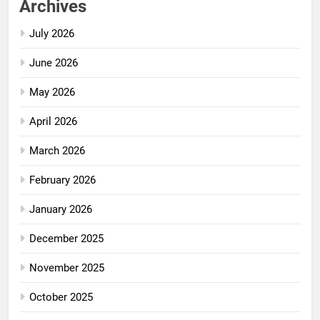
Archives
July 2026
June 2026
May 2026
April 2026
March 2026
February 2026
January 2026
December 2025
November 2025
October 2025