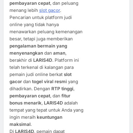
pembayaran cepat
, dan peluang
menang lebih
slot gacor
.
Pencarian untuk platform judi
online yang tidak hanya
menawarkan peluang kemenangan
besar, tetapi juga memberikan
pengalaman bermain yang
menyenangkan
dan
aman
,
berakhir di
LARIS4D
. Platform ini
telah terkenal di kalangan para
pemain judi online berkat
slot
gacor
dan
togel viral resmi
yang
dihadirkan. Dengan
RTP tinggi
,
pembayaran cepat
, dan
fitur
bonus menarik
,
LARIS4D
adalah
tempat yang tepat untuk Anda yang
ingin meraih
keuntungan
maksimal
.
Di
LARIS4D
, pemain dapat