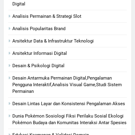
Digital
Analisis Permainan & Strategi Slot
Analisis Popularitas Brand
Arsitektur Data & Infrastruktur Teknologi
Arsitektur Informasi Digital
Desain & Psikologi Digital
Desain Antarmuka Permainan Digital,Pengalaman
Pengguna Interaktif,Analisis Visual Game,Studi Sistem
Permainan
Desain Lintas Layar dan Konsistensi Pengalaman Akses
Dunia Pokémon Sosiologi Fiksi Perilaku Sosial Ekologi
Pokémon Budaya dan Komunitas Interaksi Antar Spesies
Edukasi Keamanan & Validasi Domain