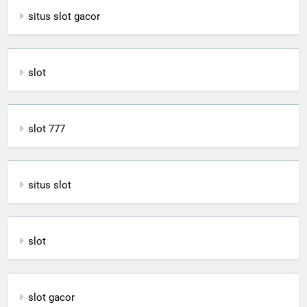
situs slot gacor
slot
slot 777
situs slot
slot
slot gacor