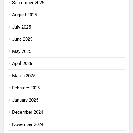
September 2025
August 2025
July 2025
June 2025
May 2025
April 2025
March 2025
February 2025
January 2025
December 2024
November 2024