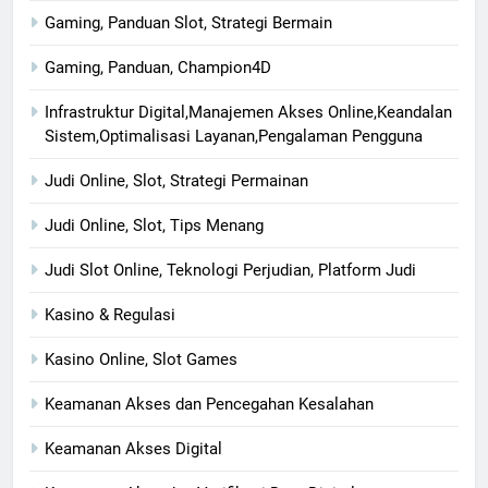
Gaming, Panduan Slot, Strategi Bermain
Gaming, Panduan, Champion4D
Infrastruktur Digital,Manajemen Akses Online,Keandalan
Sistem,Optimalisasi Layanan,Pengalaman Pengguna
Judi Online, Slot, Strategi Permainan
Judi Online, Slot, Tips Menang
Judi Slot Online, Teknologi Perjudian, Platform Judi
Kasino & Regulasi
Kasino Online, Slot Games
Keamanan Akses dan Pencegahan Kesalahan
Keamanan Akses Digital