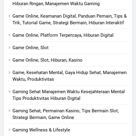
Hiburan Ringan, Manajemen Waktu Gaming
Game Online, Keamanan Digital, Panduan Pemain, Tips &
Trik, Tutorial Game, Strategi Bermain, Hiburan Interaktif
Game Online, Platform Terpercaya, Hiburan Digital
Game Online, Slot
Game Online, Slot, Hiburan, Kasino
Game, Kesehatan Mental, Gaya Hidup Sehat, Manajemen
Waktu, Produktivitas
Gaming Sehat Manajemen Waktu Kesejahteraan Mental
Tips Produktivitas Hiburan Digital
Gaming Sehat, Permainan Kasino, Tips Bermain Slot,
Strategi Bermain, Game Online
Gaming Wellness & Lifestyle