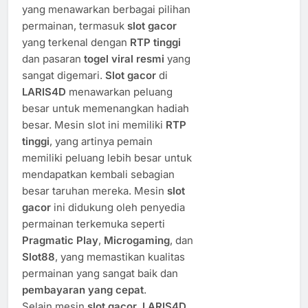
yang menawarkan berbagai pilihan
permainan, termasuk
slot gacor
yang terkenal dengan
RTP tinggi
dan pasaran
togel viral resmi
yang
sangat digemari.
Slot gacor
di
LARIS4D
menawarkan peluang
besar untuk memenangkan hadiah
besar. Mesin slot ini memiliki
RTP
tinggi
, yang artinya pemain
memiliki peluang lebih besar untuk
mendapatkan kembali sebagian
besar taruhan mereka. Mesin
slot
gacor
ini didukung oleh penyedia
permainan terkemuka seperti
Pragmatic Play
,
Microgaming
, dan
Slot88
, yang memastikan kualitas
permainan yang sangat baik dan
pembayaran yang cepat
.
Selain mesin
slot gacor
,
LARIS4D