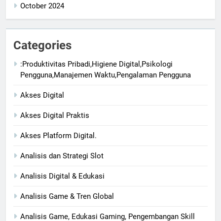
October 2024
Categories
:Produktivitas Pribadi,Higiene Digital,Psikologi
Pengguna,Manajemen Waktu,Pengalaman Pengguna
Akses Digital
Akses Digital Praktis
Akses Platform Digital.
Analisis dan Strategi Slot
Analisis Digital & Edukasi
Analisis Game & Tren Global
Analisis Game, Edukasi Gaming, Pengembangan Skill