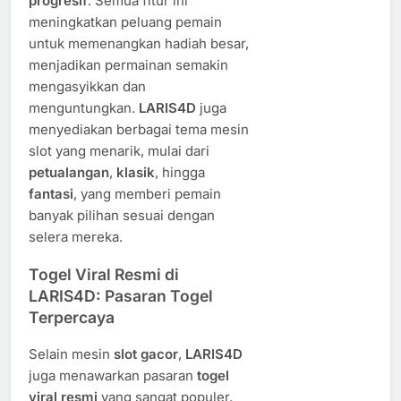
progresif
. Semua fitur ini
meningkatkan peluang pemain
untuk memenangkan hadiah besar,
menjadikan permainan semakin
mengasyikkan dan
menguntungkan.
LARIS4D
juga
menyediakan berbagai tema mesin
slot yang menarik, mulai dari
petualangan
,
klasik
, hingga
fantasi
, yang memberi pemain
banyak pilihan sesuai dengan
selera mereka.
Togel Viral Resmi di
LARIS4D: Pasaran Togel
Terpercaya
Selain mesin
slot gacor
,
LARIS4D
juga menawarkan pasaran
togel
viral resmi
yang sangat populer.