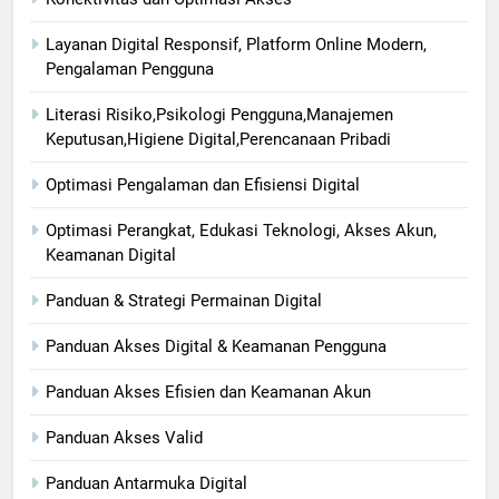
Layanan Digital Responsif, Platform Online Modern,
Pengalaman Pengguna
Literasi Risiko,Psikologi Pengguna,Manajemen
Keputusan,Higiene Digital,Perencanaan Pribadi
Optimasi Pengalaman dan Efisiensi Digital
Optimasi Perangkat, Edukasi Teknologi, Akses Akun,
Keamanan Digital
Panduan & Strategi Permainan Digital
Panduan Akses Digital & Keamanan Pengguna
Panduan Akses Efisien dan Keamanan Akun
Panduan Akses Valid
Panduan Antarmuka Digital