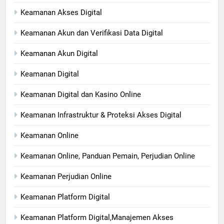
Keamanan Akses Digital
Keamanan Akun dan Verifikasi Data Digital
Keamanan Akun Digital
Keamanan Digital
Keamanan Digital dan Kasino Online
Keamanan Infrastruktur & Proteksi Akses Digital
Keamanan Online
Keamanan Online, Panduan Pemain, Perjudian Online
Keamanan Perjudian Online
Keamanan Platform Digital
Keamanan Platform Digital,Manajemen Akses