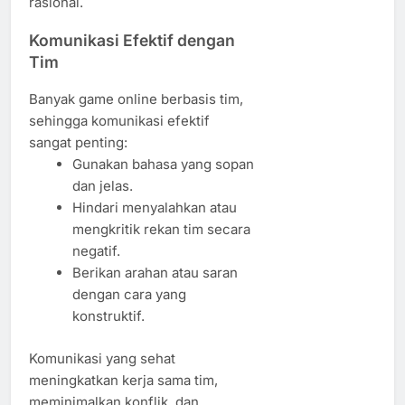
rasional.
Komunikasi Efektif dengan
Tim
Banyak game online berbasis tim,
sehingga komunikasi efektif
sangat penting:
Gunakan bahasa yang sopan
dan jelas.
Hindari menyalahkan atau
mengkritik rekan tim secara
negatif.
Berikan arahan atau saran
dengan cara yang
konstruktif.
Komunikasi yang sehat
meningkatkan kerja sama tim,
meminimalkan konflik, dan