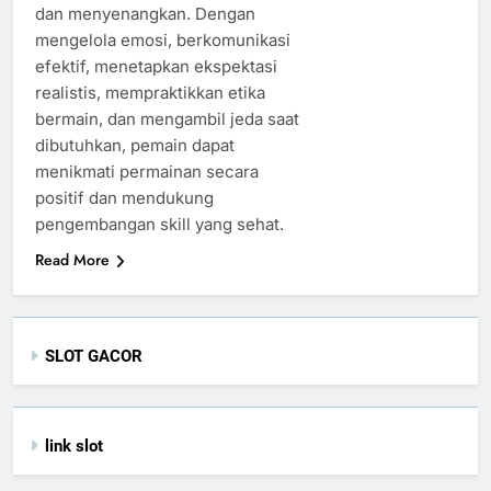
dan menyenangkan. Dengan
mengelola emosi, berkomunikasi
efektif, menetapkan ekspektasi
realistis, mempraktikkan etika
bermain, dan mengambil jeda saat
dibutuhkan, pemain dapat
menikmati permainan secara
positif dan mendukung
pengembangan skill yang sehat.
Read More
SLOT GACOR
link slot