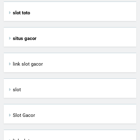
slot toto
situs gacor
link slot gacor
slot
Slot Gacor