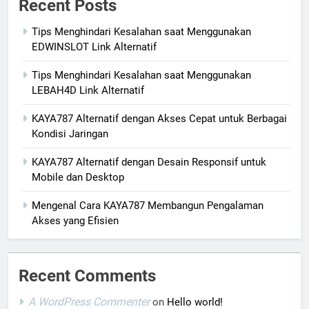
Recent Posts
Tips Menghindari Kesalahan saat Menggunakan
EDWINSLOT Link Alternatif
Tips Menghindari Kesalahan saat Menggunakan
LEBAH4D Link Alternatif
KAYA787 Alternatif dengan Akses Cepat untuk Berbagai
Kondisi Jaringan
KAYA787 Alternatif dengan Desain Responsif untuk
Mobile dan Desktop
Mengenal Cara KAYA787 Membangun Pengalaman
Akses yang Efisien
Recent Comments
A WordPress Commenter
on
Hello world!