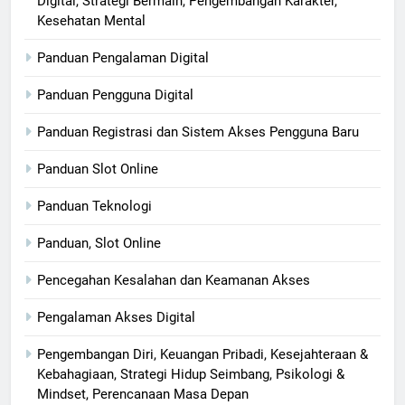
Digital, Strategi Bermain, Pengembangan Karakter,
Kesehatan Mental
Panduan Pengalaman Digital
Panduan Pengguna Digital
Panduan Registrasi dan Sistem Akses Pengguna Baru
Panduan Slot Online
Panduan Teknologi
Panduan, Slot Online
Pencegahan Kesalahan dan Keamanan Akses
Pengalaman Akses Digital
Pengembangan Diri, Keuangan Pribadi, Kesejahteraan &
Kebahagiaan, Strategi Hidup Seimbang, Psikologi &
Mindset, Perencanaan Masa Depan