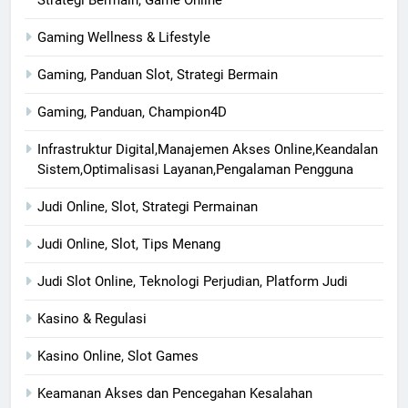
Gaming Wellness & Lifestyle
Gaming, Panduan Slot, Strategi Bermain
Gaming, Panduan, Champion4D
Infrastruktur Digital,Manajemen Akses Online,Keandalan
Sistem,Optimalisasi Layanan,Pengalaman Pengguna
Judi Online, Slot, Strategi Permainan
Judi Online, Slot, Tips Menang
Judi Slot Online, Teknologi Perjudian, Platform Judi
Kasino & Regulasi
Kasino Online, Slot Games
Keamanan Akses dan Pencegahan Kesalahan