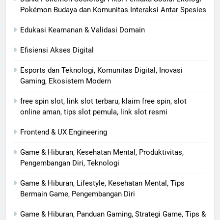
Pokémon Budaya dan Komunitas Interaksi Antar Spesies
Edukasi Keamanan & Validasi Domain
Efisiensi Akses Digital
Esports dan Teknologi, Komunitas Digital, Inovasi
Gaming, Ekosistem Modern
free spin slot, link slot terbaru, klaim free spin, slot
online aman, tips slot pemula, link slot resmi
Frontend & UX Engineering
Game & Hiburan, Kesehatan Mental, Produktivitas,
Pengembangan Diri, Teknologi
Game & Hiburan, Lifestyle, Kesehatan Mental, Tips
Bermain Game, Pengembangan Diri
Game & Hiburan, Panduan Gaming, Strategi Game, Tips &