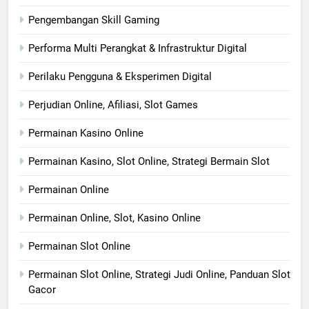
Pengembangan Skill Gaming
Performa Multi Perangkat & Infrastruktur Digital
Perilaku Pengguna & Eksperimen Digital
Perjudian Online, Afiliasi, Slot Games
Permainan Kasino Online
Permainan Kasino, Slot Online, Strategi Bermain Slot
Permainan Online
Permainan Online, Slot, Kasino Online
Permainan Slot Online
Permainan Slot Online, Strategi Judi Online, Panduan Slot
Gacor