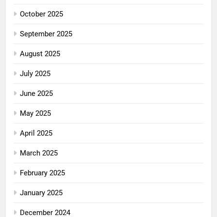
October 2025
September 2025
August 2025
July 2025
June 2025
May 2025
April 2025
March 2025
February 2025
January 2025
December 2024