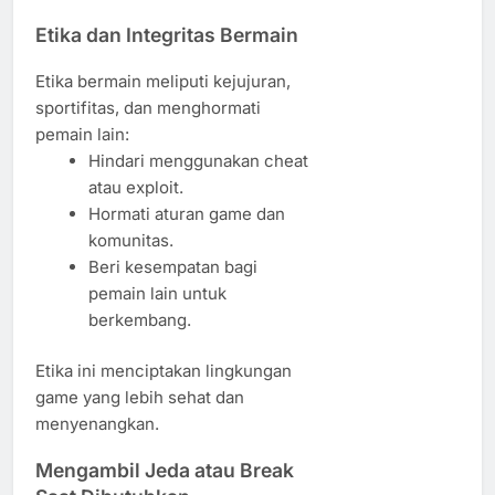
Etika dan Integritas Bermain
Etika bermain meliputi kejujuran,
sportifitas, dan menghormati
pemain lain:
Hindari menggunakan cheat
atau exploit.
Hormati aturan game dan
komunitas.
Beri kesempatan bagi
pemain lain untuk
berkembang.
Etika ini menciptakan lingkungan
game yang lebih sehat dan
menyenangkan.
Mengambil Jeda atau Break