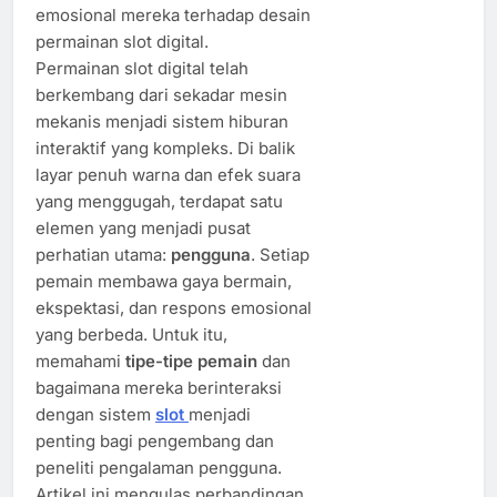
emosional mereka terhadap desain
permainan slot digital.
Permainan slot digital telah
berkembang dari sekadar mesin
mekanis menjadi sistem hiburan
interaktif yang kompleks. Di balik
layar penuh warna dan efek suara
yang menggugah, terdapat satu
elemen yang menjadi pusat
perhatian utama:
pengguna
. Setiap
pemain membawa gaya bermain,
ekspektasi, dan respons emosional
yang berbeda. Untuk itu,
memahami
tipe-tipe pemain
dan
bagaimana mereka berinteraksi
dengan sistem
slot
menjadi
penting bagi pengembang dan
peneliti pengalaman pengguna.
Artikel ini mengulas perbandingan