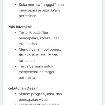
Suka merasa “unggul” atau
mencapai sesuatu dalam
permainan.
Pola Interaksi:
Tertarik pada fitur
pencapaian, koleksi, dan
misi harian.
Mengincar simbol bonus,
fitur khusus, atau mode
turnamen.
Terus bermain untuk
menyelesaikan target
permainan.
Kebutuhan Desain:
Sistem progresi, misi, dan
pencapaian visual.