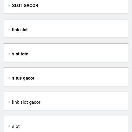
SLOT GACOR
link slot
slot toto
situs gacor
link slot gacor
slot