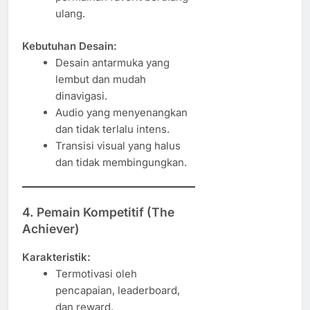
ulang.
Kebutuhan Desain:
Desain antarmuka yang
lembut dan mudah
dinavigasi.
Audio yang menyenangkan
dan tidak terlalu intens.
Transisi visual yang halus
dan tidak membingungkan.
4.
Pemain Kompetitif (The
Achiever)
Karakteristik:
Termotivasi oleh
pencapaian, leaderboard,
dan reward.