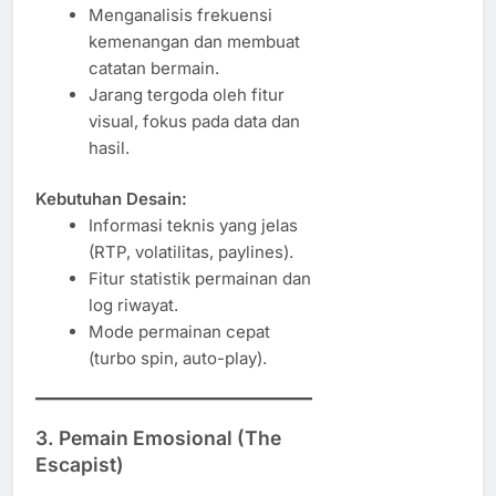
Menganalisis frekuensi
kemenangan dan membuat
catatan bermain.
Jarang tergoda oleh fitur
visual, fokus pada data dan
hasil.
Kebutuhan Desain:
Informasi teknis yang jelas
(RTP, volatilitas, paylines).
Fitur statistik permainan dan
log riwayat.
Mode permainan cepat
(turbo spin, auto-play).
3.
Pemain Emosional (The
Escapist)