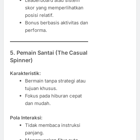
Leaderboard atau sistem
skor yang memperlihatkan
posisi relatif.
Bonus berbasis aktivitas dan
performa.
5.
Pemain Santai (The Casual
Spinner)
Karakteristik:
Bermain tanpa strategi atau
tujuan khusus.
Fokus pada hiburan cepat
dan mudah.
Pola Interaksi:
Tidak membaca instruksi
panjang.