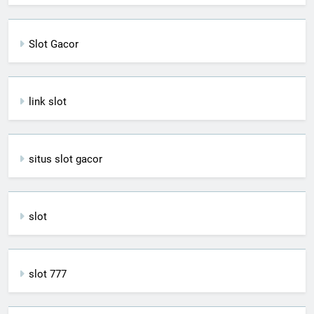
Slot Gacor
link slot
situs slot gacor
slot
slot 777