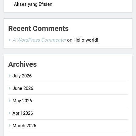
Akses yang Efisien
Recent Comments
A WordPress Commenter
on
Hello world!
Archives
July 2026
June 2026
May 2026
April 2026
March 2026