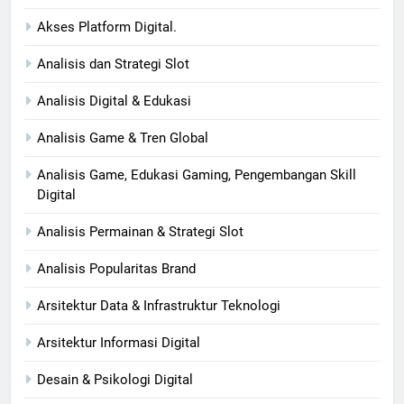
Akses Platform Digital.
Analisis dan Strategi Slot
Analisis Digital & Edukasi
Analisis Game & Tren Global
Analisis Game, Edukasi Gaming, Pengembangan Skill
Digital
Analisis Permainan & Strategi Slot
Analisis Popularitas Brand
Arsitektur Data & Infrastruktur Teknologi
Arsitektur Informasi Digital
Desain & Psikologi Digital