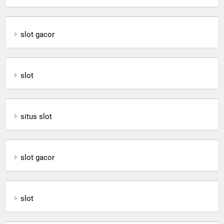
slot gacor
slot
situs slot
slot gacor
slot