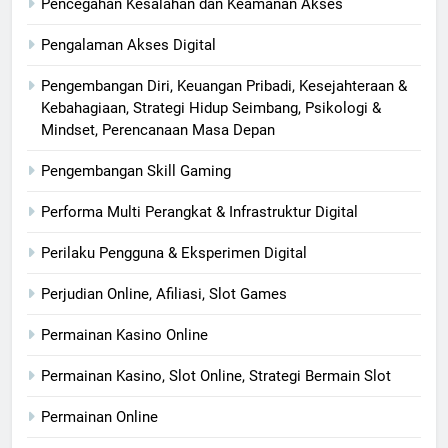
Pencegahan Kesalahan dan Keamanan Akses
Pengalaman Akses Digital
Pengembangan Diri, Keuangan Pribadi, Kesejahteraan &
Kebahagiaan, Strategi Hidup Seimbang, Psikologi &
Mindset, Perencanaan Masa Depan
Pengembangan Skill Gaming
Performa Multi Perangkat & Infrastruktur Digital
Perilaku Pengguna & Eksperimen Digital
Perjudian Online, Afiliasi, Slot Games
Permainan Kasino Online
Permainan Kasino, Slot Online, Strategi Bermain Slot
Permainan Online