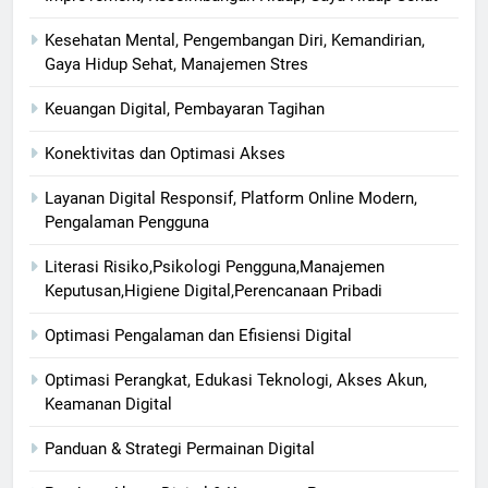
Kesehatan Mental, Pengembangan Diri, Kemandirian,
Gaya Hidup Sehat, Manajemen Stres
Keuangan Digital, Pembayaran Tagihan
Konektivitas dan Optimasi Akses
Layanan Digital Responsif, Platform Online Modern,
Pengalaman Pengguna
Literasi Risiko,Psikologi Pengguna,Manajemen
Keputusan,Higiene Digital,Perencanaan Pribadi
Optimasi Pengalaman dan Efisiensi Digital
Optimasi Perangkat, Edukasi Teknologi, Akses Akun,
Keamanan Digital
Panduan & Strategi Permainan Digital