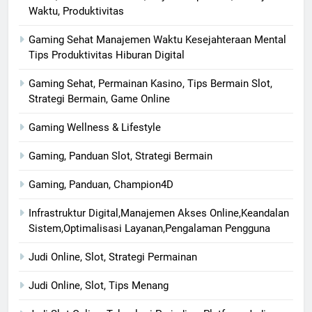
Waktu, Produktivitas
Gaming Sehat Manajemen Waktu Kesejahteraan Mental
Tips Produktivitas Hiburan Digital
Gaming Sehat, Permainan Kasino, Tips Bermain Slot,
Strategi Bermain, Game Online
Gaming Wellness & Lifestyle
Gaming, Panduan Slot, Strategi Bermain
Gaming, Panduan, Champion4D
Infrastruktur Digital,Manajemen Akses Online,Keandalan
Sistem,Optimalisasi Layanan,Pengalaman Pengguna
Judi Online, Slot, Strategi Permainan
Judi Online, Slot, Tips Menang