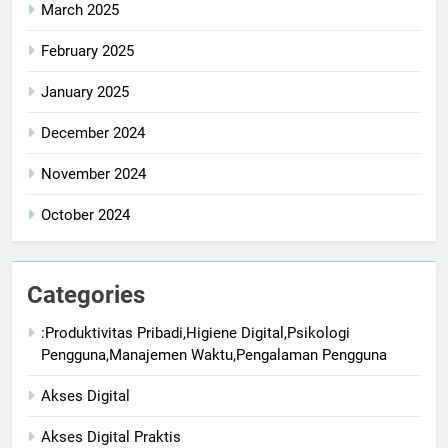
March 2025
February 2025
January 2025
December 2024
November 2024
October 2024
Categories
:Produktivitas Pribadi,Higiene Digital,Psikologi
Pengguna,Manajemen Waktu,Pengalaman Pengguna
Akses Digital
Akses Digital Praktis