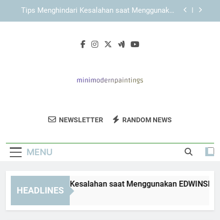
Skip
KAYA787 Alternatif dengan Akses Cepat untuk
to
Berbagai Kondisi Jaringan
content
KAYA787 Alternatif dengan Desain Responsif
untuk Mobile dan Desktop
Tips Menghindari Kesalahan saat Menggunakan
EDWINSLOT Link Alternatif
Tips Menghindari Kesalahan saat Menggunakan
LEBAH4D Link Alternatif
KAYA787 Alternatif dengan Akses Cepat untuk
Berbagai Kondisi Jaringan
Mini Modern
Temukan Seni Lukisan Modern Yang Unik Di
KAYA787 Alternatif dengan Desain Responsif
NEWSLETTER
RANDOM NEWS
Paintings
untuk Mobile dan Desktop
Mini Modern Paintings.
MENU
ps Menghindari Kesalahan saat Menggunakan EDWINSLOT Link
HEADLINES
Weeks Ago