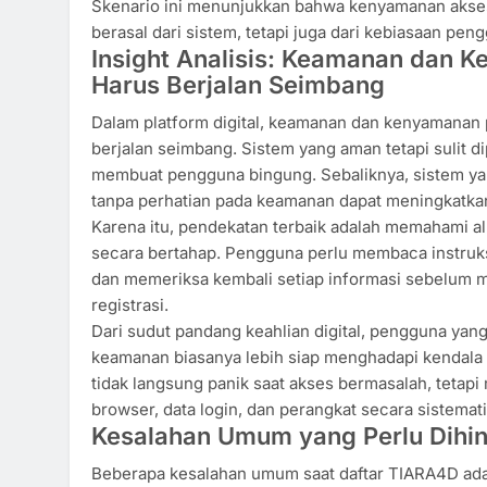
Skenario ini menunjukkan bahwa kenyamanan akse
berasal dari sistem, tetapi juga dari kebiasaan pen
Insight Analisis: Keamanan dan 
Harus Berjalan Seimbang
Dalam platform digital, keamanan dan kenyamanan
berjalan seimbang. Sistem yang aman tetapi sulit d
membuat pengguna bingung. Sebaliknya, sistem ya
tanpa perhatian pada keamanan dapat meningkatkan
Karena itu, pendekatan terbaik adalah memahami a
secara bertahap. Pengguna perlu membaca instruks
dan memeriksa kembali setiap informasi sebelum 
registrasi.
Dari sudut pandang keahlian digital, pengguna ya
keamanan biasanya lebih siap menghadapi kendala
tidak langsung panik saat akses bermasalah, tetapi
browser, data login, dan perangkat secara sistemati
Kesalahan Umum yang Perlu Dihin
Beberapa kesalahan umum saat daftar TIARA4D a