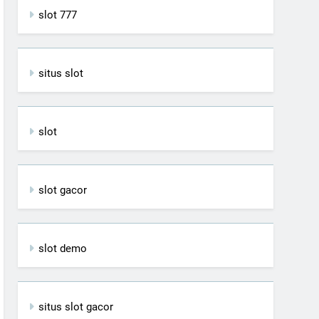
slot 777
situs slot
slot
slot gacor
slot demo
situs slot gacor