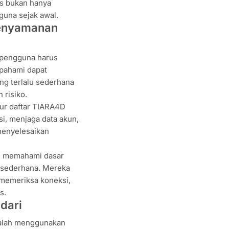
s bukan hanya
gguna sejak awal.
Kenyamanan
 pengguna harus
ipahami dapat
ng terlalu sederhana
 risiko.
lur daftar TIARA4D
i, menjaga data akun,
menyelesaikan
ng memahami dasar
 sederhana. Mereka
 memeriksa koneksi,
s.
dari
dalah menggunakan