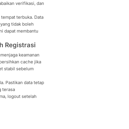
baikan verifikasi, dan
 tempat terbuka. Data
 yang tidak boleh
ini dapat membantu
 Registrasi
lu menjaga keamanan
ersihkan cache jika
et stabil sebelum
. Pastikan data tetap
g terasa
a, logout setelah