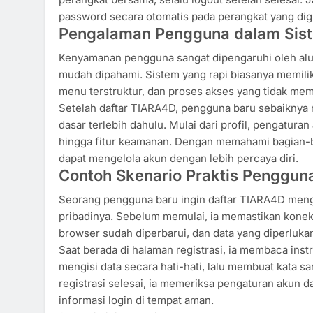
password secara otomatis pada perangkat yang di
Pengalaman Pengguna dalam Sis
Kenyamanan pengguna sangat dipengaruhi oleh alu
mudah dipahami. Sistem yang rapi biasanya memiliki 
menu terstruktur, dan proses akses yang tidak me
Setelah daftar TIARA4D, pengguna baru sebaiknya
dasar terlebih dahulu. Mulai dari profil, pengaturan
hingga fitur keamanan. Dengan memahami bagian-b
dapat mengelola akun dengan lebih percaya diri.
Contoh Skenario Praktis Penggun
Seorang pengguna baru ingin daftar TIARA4D men
pribadinya. Sebelum memulai, ia memastikan koneksi
browser sudah diperbarui, dan data yang diperluka
Saat berada di halaman registrasi, ia membaca instru
mengisi data secara hati-hati, lalu membuat kata sa
registrasi selesai, ia memeriksa pengaturan akun
informasi login di tempat aman.