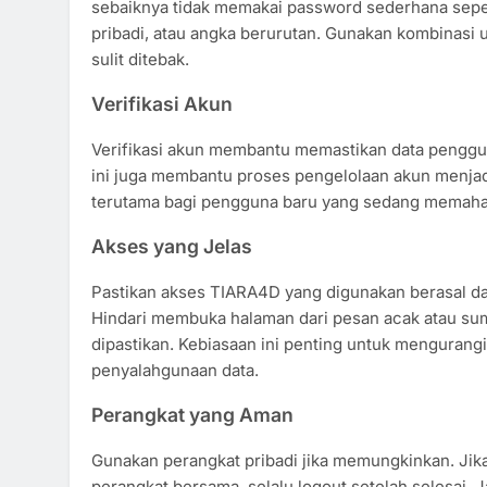
sebaiknya tidak memakai password sederhana sepert
pribadi, atau angka berurutan. Gunakan kombinasi u
sulit ditebak.
Verifikasi Akun
Verifikasi akun membantu memastikan data penggun
ini juga membantu proses pengelolaan akun menjadi 
terutama bagi pengguna baru yang sedang memaham
Akses yang Jelas
Pastikan akses TIARA4D yang digunakan berasal da
Hindari membuka halaman dari pesan acak atau sum
dipastikan. Kebiasaan ini penting untuk mengurangi
penyalahgunaan data.
Perangkat yang Aman
Gunakan perangkat pribadi jika memungkinkan. Ji
perangkat bersama, selalu logout setelah selesai