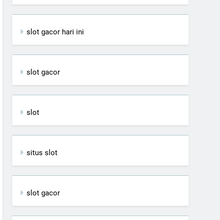
slot gacor hari ini
slot gacor
slot
situs slot
slot gacor