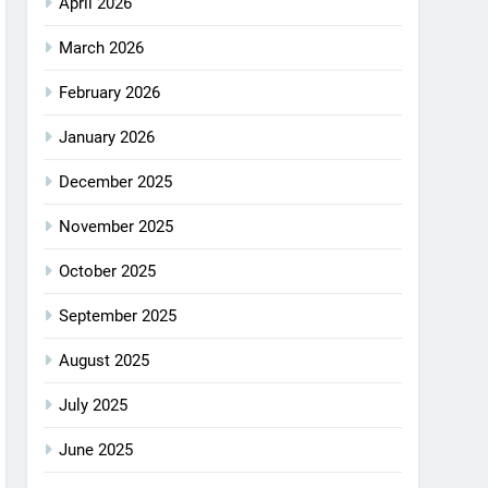
April 2026
March 2026
February 2026
January 2026
December 2025
November 2025
October 2025
September 2025
August 2025
July 2025
June 2025