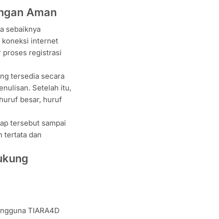
engan Aman
a sebaiknya
 koneksi internet
 proses registrasi
ang tersedia secara
enulisan. Setelah itu,
huruf besar, huruf
hap tersebut sampai
 tertata dan
ukung
 Pengguna TIARA4D