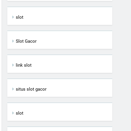
slot
Slot Gacor
link slot
situs slot gacor
slot