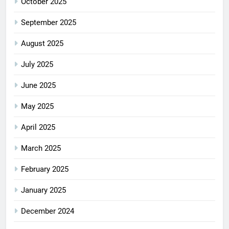
October 2025
September 2025
August 2025
July 2025
June 2025
May 2025
April 2025
March 2025
February 2025
January 2025
December 2024