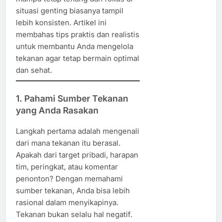
situasi genting biasanya tampil
lebih konsisten. Artikel ini
membahas tips praktis dan realistis
untuk membantu Anda mengelola
tekanan agar tetap bermain optimal
dan sehat.
1. Pahami Sumber Tekanan
yang Anda Rasakan
Langkah pertama adalah mengenali
dari mana tekanan itu berasal.
Apakah dari target pribadi, harapan
tim, peringkat, atau komentar
penonton? Dengan memahami
sumber tekanan, Anda bisa lebih
rasional dalam menyikapinya.
Tekanan bukan selalu hal negatif.