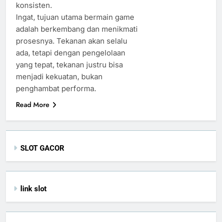
konsisten.
Ingat, tujuan utama bermain game
adalah berkembang dan menikmati
prosesnya. Tekanan akan selalu
ada, tetapi dengan pengelolaan
yang tepat, tekanan justru bisa
menjadi kekuatan, bukan
penghambat performa.
Read More
SLOT GACOR
link slot