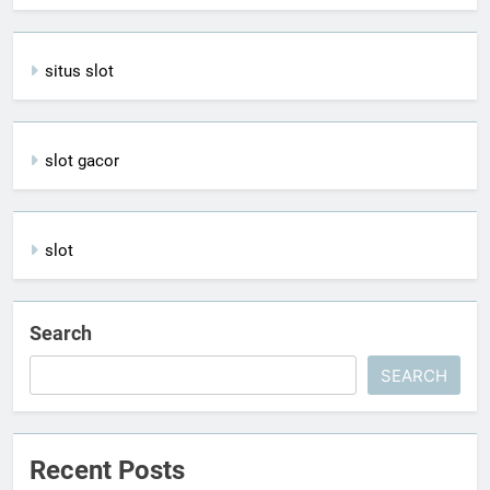
situs slot
slot gacor
slot
Search
SEARCH
Recent Posts