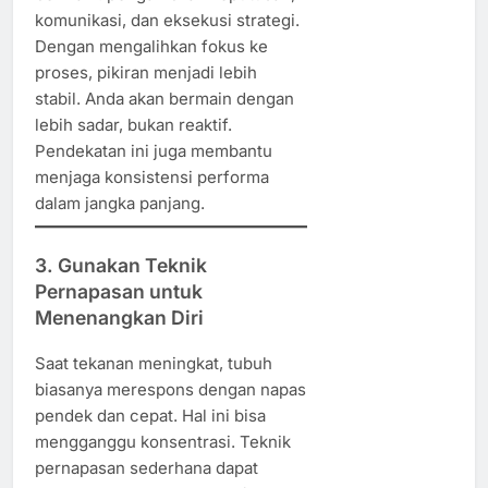
komunikasi, dan eksekusi strategi.
Dengan mengalihkan fokus ke
proses, pikiran menjadi lebih
stabil. Anda akan bermain dengan
lebih sadar, bukan reaktif.
Pendekatan ini juga membantu
menjaga konsistensi performa
dalam jangka panjang.
3. Gunakan Teknik
Pernapasan untuk
Menenangkan Diri
Saat tekanan meningkat, tubuh
biasanya merespons dengan napas
pendek dan cepat. Hal ini bisa
mengganggu konsentrasi. Teknik
pernapasan sederhana dapat