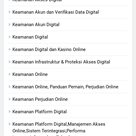
Keamanan Akun dan Verifikasi Data Digital
Keamanan Akun Digital
Keamanan Digital
Keamanan Digital dan Kasino Online
Keamanan Infrastruktur & Proteksi Akses Digital
Keamanan Online
Keamanan Online, Panduan Pemain, Perjudian Online
Keamanan Perjudian Online
Keamanan Platform Digital
Keamanan Platform Digital,Manajemen Akses
Online,Sistem Terintegrasi,Performa