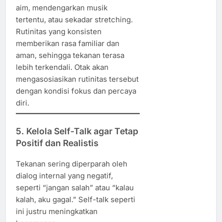
aim, mendengarkan musik
tertentu, atau sekadar stretching.
Rutinitas yang konsisten
memberikan rasa familiar dan
aman, sehingga tekanan terasa
lebih terkendali. Otak akan
mengasosiasikan rutinitas tersebut
dengan kondisi fokus dan percaya
diri.
5. Kelola Self-Talk agar Tetap
Positif dan Realistis
Tekanan sering diperparah oleh
dialog internal yang negatif,
seperti “jangan salah” atau “kalau
kalah, aku gagal.” Self-talk seperti
ini justru meningkatkan