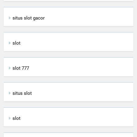
situs slot gacor
slot
slot 777
situs slot
slot