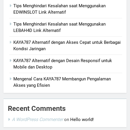
Tips Menghindari Kesalahan saat Menggunakan
EDWINSLOT Link Alternatif
Tips Menghindari Kesalahan saat Menggunakan
LEBAH4D Link Alternatif
KAYA787 Alternatif dengan Akses Cepat untuk Berbagai
Kondisi Jaringan
KAYA787 Alternatif dengan Desain Responsif untuk
Mobile dan Desktop
Mengenal Cara KAYA787 Membangun Pengalaman
Akses yang Efisien
Recent Comments
A WordPress Commenter
on
Hello world!