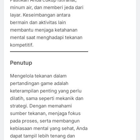
minum air, dan memberi jeda dari
layar. Keseimbangan antara
bermain dan aktivitas lain
membantu menjaga ketahanan
mental saat menghadapi tekanan
kompetitif.
Penutup
Mengelola tekanan dalam
pertandingan game adalah
keterampilan penting yang perlu
dilatih, sama seperti mekanik dan
strategi. Dengan memahami
sumber tekanan, menjaga fokus
pada proses, serta membangun
kebiasaan mental yang sehat, Anda
dapat tampil lebih tenang dan