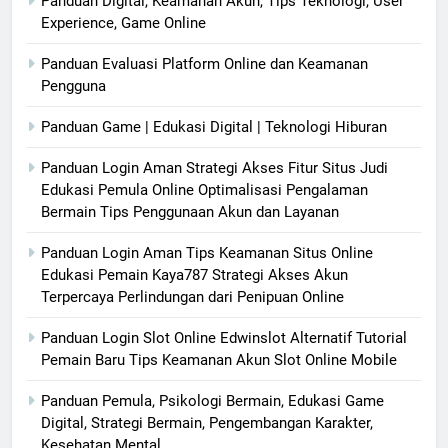
Panduan Digital, Keamanan Akun, Tips Teknologi, User
Experience, Game Online
Panduan Evaluasi Platform Online dan Keamanan
Pengguna
Panduan Game | Edukasi Digital | Teknologi Hiburan
Panduan Login Aman Strategi Akses Fitur Situs Judi
Edukasi Pemula Online Optimalisasi Pengalaman
Bermain Tips Penggunaan Akun dan Layanan
Panduan Login Aman Tips Keamanan Situs Online
Edukasi Pemain Kaya787 Strategi Akses Akun
Terpercaya Perlindungan dari Penipuan Online
Panduan Login Slot Online Edwinslot Alternatif Tutorial
Pemain Baru Tips Keamanan Akun Slot Online Mobile
Panduan Pemula, Psikologi Bermain, Edukasi Game
Digital, Strategi Bermain, Pengembangan Karakter,
Kesehatan Mental