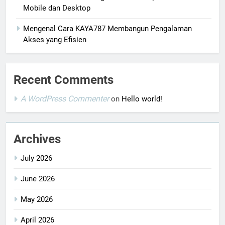
Mobile dan Desktop
Mengenal Cara KAYA787 Membangun Pengalaman
Akses yang Efisien
Recent Comments
A WordPress Commenter
on
Hello world!
Archives
July 2026
June 2026
May 2026
April 2026