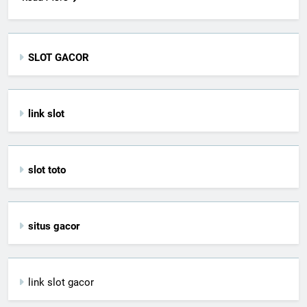
SLOT GACOR
link slot
slot toto
situs gacor
link slot gacor