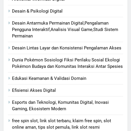
Desain & Psikologi Digital
Desain Antarmuka Permainan Digital,Pengalaman
Pengguna Interaktif,Analisis Visual Game,Studi Sistem
Permainan
Desain Lintas Layar dan Konsistensi Pengalaman Akses
Dunia Pokémon Sosiologi Fiksi Perilaku Sosial Ekologi
Pokémon Budaya dan Komunitas Interaksi Antar Spesies
Edukasi Keamanan & Validasi Domain
Efisiensi Akses Digital
Esports dan Teknologi, Komunitas Digital, Inovasi
Gaming, Ekosistem Modern
free spin slot, link slot terbaru, klaim free spin, slot
online aman, tips slot pemula, link slot resmi