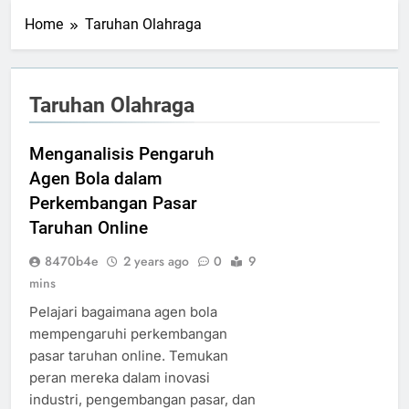
Home
Taruhan Olahraga
Taruhan Olahraga
Menganalisis Pengaruh
Agen Bola dalam
Perkembangan Pasar
Taruhan Online
8470b4e
2 years ago
0
9
mins
Pelajari bagaimana agen bola
mempengaruhi perkembangan
pasar taruhan online. Temukan
peran mereka dalam inovasi
industri, pengembangan pasar, dan