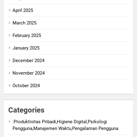
April 2025
March 2025
February 2025
January 2025
December 2024
November 2024
October 2024
Categories
:Produktivitas Pribadi,Higiene Digital,Psikologi
Pengguna,Manajemen Waktu,Pengalaman Pengguna