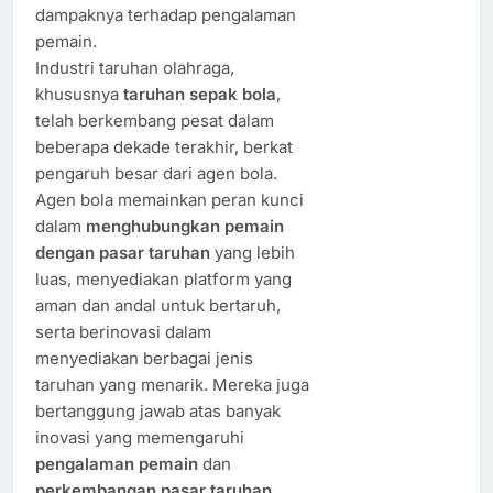
dampaknya terhadap pengalaman
pemain.
Industri taruhan olahraga,
khususnya
taruhan sepak bola
,
telah berkembang pesat dalam
beberapa dekade terakhir, berkat
pengaruh besar dari agen bola.
Agen bola memainkan peran kunci
dalam
menghubungkan pemain
dengan pasar taruhan
yang lebih
luas, menyediakan platform yang
aman dan andal untuk bertaruh,
serta berinovasi dalam
menyediakan berbagai jenis
taruhan yang menarik. Mereka juga
bertanggung jawab atas banyak
inovasi yang memengaruhi
pengalaman pemain
dan
perkembangan pasar taruhan