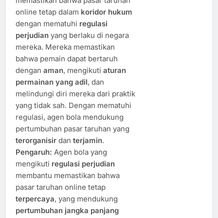
memastikan bahwa pasar taruhan
online tetap dalam
koridor hukum
dengan mematuhi
regulasi
perjudian
yang berlaku di negara
mereka. Mereka memastikan
bahwa pemain dapat bertaruh
dengan
aman
, mengikuti
aturan
permainan yang adil
, dan
melindungi diri mereka dari praktik
yang tidak sah. Dengan mematuhi
regulasi, agen bola mendukung
pertumbuhan pasar taruhan yang
terorganisir
dan
terjamin
.
Pengaruh:
Agen bola yang
mengikuti
regulasi perjudian
membantu memastikan bahwa
pasar taruhan online tetap
terpercaya
, yang mendukung
pertumbuhan jangka panjang