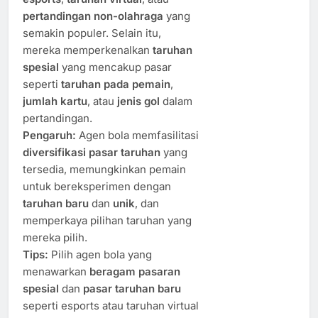
pertandingan non-olahraga
yang
semakin populer. Selain itu,
mereka memperkenalkan
taruhan
spesial
yang mencakup pasar
seperti
taruhan pada pemain
,
jumlah kartu
, atau
jenis gol
dalam
pertandingan.
Pengaruh:
Agen bola memfasilitasi
diversifikasi pasar taruhan
yang
tersedia, memungkinkan pemain
untuk bereksperimen dengan
taruhan baru
dan
unik
, dan
memperkaya pilihan taruhan yang
mereka pilih.
Tips:
Pilih agen bola yang
menawarkan
beragam pasaran
spesial
dan
pasar taruhan baru
seperti esports atau taruhan virtual