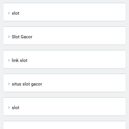
slot
Slot Gacor
link slot
situs slot gacor
slot