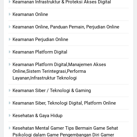
Keamanan Infrastruktur & Proteksi Akses Digital
Keamanan Online
Keamanan Online, Panduan Pemain, Perjudian Online
Keamanan Perjudian Online
Keamanan Platform Digital
Keamanan Platform Digital,Manajemen Akses
Online,Sistem Terintegrasi,Performa
Layanan,Infrastruktur Teknologi
Keamanan Siber / Teknologi & Gaming
Keamanan Siber, Teknologi Digital, Platform Online
Kesehatan & Gaya Hidup
Kesehatan Mental Gamer Tips Bermain Game Sehat
Psikologi dalam Game Pengembangan Diri Gamer