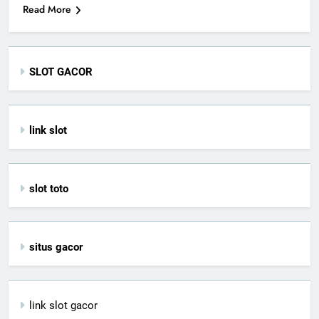
Read More
SLOT GACOR
link slot
slot toto
situs gacor
link slot gacor