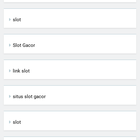
slot
Slot Gacor
link slot
situs slot gacor
slot