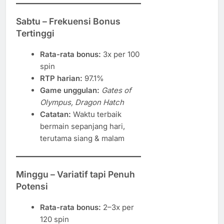
Sabtu – Frekuensi Bonus
Tertinggi
Rata-rata bonus:
3x per 100
spin
RTP harian:
97.1%
Game unggulan:
Gates of
Olympus, Dragon Hatch
Catatan:
Waktu terbaik
bermain sepanjang hari,
terutama siang & malam
Minggu – Variatif tapi Penuh
Potensi
Rata-rata bonus:
2–3x per
120 spin