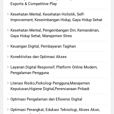
Esports & Competitive Play
Kesehatan Mental, Kesehatan Holistik, Self-
Improvement, Keseimbangan Hidup, Gaya Hidup Sehat
Kesehatan Mental, Pengembangan Diri, Kemandirian,
Gaya Hidup Sehat, Manajemen Stres
Keuangan Digital, Pembayaran Tagihan
Konektivitas dan Optimasi Akses
Layanan Digital Responsif, Platform Online Modern,
Pengalaman Pengguna
Literasi Risiko,Psikologi Pengguna,Manajemen
Keputusan,Higiene Digital,Perencanaan Pribadi
Optimasi Pengalaman dan Efisiensi Digital
Optimasi Perangkat, Edukasi Teknologi, Akses Akun,