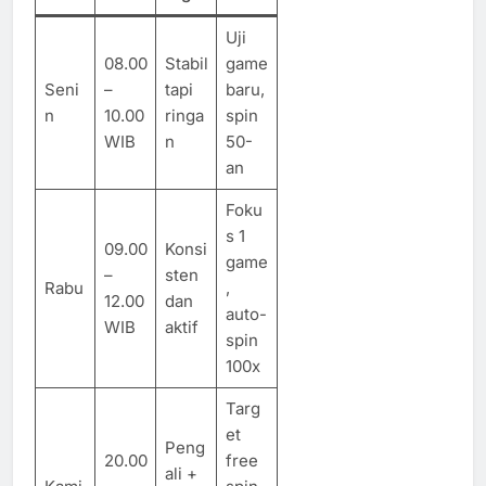
Uji
08.00
Stabil
game
Seni
–
tapi
baru,
n
10.00
ringa
spin
WIB
n
50-
an
Foku
s 1
09.00
Konsi
game
–
sten
Rabu
,
12.00
dan
auto-
WIB
aktif
spin
100x
Targ
et
Peng
20.00
free
ali +