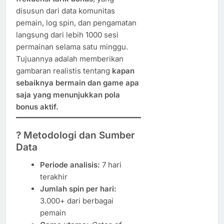
disusun dari data komunitas
pemain, log spin, dan pengamatan
langsung dari lebih 1000 sesi
permainan selama satu minggu.
Tujuannya adalah memberikan
gambaran realistis tentang
kapan
sebaiknya bermain dan game apa
saja yang menunjukkan pola
bonus aktif.
?
Metodologi dan Sumber
Data
Periode analisis:
7 hari
terakhir
Jumlah spin per hari:
3.000+ dari berbagai
pemain