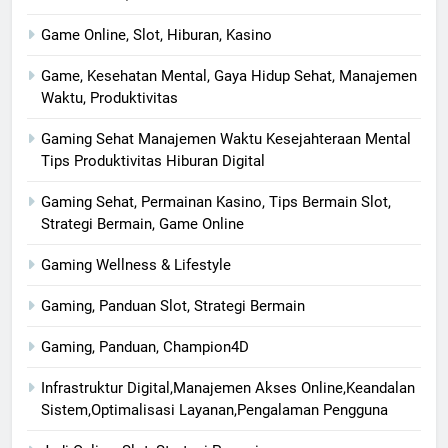
Game Online, Slot, Hiburan, Kasino
Game, Kesehatan Mental, Gaya Hidup Sehat, Manajemen
Waktu, Produktivitas
Gaming Sehat Manajemen Waktu Kesejahteraan Mental
Tips Produktivitas Hiburan Digital
Gaming Sehat, Permainan Kasino, Tips Bermain Slot,
Strategi Bermain, Game Online
Gaming Wellness & Lifestyle
Gaming, Panduan Slot, Strategi Bermain
Gaming, Panduan, Champion4D
Infrastruktur Digital,Manajemen Akses Online,Keandalan
Sistem,Optimalisasi Layanan,Pengalaman Pengguna