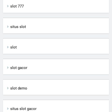
slot 777
situs slot
slot
slot gacor
slot demo
situs slot gacor