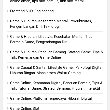
online aman, tips slot pemula, link slot resmi
Frontend & UX Engineering
Game & Hiburan, Kesehatan Mental, Produktivitas,
Pengembangan Diri, Teknologi
Game & Hiburan, Lifestyle, Kesehatan Mental, Tips
Bermain Game, Pengembangan Diri
Game & Hiburan, Panduan Gaming, Strategi Game, Tips &
Trik, Kemenangan Game Online
Game Casual & Santai, Lifestyle Gamer, Psikologi Digital,
Hiburan Ringan, Manajemen Waktu Gaming
Game Online, Keamanan Digital, Panduan Pemain, Tips &
Trik, Tutorial Game, Strategi Bermain, Hiburan Interaktif
Game Online, Platform Terpercaya, Hiburan Digital
Game Online, Slot