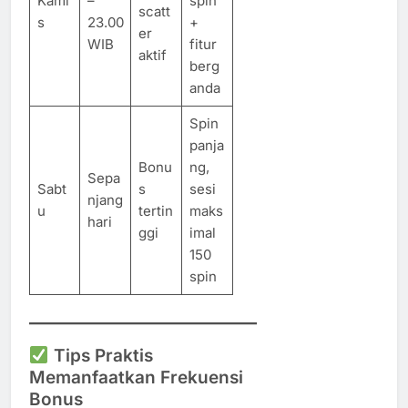
Kami
–
spin
scatt
s
23.00
+
er
WIB
fitur
aktif
berg
anda
Spin
panja
Bonu
ng,
Sepa
Sabt
s
sesi
njang
u
tertin
maks
hari
ggi
imal
150
spin
Tips Praktis
Memanfaatkan Frekuensi
Bonus