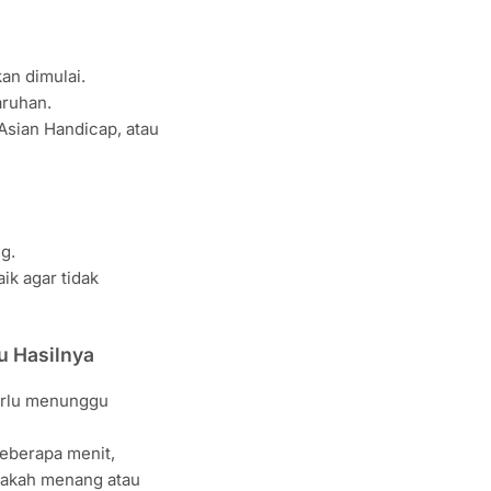
an dimulai.
aruhan.
 Asian Handicap, atau
g.
ik agar tidak
u Hasilnya
perlu menunggu
eberapa menit,
pakah menang atau