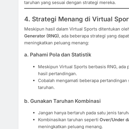
taruhan yang sesuai dengan strategi mereka.
4. Strategi Menang di Virtual Sp
Meskipun hasil dalam Virtual Sports ditentukan ol
Generator (RNG)
, ada beberapa strategi yang dap
meningkatkan peluang menang:
a. Pahami Pola dan Statistik
Meskipun Virtual Sports berbasis RNG, ada p
hasil pertandingan.
Cobalah mengamati beberapa pertandinga
taruhan.
b. Gunakan Taruhan Kombinasi
Jangan hanya bertaruh pada satu jenis taruh
Kombinasikan taruhan seperti
Over/Under d
meningkatkan peluang menang.