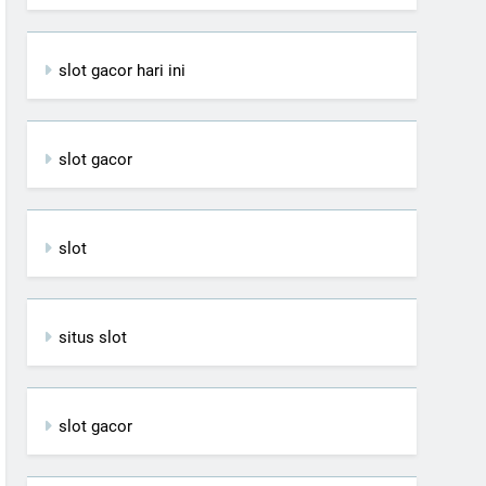
slot gacor hari ini
slot gacor
slot
situs slot
slot gacor