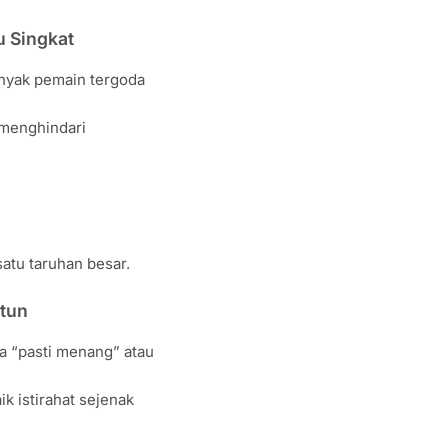
u Singkat
anyak pemain tergoda
 menghindari
tu taruhan besar.
ntun
da “pasti menang” atau
k istirahat sejenak