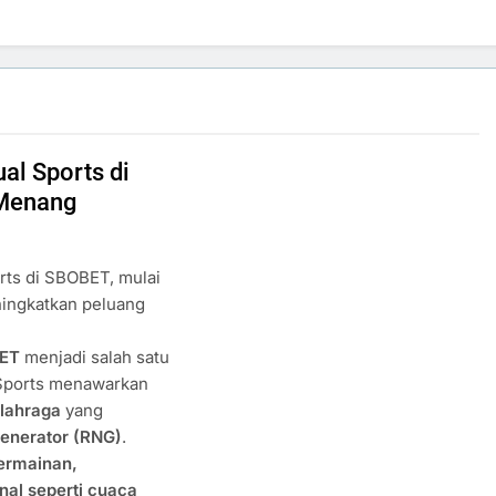
l Sports di
 Menang
rts di SBOBET, mulai
ningkatkan peluang
BET
menjadi salah satu
l Sports menawarkan
olahraga
yang
nerator (RNG)
.
ermainan,
nal seperti cuaca