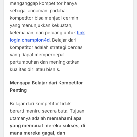
menganggap kompetitor hanya
sebagai ancaman, padahal
kompetitor bisa menjadi cermin
yang menunjukkan kekuatan,
kelemahan, dan peluang untuk
link
login champion4d
. Belajar dari
kompetitor adalah strategi cerdas
yang dapat mempercepat
pertumbuhan dan meningkatkan
kualitas diri atau bisnis.
Mengapa Belajar dari Kompetitor
Penting
Belajar dari kompetitor tidak
berarti meniru secara buta. Tujuan
utamanya adalah
memahami apa
yang membuat mereka sukses, di
mana mereka gagal, dan