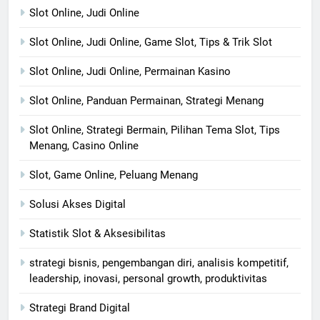
Slot Online, Judi Online
Slot Online, Judi Online, Game Slot, Tips & Trik Slot
Slot Online, Judi Online, Permainan Kasino
Slot Online, Panduan Permainan, Strategi Menang
Slot Online, Strategi Bermain, Pilihan Tema Slot, Tips
Menang, Casino Online
Slot, Game Online, Peluang Menang
Solusi Akses Digital
Statistik Slot & Aksesibilitas
strategi bisnis, pengembangan diri, analisis kompetitif,
leadership, inovasi, personal growth, produktivitas
Strategi Brand Digital