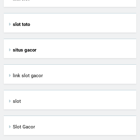
slot toto
situs gacor
link slot gacor
slot
Slot Gacor