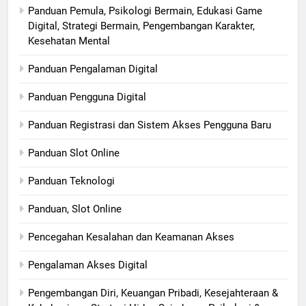
Panduan Pemula, Psikologi Bermain, Edukasi Game
Digital, Strategi Bermain, Pengembangan Karakter,
Kesehatan Mental
Panduan Pengalaman Digital
Panduan Pengguna Digital
Panduan Registrasi dan Sistem Akses Pengguna Baru
Panduan Slot Online
Panduan Teknologi
Panduan, Slot Online
Pencegahan Kesalahan dan Keamanan Akses
Pengalaman Akses Digital
Pengembangan Diri, Keuangan Pribadi, Kesejahteraan &