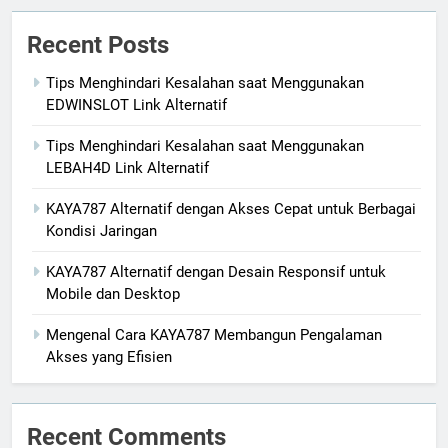
Recent Posts
Tips Menghindari Kesalahan saat Menggunakan
EDWINSLOT Link Alternatif
Tips Menghindari Kesalahan saat Menggunakan
LEBAH4D Link Alternatif
KAYA787 Alternatif dengan Akses Cepat untuk Berbagai
Kondisi Jaringan
KAYA787 Alternatif dengan Desain Responsif untuk
Mobile dan Desktop
Mengenal Cara KAYA787 Membangun Pengalaman
Akses yang Efisien
Recent Comments