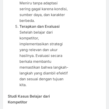
Meniru tanpa adaptasi
sering gagal karena kondisi,
sumber daya, dan karakter
berbeda.
Terapkan dan Evaluasi
Setelah belajar dari
kompetitor,
implementasikan strategi
yang relevan dan ukur
hasilnya. Evaluasi secara
berkala membantu
memastikan bahwa langkah-
langkah yang diambil efektif
dan sesuai dengan tujuan
kita.
Studi Kasus Belajar dari
Kompetitor