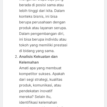
berada di posisi sama atau
lebih tinggi dari kita. Dalam
konteks bisnis, ini bisa
berupa perusahaan dengan
produk atau layanan serupa.
Dalam pengembangan diri,
ini bisa berupa individu atau
tokoh yang memiliki prestasi
di bidang yang sama.
Analisis Kekuatan dan
Kelemahan
Amati apa yang membuat
kompetitor sukses. Apakah
dari segi strategi, kualitas
produk, komunikasi, atau
pendekatan inovatif
mereka? Selain itu,
identifikasi kelemahan