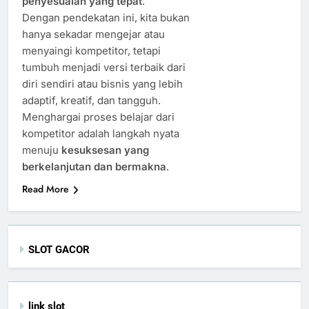
penyesuaian yang tepat
.
Dengan pendekatan ini, kita bukan
hanya sekadar mengejar atau
menyaingi kompetitor, tetapi
tumbuh menjadi versi terbaik dari
diri sendiri atau bisnis yang lebih
adaptif, kreatif, dan tangguh.
Menghargai proses belajar dari
kompetitor adalah langkah nyata
menuju
kesuksesan yang
berkelanjutan dan bermakna
.
Read More
SLOT GACOR
link slot