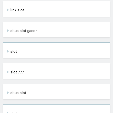
link slot
situs slot gacor
slot
slot 777
situs slot