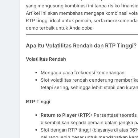
yang mengusung kombinasi ini tanpa risiko finansia
Artikel ini akan membahas mengapa kombinasi volat
RTP tinggi ideal untuk pemain, serta merekomenda
demo terbaik untuk Anda coba.
Apa Itu Volatilitas Rendah dan RTP Tinggi?
Volatilitas Rendah
Mengacu pada frekuensi kemenangan.
Slot volatilitas rendah cenderung memberi
tetapi sering, sehingga lebih stabil dan kuran
RTP Tinggi
Return to Player (RTP):
Persentase teoretis 
dikembalikan kepada pemain dalam jangka p
Slot dengan RTP tinggi (biasanya di atas 9
peluang lebih besar untuk mendapatkan kem