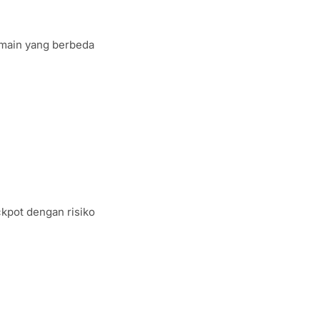
main yang berbeda
kpot dengan risiko