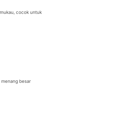
mukau, cocok untuk
g menang besar