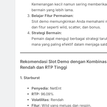
Kemenangan kecil namun sering memberika
bermain yang lebih lama.
Belajar Fitur Permainan:
Slot demo memungkinkan Anda memahami me
dan fitur seperti wild, scatter, dan bonus.
Strategi Bermain:
Pemain dapat menguji berbagai strategi taru
mana yang paling efektif dalam menjaga saldo
Rekomendasi Slot Demo dengan Kombinasi 
Rendah dan RTP Tinggi
1. Starburst
Penyedia:
NetEnt
RTP:
96.09%
Volatilitas:
Rendah
Fitur:
Wild yang meluas dan respin.