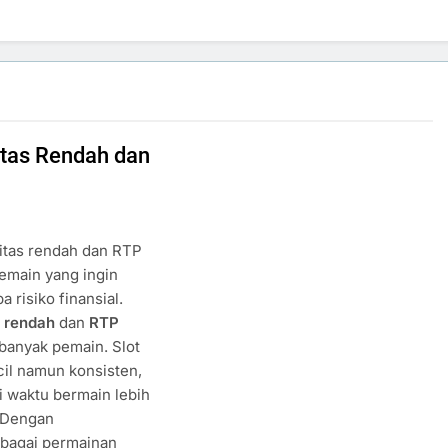
itas Rendah dan
litas rendah dan RTP
pemain yang ingin
risiko finansial.
s rendah
dan
RTP
 banyak pemain. Slot
il namun konsisten,
 waktu bermain lebih
. Dengan
rbagai permainan