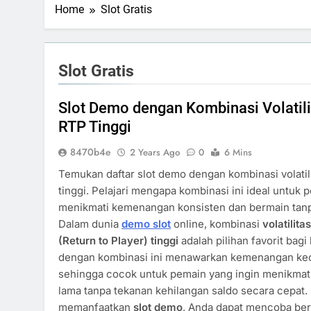
Home
Slot Gratis
Slot Gratis
Slot Demo dengan Kombinasi Volatil
RTP Tinggi
8470b4e
2 Years Ago
0
6 Mins
Temukan daftar slot demo dengan kombinasi volati
tinggi. Pelajari mengapa kombinasi ini ideal untuk 
menikmati kemenangan konsisten dan bermain tanpa 
Dalam dunia
demo slot
online, kombinasi
volatilita
(Return to Player) tinggi
adalah pilihan favorit bagi
dengan kombinasi ini menawarkan kemenangan kec
sehingga cocok untuk pemain yang ingin menikmati
lama tanpa tekanan kehilangan saldo secara cepat
memanfaatkan
slot demo
, Anda dapat mencoba be