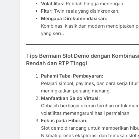
Volatilitas:
Rendah hingga menengah
Fitur:
Twin reels yang disinkronkan.
Mengapa Direkomendasikan:
Kombinasi klasik dan modern menciptakan 
yang seru.
Tips Bermain Slot Demo dengan Kombinasi 
Rendah dan RTP Tinggi
Pahami Tabel Pembayaran:
Pelajari simbol, paylines, dan cara kerja fitu
meningkatkan peluang menang.
Manfaatkan Saldo Virtual:
Cobalah berbagai ukuran taruhan untuk me
volatilitas memengaruhi hasil permainan.
Fokus pada Hiburan:
Slot demo dirancang untuk memberikan hibu
Nikmati proses eksplorasi dan temukan slot 