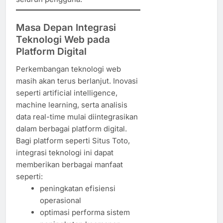
Masa Depan Integrasi
Teknologi Web pada
Platform Digital
Perkembangan teknologi web
masih akan terus berlanjut. Inovasi
seperti artificial intelligence,
machine learning, serta analisis
data real-time mulai diintegrasikan
dalam berbagai platform digital.
Bagi platform seperti Situs Toto,
integrasi teknologi ini dapat
memberikan berbagai manfaat
seperti:
peningkatan efisiensi
operasional
optimasi performa sistem