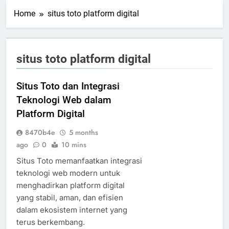
Home
situs toto platform digital
situs toto platform digital
Situs Toto dan Integrasi
Teknologi Web dalam
Platform Digital
8470b4e
5 months
ago
0
10 mins
Situs Toto memanfaatkan integrasi
teknologi web modern untuk
menghadirkan platform digital
yang stabil, aman, dan efisien
dalam ekosistem internet yang
terus berkembang.