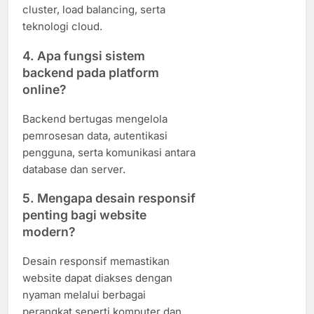
cluster, load balancing, serta
teknologi cloud.
4. Apa fungsi sistem
backend pada platform
online?
Backend bertugas mengelola
pemrosesan data, autentikasi
pengguna, serta komunikasi antara
database dan server.
5. Mengapa desain responsif
penting bagi website
modern?
Desain responsif memastikan
website dapat diakses dengan
nyaman melalui berbagai
perangkat seperti komputer dan