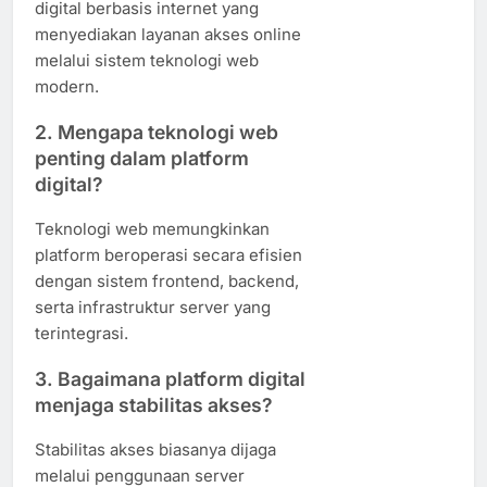
digital berbasis internet yang
menyediakan layanan akses online
melalui sistem teknologi web
modern.
2. Mengapa teknologi web
penting dalam platform
digital?
Teknologi web memungkinkan
platform beroperasi secara efisien
dengan sistem frontend, backend,
serta infrastruktur server yang
terintegrasi.
3. Bagaimana platform digital
menjaga stabilitas akses?
Stabilitas akses biasanya dijaga
melalui penggunaan server