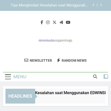
Skip
KAYA787 Alternatif dengan Akses Cepat untuk
to
Berbagai Kondisi Jaringan
content
KAYA787 Alternatif dengan Desain Responsif
untuk Mobile dan Desktop
Tips Menghindari Kesalahan saat Menggunakan
EDWINSLOT Link Alternatif
Tips Menghindari Kesalahan saat Menggunakan
LEBAH4D Link Alternatif
KAYA787 Alternatif dengan Akses Cepat untuk
Berbagai Kondisi Jaringan
Mini Modern
Temukan Seni Lukisan Modern Yang Unik Di
KAYA787 Alternatif dengan Desain Responsif
NEWSLETTER
RANDOM NEWS
Paintings
untuk Mobile dan Desktop
Mini Modern Paintings.
MENU
ps Menghindari Kesalahan saat Menggunakan EDWINSLOT Link
HEADLINES
Weeks Ago