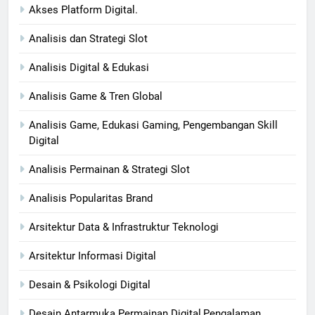
Akses Platform Digital.
Analisis dan Strategi Slot
Analisis Digital & Edukasi
Analisis Game & Tren Global
Analisis Game, Edukasi Gaming, Pengembangan Skill
Digital
Analisis Permainan & Strategi Slot
Analisis Popularitas Brand
Arsitektur Data & Infrastruktur Teknologi
Arsitektur Informasi Digital
Desain & Psikologi Digital
Desain Antarmuka Permainan Digital,Pengalaman