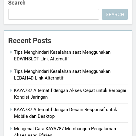
Search
SEARCH
Recent Posts
Tips Menghindari Kesalahan saat Menggunakan
EDWINSLOT Link Alternatif
Tips Menghindari Kesalahan saat Menggunakan
LEBAH4D Link Alternatif
KAYA787 Alternatif dengan Akses Cepat untuk Berbagai
Kondisi Jaringan
KAYA787 Alternatif dengan Desain Responsif untuk
Mobile dan Desktop
Mengenal Cara KAYA787 Membangun Pengalaman
Akses yang Efisien