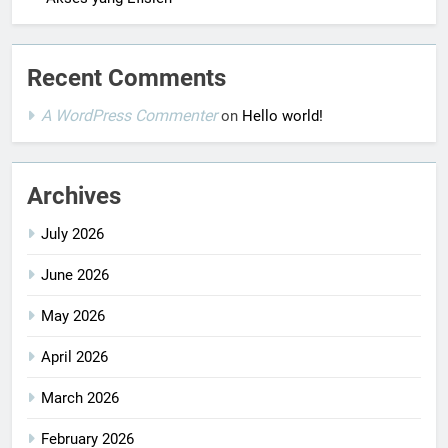
Recent Comments
A WordPress Commenter
on
Hello world!
Archives
July 2026
June 2026
May 2026
April 2026
March 2026
February 2026