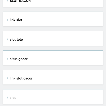
SLOT GACOR
link slot
slot toto
situs gacor
link slot gacor
slot