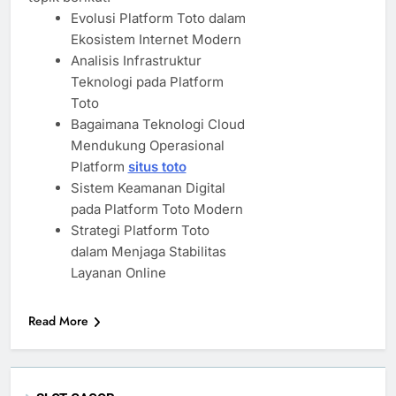
Evolusi Platform Toto dalam
Ekosistem Internet Modern
Analisis Infrastruktur
Teknologi pada Platform
Toto
Bagaimana Teknologi Cloud
Mendukung Operasional
Platform
situs toto
Sistem Keamanan Digital
pada Platform Toto Modern
Strategi Platform Toto
dalam Menjaga Stabilitas
Layanan Online
Read More