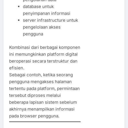
database untuk
penyimpanan informasi
server infrastructure untuk
pengelolaan akses
pengguna
Kombinasi dari berbagai komponen
ini memungkinkan platform digital
beroperasi secara terstruktur dan
efisien.
Sebagai contoh, ketika seorang
pengguna mengakses halaman
tertentu pada platform, permintaan
tersebut diproses melalui
beberapa lapisan sistem sebelum
akhirnya menampilkan informasi
pada browser pengguna.