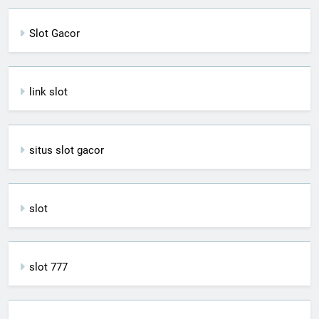
Slot Gacor
link slot
situs slot gacor
slot
slot 777