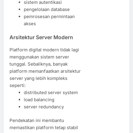
sistem autentikasi
pengelolaan database
pemrosesan permintaan
akses
Arsitektur Server Modern
Platform digital modern tidak lagi
menggunakan sistem server
tunggal. Sebaliknya, banyak
platform memanfaatkan arsitektur
server yang lebih kompleks
seperti:
distributed server system
load balancing
server redundancy
Pendekatan ini membantu
memastikan platform tetap stabil