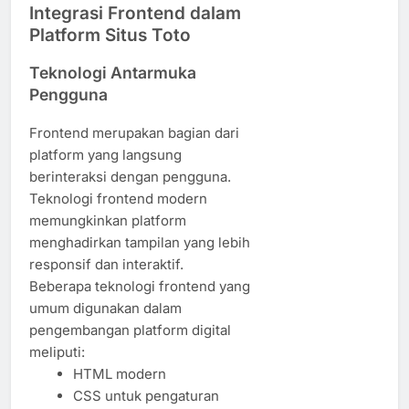
Integrasi Frontend dalam
Platform Situs Toto
Teknologi Antarmuka
Pengguna
Frontend merupakan bagian dari
platform yang langsung
berinteraksi dengan pengguna.
Teknologi frontend modern
memungkinkan platform
menghadirkan tampilan yang lebih
responsif dan interaktif.
Beberapa teknologi frontend yang
umum digunakan dalam
pengembangan platform digital
meliputi:
HTML modern
CSS untuk pengaturan