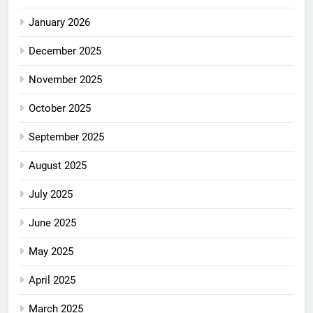
January 2026
December 2025
November 2025
October 2025
September 2025
August 2025
July 2025
June 2025
May 2025
April 2025
March 2025