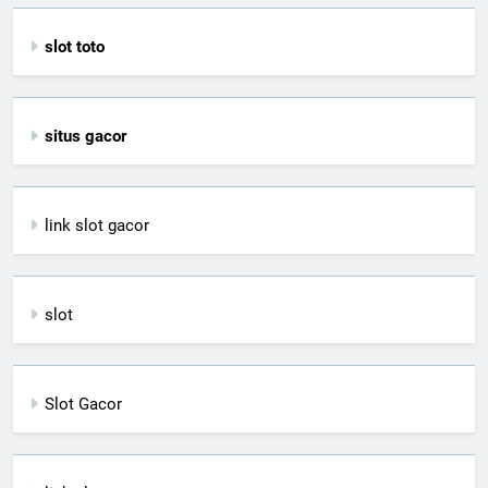
slot toto
situs gacor
link slot gacor
slot
Slot Gacor