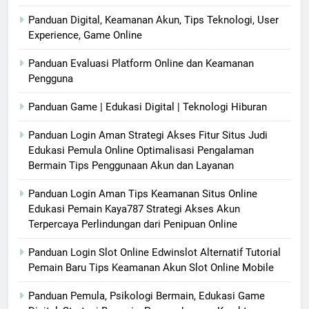
Panduan Digital, Keamanan Akun, Tips Teknologi, User
Experience, Game Online
Panduan Evaluasi Platform Online dan Keamanan
Pengguna
Panduan Game | Edukasi Digital | Teknologi Hiburan
Panduan Login Aman Strategi Akses Fitur Situs Judi
Edukasi Pemula Online Optimalisasi Pengalaman
Bermain Tips Penggunaan Akun dan Layanan
Panduan Login Aman Tips Keamanan Situs Online
Edukasi Pemain Kaya787 Strategi Akses Akun
Terpercaya Perlindungan dari Penipuan Online
Panduan Login Slot Online Edwinslot Alternatif Tutorial
Pemain Baru Tips Keamanan Akun Slot Online Mobile
Panduan Pemula, Psikologi Bermain, Edukasi Game