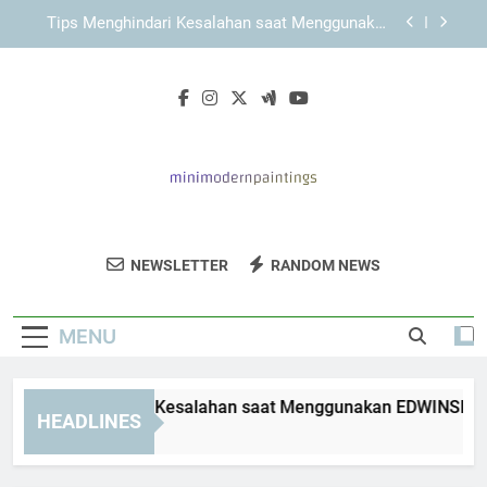
Skip
KAYA787 Alternatif dengan Akses Cepat untuk
to
Berbagai Kondisi Jaringan
content
KAYA787 Alternatif dengan Desain Responsif
untuk Mobile dan Desktop
Tips Menghindari Kesalahan saat Menggunakan
EDWINSLOT Link Alternatif
Tips Menghindari Kesalahan saat Menggunakan
LEBAH4D Link Alternatif
KAYA787 Alternatif dengan Akses Cepat untuk
Berbagai Kondisi Jaringan
Mini Modern
Temukan Seni Lukisan Modern Yang Unik Di
KAYA787 Alternatif dengan Desain Responsif
NEWSLETTER
RANDOM NEWS
Paintings
untuk Mobile dan Desktop
Mini Modern Paintings.
MENU
ps Menghindari Kesalahan saat Menggunakan EDWINSLOT Link
HEADLINES
Weeks Ago