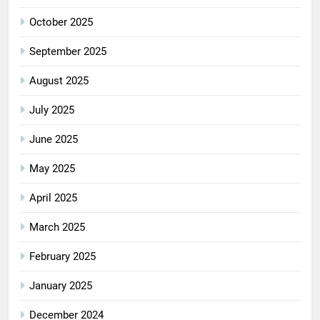
October 2025
September 2025
August 2025
July 2025
June 2025
May 2025
April 2025
March 2025
February 2025
January 2025
December 2024