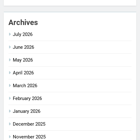
Archives
July 2026
June 2026
May 2026
April 2026
March 2026
February 2026
January 2026
December 2025
November 2025