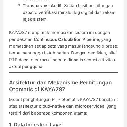
Transparansi Audit:
Setiap hasil perhitungan
dapat diverifikasi melalui log digital dan rekam
jejak sistem.
KAYA787 mengimplementasikan sistem ini dengan
pendekatan
Continuous Calculation Pipeline
, yang
memastikan setiap data yang masuk langsung diproses
tanpa menunggu batch harian. Dengan demikian, nilai
RTP dapat diperbarui secara dinamis sesuai aktivitas
aktual pengguna.
Arsitektur dan Mekanisme Perhitungan
Otomatis di KAYA787
Model penghitungan RTP otomatis KAYA787 berjalan di
atas arsitektur
cloud-native dan microservices
, yang
terdiri dari beberapa komponen utama:
1.
Data Ingestion Layer