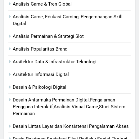
Analisis Game & Tren Global
Analisis Game, Edukasi Gaming, Pengembangan Skill
Digital
Analisis Permainan & Strategi Slot
Analisis Popularitas Brand
Arsitektur Data & Infrastruktur Teknologi
Arsitektur Informasi Digital
Desain & Psikologi Digital
Desain Antarmuka Permainan Digital,Pengalaman
Pengguna Interaktif,Analisis Visual Game,Studi Sistem
Permainan
Desain Lintas Layar dan Konsistensi Pengalaman Akses