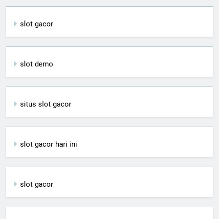
slot gacor
slot demo
situs slot gacor
slot gacor hari ini
slot gacor