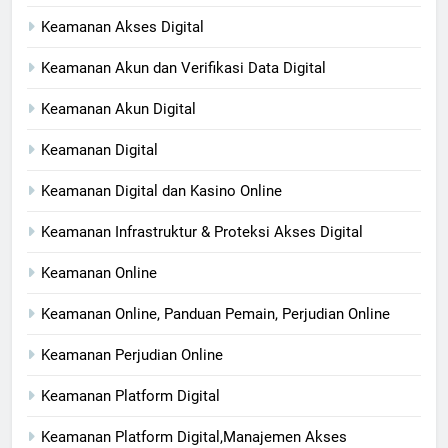
Keamanan Akses Digital
Keamanan Akun dan Verifikasi Data Digital
Keamanan Akun Digital
Keamanan Digital
Keamanan Digital dan Kasino Online
Keamanan Infrastruktur & Proteksi Akses Digital
Keamanan Online
Keamanan Online, Panduan Pemain, Perjudian Online
Keamanan Perjudian Online
Keamanan Platform Digital
Keamanan Platform Digital,Manajemen Akses