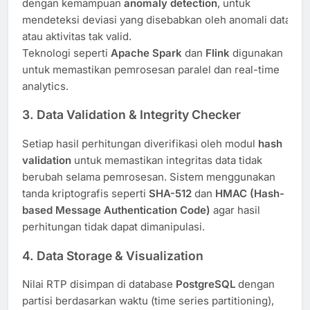
dengan kemampuan
anomaly detection
, untuk
mendeteksi deviasi yang disebabkan oleh anomali data
atau aktivitas tak valid.
Teknologi seperti
Apache Spark
dan
Flink
digunakan
untuk memastikan pemrosesan paralel dan real-time
analytics.
3.
Data Validation & Integrity Checker
Setiap hasil perhitungan diverifikasi oleh modul
hash
validation
untuk memastikan integritas data tidak
berubah selama pemrosesan. Sistem menggunakan
tanda kriptografis seperti
SHA-512
dan
HMAC (Hash-
based Message Authentication Code)
agar hasil
perhitungan tidak dapat dimanipulasi.
4.
Data Storage & Visualization
Nilai RTP disimpan di database
PostgreSQL
dengan
partisi berdasarkan waktu (time series partitioning),