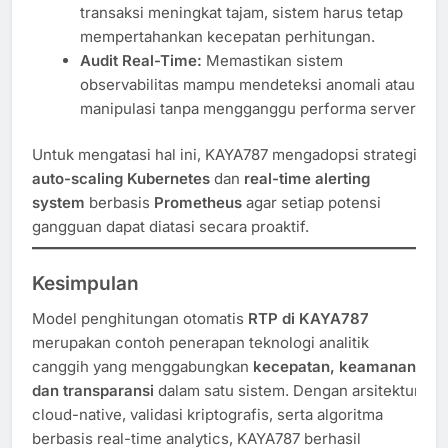
transaksi meningkat tajam, sistem harus tetap
mempertahankan kecepatan perhitungan.
Audit Real-Time:
Memastikan sistem
observabilitas mampu mendeteksi anomali atau
manipulasi tanpa mengganggu performa server.
Untuk mengatasi hal ini, KAYA787 mengadopsi strategi
auto-scaling Kubernetes
dan
real-time alerting
system
berbasis
Prometheus
agar setiap potensi
gangguan dapat diatasi secara proaktif.
Kesimpulan
Model penghitungan otomatis
RTP di KAYA787
merupakan contoh penerapan teknologi analitik
canggih yang menggabungkan
kecepatan, keamanan,
dan transparansi
dalam satu sistem. Dengan arsitektur
cloud-native, validasi kriptografis, serta algoritma
berbasis real-time analytics, KAYA787 berhasil