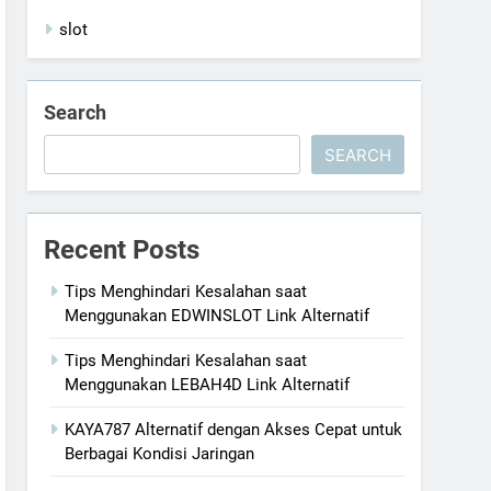
slot
Search
SEARCH
Recent Posts
Tips Menghindari Kesalahan saat
Menggunakan EDWINSLOT Link Alternatif
Tips Menghindari Kesalahan saat
Menggunakan LEBAH4D Link Alternatif
KAYA787 Alternatif dengan Akses Cepat untuk
Berbagai Kondisi Jaringan