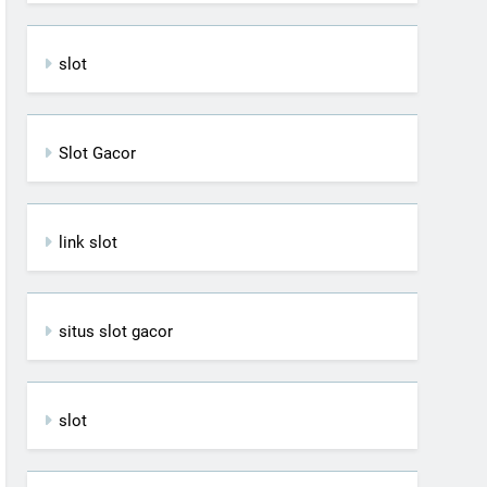
slot
Slot Gacor
link slot
situs slot gacor
slot