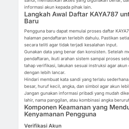
sandi, memastikan akses yang digunakan benar, d
informasi akun kepada pihak lain.
Langkah Awal Daftar KAYA787 un
Baru
Pengguna baru dapat memulai proses daftar KAY
halaman pendaftaran terlebih dahulu. Pastikan setia
secara teliti agar tidak terjadi kesalahan input.
Gunakan data yang benar dan konsisten. Setelah me
pendaftaran, ikuti arahan sistem sampai proses sele
tahap verifikasi, lakukan sesuai instruksi agar aku
dengan lebih lancar.
Hindari membuat kata sandi yang terlalu sederhana
besar, huruf kecil, angka, dan simbol agar akun lebih
Jangan gunakan informasi pribadi yang mudah diken
lahir, nama panggilan, atau kombinasi angka beruru
Komponen Keamanan yang Mend
Kenyamanan Pengguna
Verifikasi Akun