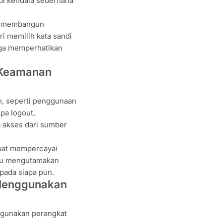
pi kendala sederhana
lah membangun
i memilih kata sandi
gga memperhatikan
 Keamanan
, seperti penggunaan
pa logout,
 akses dari sumber
cepat mempercayai
lalu mengutamakan
pada siapa pun.
Menggunakan
gunakan perangkat