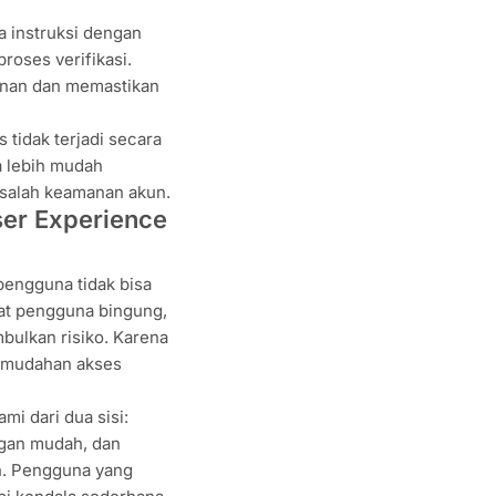
 instruksi dengan
proses verifikasi.
anan dan memastikan
tidak terjadi secara
a lebih mudah
asalah keamanan akun.
ser Experience
pengguna tidak bisa
uat pengguna bingung,
bulkan risiko. Karena
kemudahan akses
mi dari dua sisi:
gan mudah, dan
n. Pengguna yang