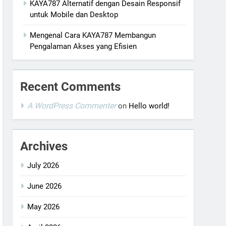
KAYA787 Alternatif dengan Desain Responsif
untuk Mobile dan Desktop
Mengenal Cara KAYA787 Membangun
Pengalaman Akses yang Efisien
Recent Comments
A WordPress Commenter
on
Hello world!
Archives
July 2026
June 2026
May 2026