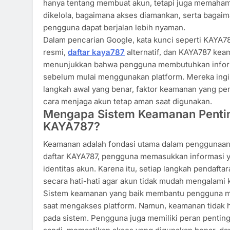
hanya tentang membuat akun, tetapi juga memaham
dikelola, bagaimana akses diamankan, serta baga
pengguna dapat berjalan lebih nyaman.
Dalam pencarian Google, kata kunci seperti KAYA7
resmi,
daftar kaya787
alternatif, dan KAYA787 ke
menunjukkan bahwa pengguna membutuhkan inform
sebelum mulai menggunakan platform. Mereka ing
langkah awal yang benar, faktor keamanan yang perl
cara menjaga akun tetap aman saat digunakan.
Mengapa Sistem Keamanan Pentin
KAYA787?
Keamanan adalah fondasi utama dalam penggunaan p
daftar KAYA787, pengguna memasukkan informasi y
identitas akun. Karena itu, setiap langkah pendaftar
secara hati-hati agar akun tidak mudah mengalami 
Sistem keamanan yang baik membantu pengguna me
saat mengakses platform. Namun, keamanan tidak 
pada sistem. Pengguna juga memiliki peran pentin