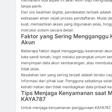
memahami dua aspek ini akan lebih siap menghada
tanpa panik.
Dari sisi keahlian digital, pendekatan terbaik ada
kebiasaan aman sejak proses pendaftaran. Mulai dar
kuat, memastikan akses yang digunakan jelas, hin
instruksi sistem secara detail.
Faktor yang Sering Mengganggu
Akun
Beberapa faktor dapat mengganggu keamanan akun
kata sandi lemah, login melalui perangkat umum tan
menyimpan data akun sembarangan, atau membuka
tidak jelas.
Kesalahan lain yang sering terjadi adalah terlalu 
informasi dari pihak luar. Pengguna sebaiknya se
kehati-hatian dan tidak membagikan data pribadi ke
Tips Menjaga Kenyamanan saat 
KAYA787
Untuk menjaga kenyamanan penggunaan KAYA787, 