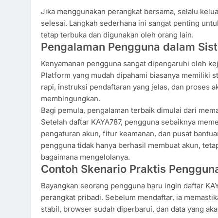
Jika menggunakan perangkat bersama, selalu keluar
selesai. Langkah sederhana ini sangat penting un
tetap terbuka dan digunakan oleh orang lain.
Pengalaman Pengguna dalam Sis
Kenyamanan pengguna sangat dipengaruhi oleh keje
Platform yang mudah dipahami biasanya memiliki s
rapi, instruksi pendaftaran yang jelas, dan proses a
membingungkan.
Bagi pemula, pengalaman terbaik dimulai dari mem
Setelah daftar KAYA787, pengguna sebaiknya memeri
pengaturan akun, fitur keamanan, dan pusat bantua
pengguna tidak hanya berhasil membuat akun, tet
bagaimana mengelolanya.
Contoh Skenario Praktis Penggun
Bayangkan seorang pengguna baru ingin daftar KA
perangkat pribadi. Sebelum mendaftar, ia memastik
stabil, browser sudah diperbarui, dan data yang a