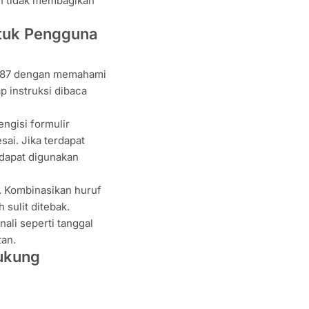
an tidak membagikan
tuk Pengguna
A787 dengan memahami
p instruksi dibaca
ngisi formulir
sai. Jika terdapat
n dapat digunakan
. Kombinasikan huruf
 sulit ditebak.
ali seperti tanggal
tan.
ukung