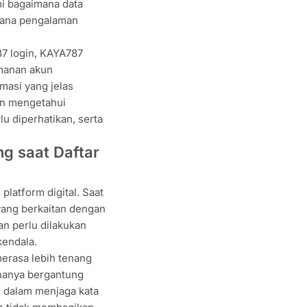
i bagaimana data
imana pengalaman
87 login, KAYA787
amanan akun
asi yang jelas
in mengetahui
u diperhatikan, serta
g saat Daftar
latform digital. Saat
ang berkaitan dengan
an perlu dilakukan
kendala.
rasa lebih tenang
hanya bergantung
g dalam menjaga kata