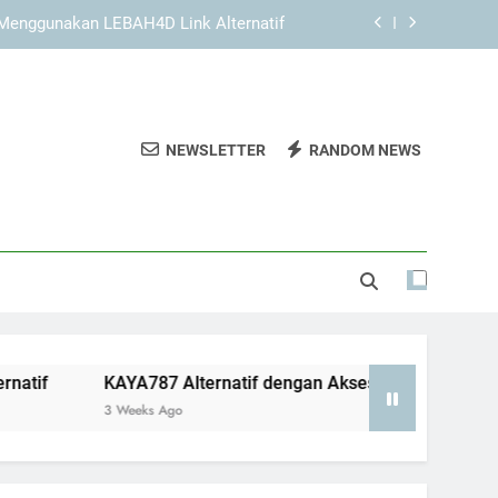
 Menggunakan LEBAH4D Link Alternatif
Cepat untuk Berbagai Kondisi Jaringan
n Responsif untuk Mobile dan Desktop
NEWSLETTER
RANDOM NEWS
enggunakan EDWINSLOT Link Alternatif
 Menggunakan LEBAH4D Link Alternatif
Cepat untuk Berbagai Kondisi Jaringan
n Responsif untuk Mobile dan Desktop
KAYA787 Alternatif dengan Akses Cepat untuk Berbagai Kond
3 Weeks Ago