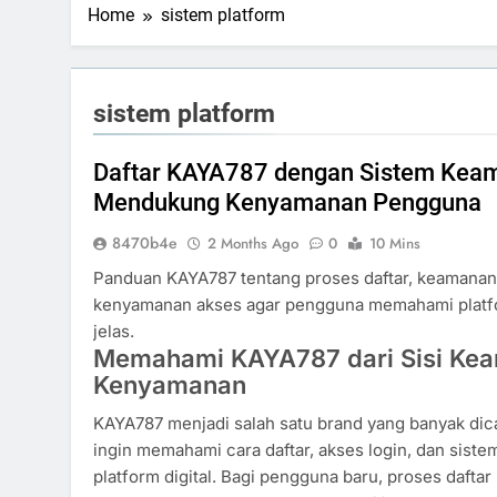
Home
sistem platform
sistem platform
Daftar KAYA787 dengan Sistem Kea
Mendukung Kenyamanan Pengguna
8470b4e
2 Months Ago
0
10 Mins
Panduan KAYA787 tentang proses daftar, keamanan a
kenyamanan akses agar pengguna memahami platf
jelas.
Memahami KAYA787 dari Sisi Ke
Kenyamanan
KAYA787 menjadi salah satu brand yang banyak dic
ingin memahami cara daftar, akses login, dan sis
platform digital. Bagi pengguna baru, proses dafta