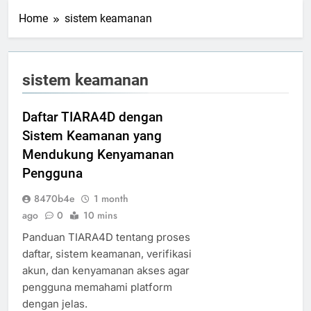
Home
sistem keamanan
sistem keamanan
Daftar TIARA4D dengan
Sistem Keamanan yang
Mendukung Kenyamanan
Pengguna
8470b4e
1 month
ago
0
10 mins
Panduan TIARA4D tentang proses
daftar, sistem keamanan, verifikasi
akun, dan kenyamanan akses agar
pengguna memahami platform
dengan jelas.