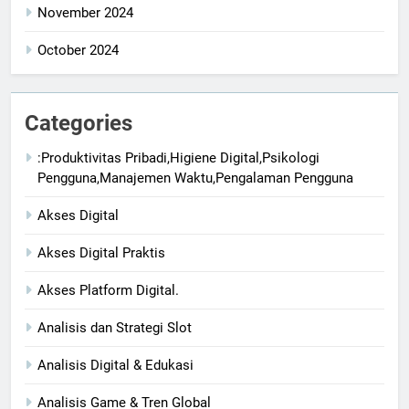
November 2024
October 2024
Categories
:Produktivitas Pribadi,Higiene Digital,Psikologi
Pengguna,Manajemen Waktu,Pengalaman Pengguna
Akses Digital
Akses Digital Praktis
Akses Platform Digital.
Analisis dan Strategi Slot
Analisis Digital & Edukasi
Analisis Game & Tren Global