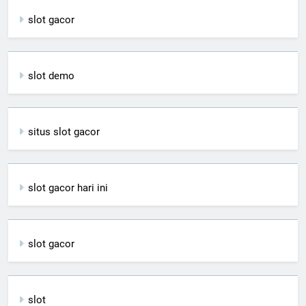
slot gacor
slot demo
situs slot gacor
slot gacor hari ini
slot gacor
slot