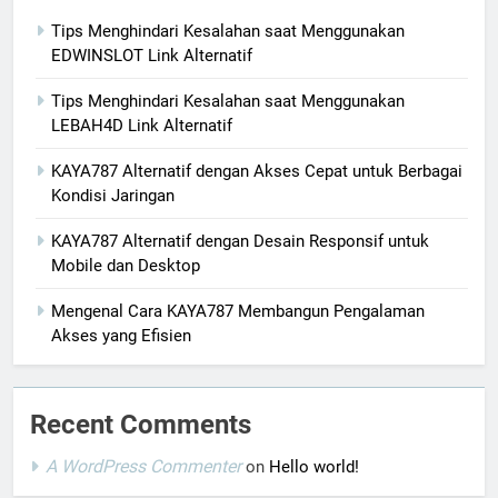
Tips Menghindari Kesalahan saat Menggunakan
EDWINSLOT Link Alternatif
Tips Menghindari Kesalahan saat Menggunakan
LEBAH4D Link Alternatif
KAYA787 Alternatif dengan Akses Cepat untuk Berbagai
Kondisi Jaringan
KAYA787 Alternatif dengan Desain Responsif untuk
Mobile dan Desktop
Mengenal Cara KAYA787 Membangun Pengalaman
Akses yang Efisien
Recent Comments
A WordPress Commenter
on
Hello world!