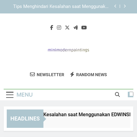
Skip
KAYA787 Alternatif dengan Akses Cepat untuk
to
Berbagai Kondisi Jaringan
content
KAYA787 Alternatif dengan Desain Responsif
untuk Mobile dan Desktop
Tips Menghindari Kesalahan saat Menggunakan
EDWINSLOT Link Alternatif
Tips Menghindari Kesalahan saat Menggunakan
LEBAH4D Link Alternatif
KAYA787 Alternatif dengan Akses Cepat untuk
Berbagai Kondisi Jaringan
Mini Modern
Temukan Seni Lukisan Modern Yang Unik Di
KAYA787 Alternatif dengan Desain Responsif
NEWSLETTER
RANDOM NEWS
Paintings
untuk Mobile dan Desktop
Mini Modern Paintings.
MENU
ps Menghindari Kesalahan saat Menggunakan EDWINSLOT Link 
HEADLINES
Weeks Ago