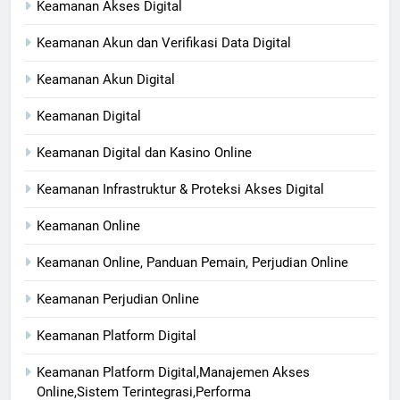
Keamanan Akses Digital
Keamanan Akun dan Verifikasi Data Digital
Keamanan Akun Digital
Keamanan Digital
Keamanan Digital dan Kasino Online
Keamanan Infrastruktur & Proteksi Akses Digital
Keamanan Online
Keamanan Online, Panduan Pemain, Perjudian Online
Keamanan Perjudian Online
Keamanan Platform Digital
Keamanan Platform Digital,Manajemen Akses
Online,Sistem Terintegrasi,Performa