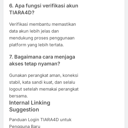
6. Apa fungsi verifikasi akun
TIARA4D?
Verifikasi membantu memastikan
data akun lebih jelas dan
mendukung proses penggunaan
platform yang lebih tertata.
7. Bagaimana cara menjaga
akses tetap nyaman?
Gunakan perangkat aman, koneksi
stabil, kata sandi kuat, dan selalu
logout setelah memakai perangkat
bersama.
Internal Linking
Suggestion
Panduan Login TIARA4D untuk
Pengguna Baru