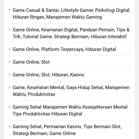
Game Casual & Santai, Lifestyle Gamer, Psikologi Digital,
Hiburan Ringan, Manajemen Waktu Gaming
Game Online, Keamanan Digital, Panduan Pemain, Tips &
Trik, Tutorial Game, Strategi Bermain, Hiburan Interaktif
Game Online, Platform Terpercaya, Hiburan Digital
Game Online, Slot
Game Online, Slot, Hiburan, Kasino
Game, Kesehatan Mental, Gaya Hidup Sehat, Manajemen
Waktu, Produktivitas
Gaming Sehat Manajemen Waktu Kesejahteraan Mental
Tips Produktivitas Hiburan Digital
Gaming Sehat, Permainan Kasino, Tips Bermain Slot,
Strategi Bermain, Game Online