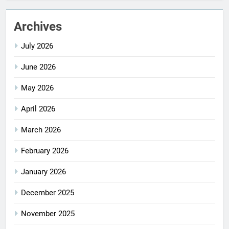
Archives
July 2026
June 2026
May 2026
April 2026
March 2026
February 2026
January 2026
December 2025
November 2025