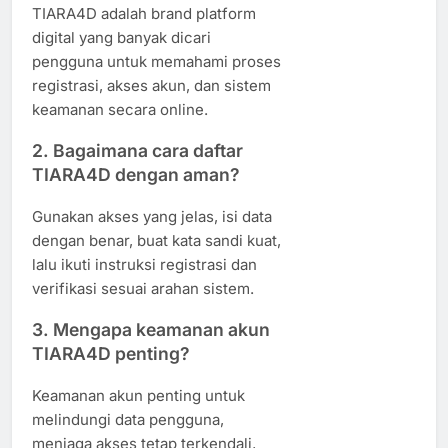
TIARA4D adalah brand platform
digital yang banyak dicari
pengguna untuk memahami proses
registrasi, akses akun, dan sistem
keamanan secara online.
2. Bagaimana cara daftar
TIARA4D dengan aman?
Gunakan akses yang jelas, isi data
dengan benar, buat kata sandi kuat,
lalu ikuti instruksi registrasi dan
verifikasi sesuai arahan sistem.
3. Mengapa keamanan akun
TIARA4D penting?
Keamanan akun penting untuk
melindungi data pengguna,
menjaga akses tetap terkendali,