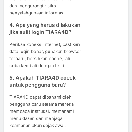
dan mengurangi risiko
penyalahgunaan informasi.
4. Apa yang harus dilakukan
jika sulit login TIARA4D?
Periksa koneksi internet, pastikan
data login benar, gunakan browser
terbaru, bersihkan cache, lalu
coba kembali dengan teliti.
5. Apakah TIARA4D cocok
untuk pengguna baru?
TIARA4D dapat dipahami oleh
pengguna baru selama mereka
membaca instruksi, memahami
menu dasar, dan menjaga
keamanan akun sejak awal.