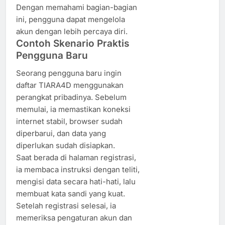
Dengan memahami bagian-bagian
ini, pengguna dapat mengelola
akun dengan lebih percaya diri.
Contoh Skenario Praktis
Pengguna Baru
Seorang pengguna baru ingin
daftar TIARA4D menggunakan
perangkat pribadinya. Sebelum
memulai, ia memastikan koneksi
internet stabil, browser sudah
diperbarui, dan data yang
diperlukan sudah disiapkan.
Saat berada di halaman registrasi,
ia membaca instruksi dengan teliti,
mengisi data secara hati-hati, lalu
membuat kata sandi yang kuat.
Setelah registrasi selesai, ia
memeriksa pengaturan akun dan