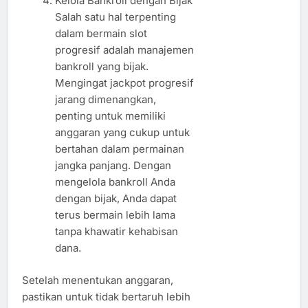
Kelola Bankroll dengan Bijak
Salah satu hal terpenting
dalam bermain slot
progresif adalah manajemen
bankroll yang bijak.
Mengingat jackpot progresif
jarang dimenangkan,
penting untuk memiliki
anggaran yang cukup untuk
bertahan dalam permainan
jangka panjang. Dengan
mengelola bankroll Anda
dengan bijak, Anda dapat
terus bermain lebih lama
tanpa khawatir kehabisan
dana.
Setelah menentukan anggaran,
pastikan untuk tidak bertaruh lebih