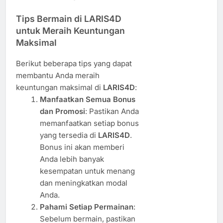
Tips Bermain di LARIS4D
untuk Meraih Keuntungan
Maksimal
Berikut beberapa tips yang dapat
membantu Anda meraih
keuntungan maksimal di
LARIS4D
:
Manfaatkan Semua Bonus
dan Promosi
: Pastikan Anda
memanfaatkan setiap bonus
yang tersedia di
LARIS4D
.
Bonus ini akan memberi
Anda lebih banyak
kesempatan untuk menang
dan meningkatkan modal
Anda.
Pahami Setiap Permainan
:
Sebelum bermain, pastikan