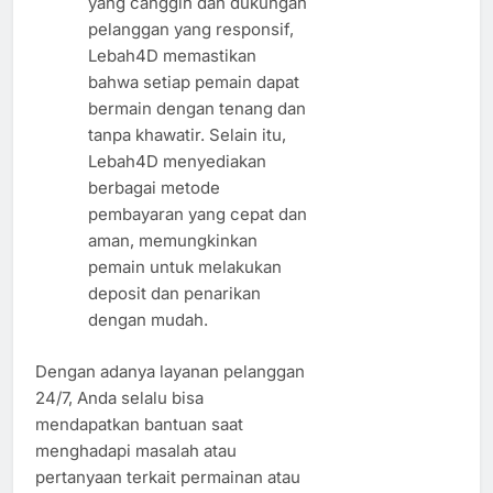
yang canggih dan dukungan
pelanggan yang responsif,
Lebah4D memastikan
bahwa setiap pemain dapat
bermain dengan tenang dan
tanpa khawatir. Selain itu,
Lebah4D menyediakan
berbagai metode
pembayaran yang cepat dan
aman, memungkinkan
pemain untuk melakukan
deposit dan penarikan
dengan mudah.
Dengan adanya layanan pelanggan
24/7, Anda selalu bisa
mendapatkan bantuan saat
menghadapi masalah atau
pertanyaan terkait permainan atau