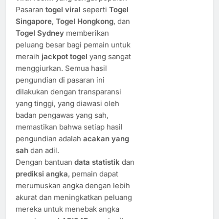
Pasaran
togel viral
seperti
Togel
Singapore
,
Togel Hongkong
, dan
Togel Sydney
memberikan
peluang besar bagi pemain untuk
meraih
jackpot togel
yang sangat
menggiurkan. Semua hasil
pengundian di pasaran ini
dilakukan dengan transparansi
yang tinggi, yang diawasi oleh
badan pengawas yang sah,
memastikan bahwa setiap hasil
pengundian adalah
acakan yang
sah
dan adil.
Dengan bantuan
data statistik
dan
prediksi angka
, pemain dapat
merumuskan angka dengan lebih
akurat dan meningkatkan peluang
mereka untuk menebak angka