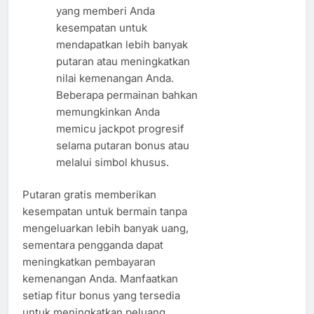
yang memberi Anda
kesempatan untuk
mendapatkan lebih banyak
putaran atau meningkatkan
nilai kemenangan Anda.
Beberapa permainan bahkan
memungkinkan Anda
memicu jackpot progresif
selama putaran bonus atau
melalui simbol khusus.
Putaran gratis memberikan
kesempatan untuk bermain tanpa
mengeluarkan lebih banyak uang,
sementara pengganda dapat
meningkatkan pembayaran
kemenangan Anda. Manfaatkan
setiap fitur bonus yang tersedia
untuk meningkatkan peluang