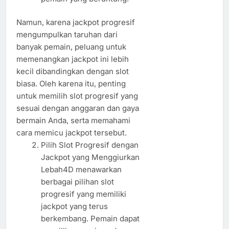
Namun, karena jackpot progresif
mengumpulkan taruhan dari
banyak pemain, peluang untuk
memenangkan jackpot ini lebih
kecil dibandingkan dengan slot
biasa. Oleh karena itu, penting
untuk memilih slot progresif yang
sesuai dengan anggaran dan gaya
bermain Anda, serta memahami
cara memicu jackpot tersebut.
Pilih Slot Progresif dengan
Jackpot yang Menggiurkan
Lebah4D menawarkan
berbagai pilihan slot
progresif yang memiliki
jackpot yang terus
berkembang. Pemain dapat