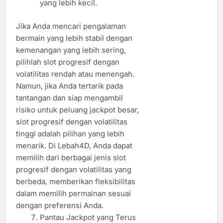
yang lebih kecil.
Jika Anda mencari pengalaman
bermain yang lebih stabil dengan
kemenangan yang lebih sering,
pilihlah slot progresif dengan
volatilitas rendah atau menengah.
Namun, jika Anda tertarik pada
tantangan dan siap mengambil
risiko untuk peluang jackpot besar,
slot progresif dengan volatilitas
tinggi adalah pilihan yang lebih
menarik. Di Lebah4D, Anda dapat
memilih dari berbagai jenis slot
progresif dengan volatilitas yang
berbeda, memberikan fleksibilitas
dalam memilih permainan sesuai
dengan preferensi Anda.
Pantau Jackpot yang Terus