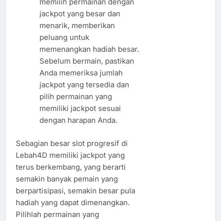
memilih permainan dengan
jackpot yang besar dan
menarik, memberikan
peluang untuk
memenangkan hadiah besar.
Sebelum bermain, pastikan
Anda memeriksa jumlah
jackpot yang tersedia dan
pilih permainan yang
memiliki jackpot sesuai
dengan harapan Anda.
Sebagian besar slot progresif di
Lebah4D memiliki jackpot yang
terus berkembang, yang berarti
semakin banyak pemain yang
berpartisipasi, semakin besar pula
hadiah yang dapat dimenangkan.
Pilihlah permainan yang