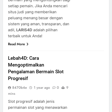
setiap pemain. Jika Anda mencari
situs judi yang memberikan
peluang menang besar dengan
sistem yang aman, transparan, dan
adil,
LARIS4D
adalah pilihan
terbaik untuk Anda!
Read More
Lebah4D: Cara
Mengoptimalkan
Pengalaman Bermain Slot
Progresif
8470b4e
1 year ago
0
9
mins
Slot progresif adalah jenis
permainan slot yang menawarkan