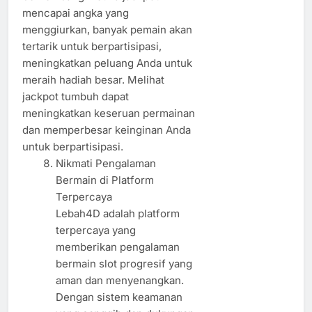
mencapai angka yang
menggiurkan, banyak pemain akan
tertarik untuk berpartisipasi,
meningkatkan peluang Anda untuk
meraih hadiah besar. Melihat
jackpot tumbuh dapat
meningkatkan keseruan permainan
dan memperbesar keinginan Anda
untuk berpartisipasi.
Nikmati Pengalaman
Bermain di Platform
Terpercaya
Lebah4D adalah platform
terpercaya yang
memberikan pengalaman
bermain slot progresif yang
aman dan menyenangkan.
Dengan sistem keamanan