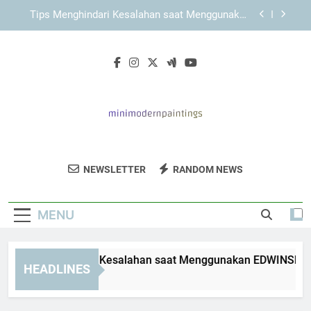
Skip
KAYA787 Alternatif dengan Akses Cepat untuk
to
Berbagai Kondisi Jaringan
content
KAYA787 Alternatif dengan Desain Responsif
untuk Mobile dan Desktop
Tips Menghindari Kesalahan saat Menggunakan
EDWINSLOT Link Alternatif
Tips Menghindari Kesalahan saat Menggunakan
LEBAH4D Link Alternatif
KAYA787 Alternatif dengan Akses Cepat untuk
Berbagai Kondisi Jaringan
Mini Modern
Temukan Seni Lukisan Modern Yang Unik Di
KAYA787 Alternatif dengan Desain Responsif
NEWSLETTER
RANDOM NEWS
Paintings
untuk Mobile dan Desktop
Mini Modern Paintings.
MENU
ps Menghindari Kesalahan saat Menggunakan EDWINSLOT Link
HEADLINES
Weeks Ago