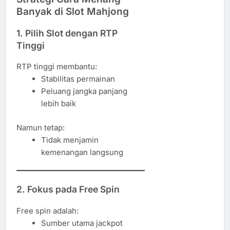
Banyak di Slot Mahjong
1. Pilih Slot dengan RTP
Tinggi
RTP tinggi membantu:
Stabilitas permainan
Peluang jangka panjang
lebih baik
Namun tetap:
Tidak menjamin
kemenangan langsung
2. Fokus pada Free Spin
Free spin adalah:
Sumber utama jackpot