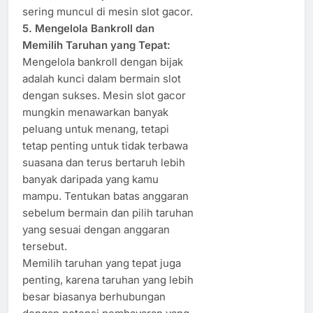
sering muncul di mesin slot gacor.
5. Mengelola Bankroll dan
Memilih Taruhan yang Tepat:
Mengelola bankroll dengan bijak
adalah kunci dalam bermain slot
dengan sukses. Mesin slot gacor
mungkin menawarkan banyak
peluang untuk menang, tetapi
tetap penting untuk tidak terbawa
suasana dan terus bertaruh lebih
banyak daripada yang kamu
mampu. Tentukan batas anggaran
sebelum bermain dan pilih taruhan
yang sesuai dengan anggaran
tersebut.
Memilih taruhan yang tepat juga
penting, karena taruhan yang lebih
besar biasanya berhubungan