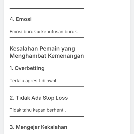
4. Emosi
Emosi buruk = keputusan buruk.
Kesalahan Pemain yang
Menghambat Kemenangan
1. Overbetting
Terlalu agresif di awal.
2. Tidak Ada Stop Loss
Tidak tahu kapan berhenti.
3. Mengejar Kekalahan