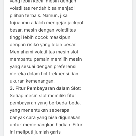
yang lebih kecil, mesin dengan
volatilitas rendah bisa menjadi
pilihan terbaik. Namun, jika
tujuanmu adalah mengejar jackpot
besar, mesin dengan volatilitas
tinggi lebih cocok meskipun
dengan risiko yang lebih besar.
Memahami volatilitas mesin slot
membantu pemain memilih mesin
yang sesuai dengan preferensi
mereka dalam hal frekuensi dan
ukuran kemenangan.
3. Fitur Pembayaran dalam Slot:
Setiap mesin slot memiliki fitur
pembayaran yang berbeda-beda,
yang menentukan seberapa
banyak cara yang bisa digunakan
untuk memenangkan hadiah. Fitur
ini meliputi jumlah garis