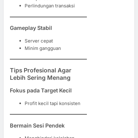
Perlindungan transaksi
Gameplay Stabil
Server cepat
Minim gangguan
Tips Profesional Agar
Lebih Sering Menang
Fokus pada Target Kecil
Profit kecil tapi konsisten
Bermain Sesi Pendek