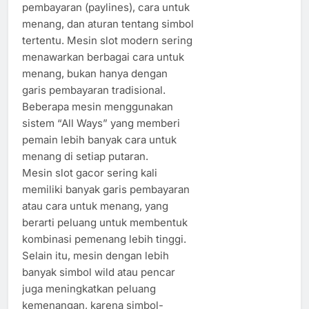
pembayaran (paylines), cara untuk
menang, dan aturan tentang simbol
tertentu. Mesin slot modern sering
menawarkan berbagai cara untuk
menang, bukan hanya dengan
garis pembayaran tradisional.
Beberapa mesin menggunakan
sistem “All Ways” yang memberi
pemain lebih banyak cara untuk
menang di setiap putaran.
Mesin slot gacor sering kali
memiliki banyak garis pembayaran
atau cara untuk menang, yang
berarti peluang untuk membentuk
kombinasi pemenang lebih tinggi.
Selain itu, mesin dengan lebih
banyak simbol wild atau pencar
juga meningkatkan peluang
kemenangan, karena simbol-