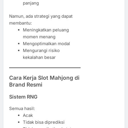
panjang
Namun, ada strategi yang dapat
membantu:
Meningkatkan peluang
momen menang
Mengoptimalkan modal
Mengurangi risiko
kekalahan besar
Cara Kerja Slot Mahjong di
Brand Resmi
Sistem RNG
Semua hasil:
Acak
Tidak bisa diprediksi