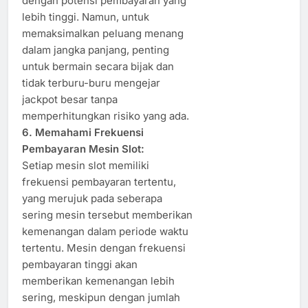
dengan potensi pembayaran yang
lebih tinggi. Namun, untuk
memaksimalkan peluang menang
dalam jangka panjang, penting
untuk bermain secara bijak dan
tidak terburu-buru mengejar
jackpot besar tanpa
memperhitungkan risiko yang ada.
6. Memahami Frekuensi
Pembayaran Mesin Slot:
Setiap mesin slot memiliki
frekuensi pembayaran tertentu,
yang merujuk pada seberapa
sering mesin tersebut memberikan
kemenangan dalam periode waktu
tertentu. Mesin dengan frekuensi
pembayaran tinggi akan
memberikan kemenangan lebih
sering, meskipun dengan jumlah