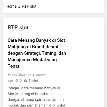
Home
RTP slot
RTP slot
Cara Menang Banyak di Slot
Mahjong di Brand Resmi
dengan Strategi, Timing, dan
Manajemen Modal yang
Tepat
8470b4e
4 months
ago
0
5 mins
Pelajari cara menang banyak di
Slot Mahjong di brand resmi
dengan strategi spin, manajemen
modal, dan pemahaman RTP untuk