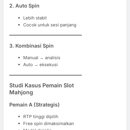
2. Auto Spin
Lebih stabil
Cocok untuk sesi panjang
3. Kombinasi Spin
Manual → analisis
Auto → eksekusi
Studi Kasus Pemain Slot
Mahjong
Pemain A (Strategis)
RTP tinggi dipilih
Free spin dimaksimalkan