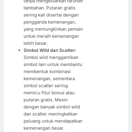
tanpa mengeluarkan taruhan
tambahan. Putaran gratis
sering kali disertai dengan
pengganda kemenangan,
yang memungkinkan pemain
untuk meraih kemenangan
lebih besar.
Simbol Wild dan Scatter:
Simbol wild menggantikan
simbol lain untuk membantu
membentuk kombinasi
kemenangan, sementara
simbol scatter sering
memicu fitur bonus atau
putaran gratis. Mesin
dengan banyak simbol wild
dan scatter meningkatkan
peluang untuk mendapatkan
kemenangan besar.