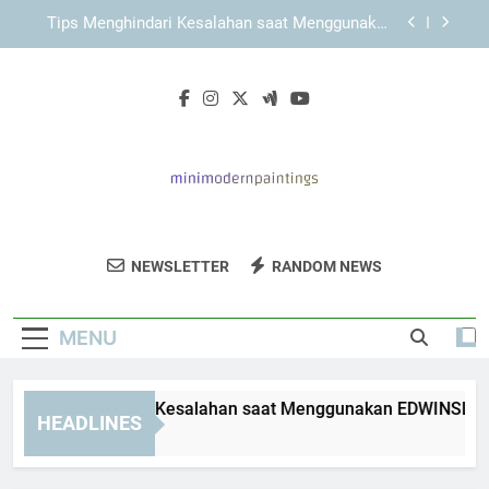
Skip
KAYA787 Alternatif dengan Akses Cepat untuk
to
Berbagai Kondisi Jaringan
content
KAYA787 Alternatif dengan Desain Responsif
untuk Mobile dan Desktop
Tips Menghindari Kesalahan saat Menggunakan
EDWINSLOT Link Alternatif
Tips Menghindari Kesalahan saat Menggunakan
LEBAH4D Link Alternatif
KAYA787 Alternatif dengan Akses Cepat untuk
Berbagai Kondisi Jaringan
Mini Modern
Temukan Seni Lukisan Modern Yang Unik Di
KAYA787 Alternatif dengan Desain Responsif
NEWSLETTER
RANDOM NEWS
Paintings
untuk Mobile dan Desktop
Mini Modern Paintings.
MENU
ips Menghindari Kesalahan saat Menggunakan EDWINSLOT Link
HEADLINES
 Weeks Ago