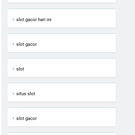
slot gacor hari ini
slot gacor
slot
situs slot
slot gacor