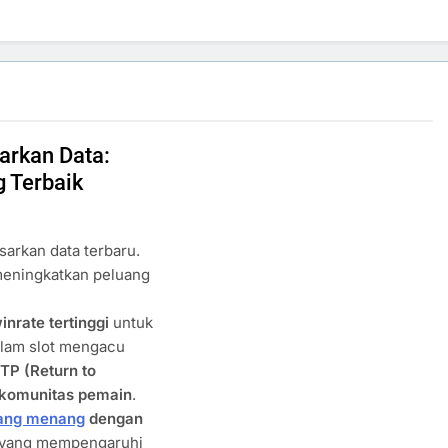
arkan Data:
 Terbaik
sarkan data terbaru.
k meningkatkan peluang
nrate tertinggi
untuk
lam slot mengacu
TP (Return to
i komunitas pemain
.
mpang menang
dengan
r yang mempengaruhi