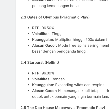
peluang kemenangan besar.
2.3 Gates of Olympus (Pragmatic Play)
RTP:
96.50%
Volatilitas:
Tinggi
Keunggulan:
Multiplier hingga 500x dalam fr
Alasan Gacor:
Mode free spins sering mem
besar dengan pengganda tinggi.
2.4 Starburst (NetEnt)
RTP:
96.09%
Volatilitas:
Rendah
Keunggulan:
Expanding wilds dan respins.
Alasan Gacor:
Kemenangan kecil tetapi ser
cocok untuk pemain yang ingin bermain lama
2.5 The Dog House Megaways (Pragmatic Play)