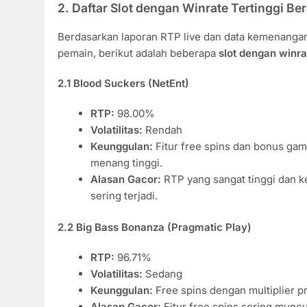
2. Daftar Slot dengan Winrate Tertinggi Be
Berdasarkan laporan RTP live dan data kemenangan
pemain, berikut adalah beberapa
slot dengan winrat
2.1 Blood Suckers (NetEnt)
RTP:
98.00%
Volatilitas:
Rendah
Keunggulan:
Fitur free spins dan bonus ga
menang tinggi.
Alasan Gacor:
RTP yang sangat tinggi dan 
sering terjadi.
2.2 Big Bass Bonanza (Pragmatic Play)
RTP:
96.71%
Volatilitas:
Sedang
Keunggulan:
Free spins dengan multiplier pr
Alasan Gacor:
Fitur free spins sering munc