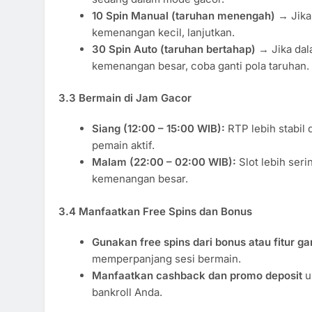
10 Spin Manual (taruhan menengah)
→ Jika
kemenangan kecil, lanjutkan.
30 Spin Auto (taruhan bertahap)
→ Jika dal
kemenangan besar, coba ganti pola taruhan.
3.3 Bermain di Jam Gacor
Siang (12:00 – 15:00 WIB):
RTP lebih stabil
pemain aktif.
Malam (22:00 – 02:00 WIB):
Slot lebih ser
kemenangan besar.
3.4 Manfaatkan Free Spins dan Bonus
Gunakan free spins dari bonus atau fitur g
memperpanjang sesi bermain.
Manfaatkan cashback dan promo deposit
u
bankroll Anda.