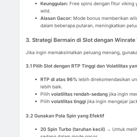
Keunggulan:
Free spins dengan fitur viking
wild.
Alasan Gacor:
Mode bonus memberikan wild
dalam beberapa putaran, meningkatkan pelua
3. Strategi Bermain di Slot dengan Winrate 
Jika ingin memaksimalkan peluang menang, gunakan
3.1 Pilih Slot dengan RTP Tinggi dan Volatilitas ya
RTP di atas 96%
lebih direkomendasikan u
lebih baik.
Pilih
volatilitas rendah-sedang
jika ingin me
Pilih
volatilitas tinggi
jika ingin mengejar jac
3.2 Gunakan Pola Spin yang Efektif
20 Spin Turbo (taruhan kecil)
→ Untuk melih
sedang dalam mode gacor.