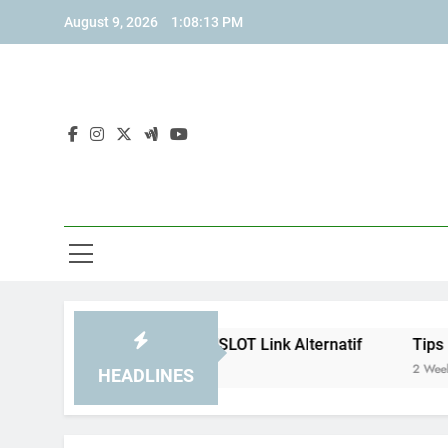
Skip
August 9, 2026
1:08:14 PM
to
content
Min
Temukan S
nggunakan EDWINSLOT Link Alternatif
Tips Menghindar
2 Weeks Ago
HEADLINES