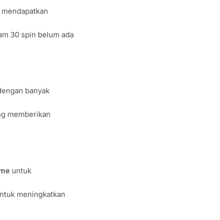
 mendapatkan
am 30 spin belum ada
 dengan banyak
ing memberikan
ame
untuk
ntuk meningkatkan