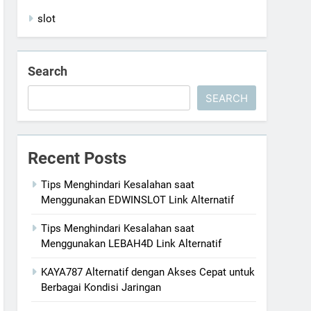
slot
Search
SEARCH
Recent Posts
Tips Menghindari Kesalahan saat
Menggunakan EDWINSLOT Link Alternatif
Tips Menghindari Kesalahan saat
Menggunakan LEBAH4D Link Alternatif
KAYA787 Alternatif dengan Akses Cepat untuk
Berbagai Kondisi Jaringan