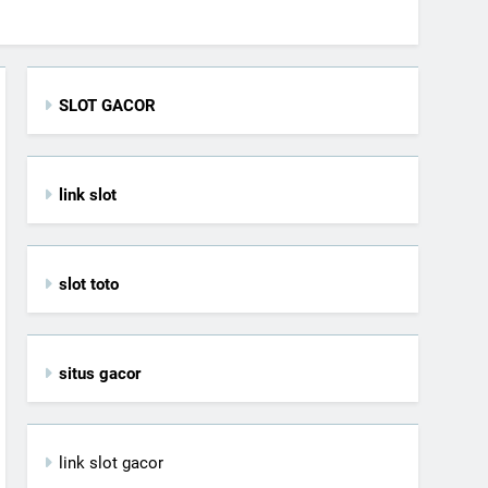
SLOT GACOR
link slot
slot toto
situs gacor
link slot gacor