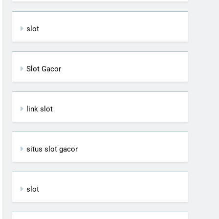
slot
Slot Gacor
link slot
situs slot gacor
slot