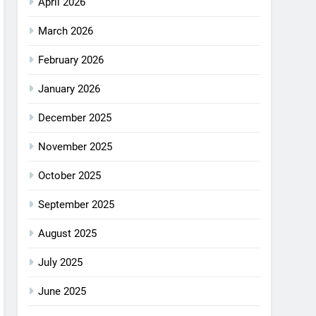
April 2026
March 2026
February 2026
January 2026
December 2025
November 2025
October 2025
September 2025
August 2025
July 2025
June 2025