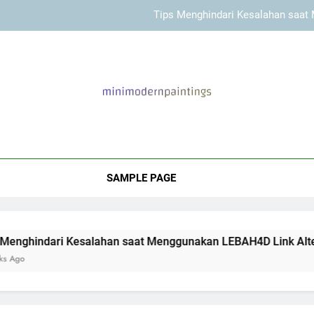
Tips Menghindari Kesalahan saat
KAYA787 Alternatif dengan Akses 
KAYA787 Alternatif dengan Desai
Tips Menghindari Kesalahan saat M
i Modern Paintings
Tips Menghindari Kesalahan saat
eni Lukisan Modern Yang Unik Di Mini Modern Paintings.
KAYA787 Alternatif dengan Akses 
SAMPLE PAGE
KAYA787 Alternatif dengan Desai
i Kesalahan saat Menggunakan LEBAH4D Link Alternatif