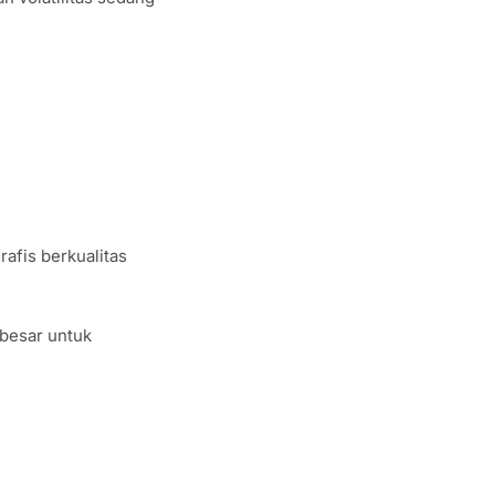
afis berkualitas
 besar untuk