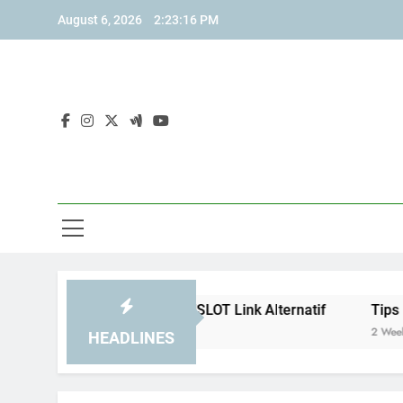
Skip
August 6, 2026
2:23:17 PM
to
content
Min
Temukan S
nggunakan EDWINSLOT Link Alternatif
Tips Menghindar
2 Weeks Ago
HEADLINES