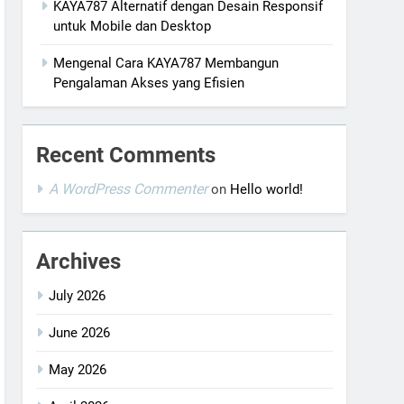
KAYA787 Alternatif dengan Desain Responsif
untuk Mobile dan Desktop
Mengenal Cara KAYA787 Membangun
Pengalaman Akses yang Efisien
Recent Comments
A WordPress Commenter
on
Hello world!
Archives
July 2026
June 2026
May 2026