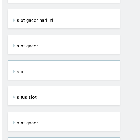
slot gacor hari ini
slot gacor
slot
situs slot
slot gacor