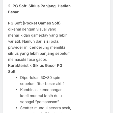
2. PG Soft: Siklus Panjang, Hadiah
Besar
PG Soft (Pocket Games Soft)
dikenal dengan visual yang
menarik dan gameplay yang lebih
variatif. Namun dari sisi pola,
provider ini cenderung memiliki
siklus yang lebih panjang
sebelum
memasuki fase gacor.
Karakteristik Siklus Gacor PG
Soft
:
Diperlukan 50–80 spin
sebelum fitur besar aktif
Kombinasi kemenangan
kecil muncul lebih dulu
sebagai “pemanasan”
Scatter muncul secara acak,