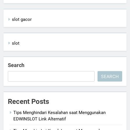
slot gacor
slot
Search
SEARCH
Recent Posts
Tips Menghindari Kesalahan saat Menggunakan
EDWINSLOT Link Alternatif