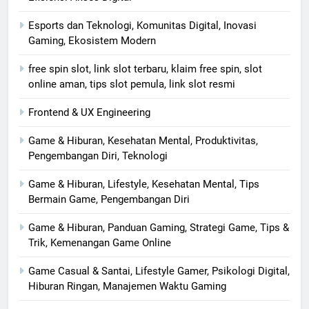
Esports dan Teknologi, Komunitas Digital, Inovasi
Gaming, Ekosistem Modern
free spin slot, link slot terbaru, klaim free spin, slot
online aman, tips slot pemula, link slot resmi
Frontend & UX Engineering
Game & Hiburan, Kesehatan Mental, Produktivitas,
Pengembangan Diri, Teknologi
Game & Hiburan, Lifestyle, Kesehatan Mental, Tips
Bermain Game, Pengembangan Diri
Game & Hiburan, Panduan Gaming, Strategi Game, Tips &
Trik, Kemenangan Game Online
Game Casual & Santai, Lifestyle Gamer, Psikologi Digital,
Hiburan Ringan, Manajemen Waktu Gaming