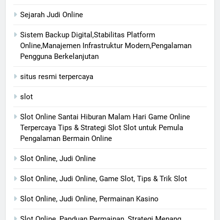
Sejarah Judi Online
Sistem Backup Digital,Stabilitas Platform
Online,Manajemen Infrastruktur Modern,Pengalaman
Pengguna Berkelanjutan
situs resmi terpercaya
slot
Slot Online Santai Hiburan Malam Hari Game Online
Terpercaya Tips & Strategi Slot Slot untuk Pemula
Pengalaman Bermain Online
Slot Online, Judi Online
Slot Online, Judi Online, Game Slot, Tips & Trik Slot
Slot Online, Judi Online, Permainan Kasino
Slot Online, Panduan Permainan, Strategi Menang