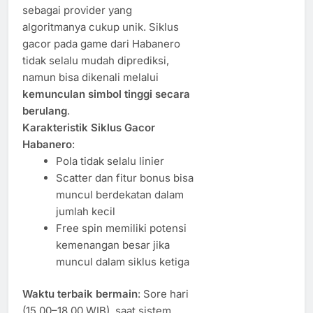
sebagai provider yang
algoritmanya cukup unik. Siklus
gacor pada game dari Habanero
tidak selalu mudah diprediksi,
namun bisa dikenali melalui
kemunculan simbol tinggi secara
berulang
.
Karakteristik Siklus Gacor
Habanero
:
Pola tidak selalu linier
Scatter dan fitur bonus bisa
muncul berdekatan dalam
jumlah kecil
Free spin memiliki potensi
kemenangan besar jika
muncul dalam siklus ketiga
Waktu terbaik bermain
: Sore hari
(15.00–18.00 WIB), saat sistem