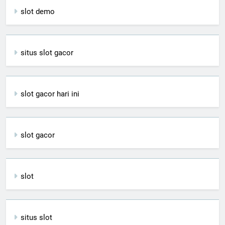
slot demo
situs slot gacor
slot gacor hari ini
slot gacor
slot
situs slot