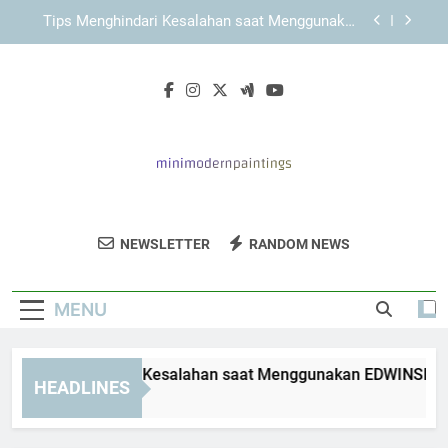
Skip
KAYA787 Alternatif dengan Akses Cepat untuk
to
Berbagai Kondisi Jaringan
content
KAYA787 Alternatif dengan Desain Responsif
untuk Mobile dan Desktop
Tips Menghindari Kesalahan saat Menggunakan
EDWINSLOT Link Alternatif
Tips Menghindari Kesalahan saat Menggunakan
LEBAH4D Link Alternatif
KAYA787 Alternatif dengan Akses Cepat untuk
Berbagai Kondisi Jaringan
Mini Modern
Temukan Seni Lukisan Modern Yang Unik Di
KAYA787 Alternatif dengan Desain Responsif
NEWSLETTER
RANDOM NEWS
Paintings
untuk Mobile dan Desktop
Mini Modern Paintings.
MENU
ps Menghindari Kesalahan saat Menggunakan EDWINSLOT Link
HEADLINES
Weeks Ago