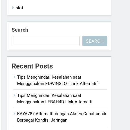
slot
Search
SEARCH
Recent Posts
Tips Menghindari Kesalahan saat
Menggunakan EDWINSLOT Link Alternatif
Tips Menghindari Kesalahan saat
Menggunakan LEBAH4D Link Alternatif
KAYA787 Alternatif dengan Akses Cepat untuk
Berbagai Kondisi Jaringan