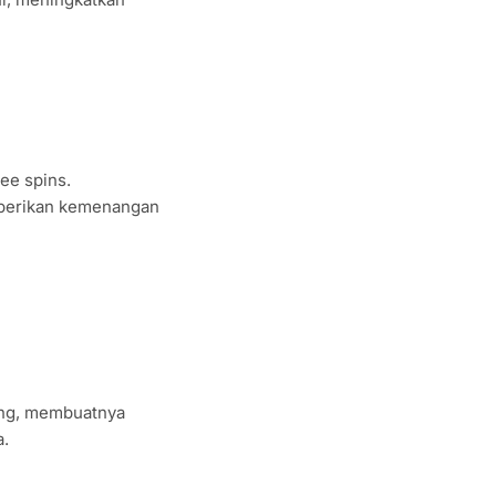
ee spins.
berikan kemenangan
ing, membuatnya
.