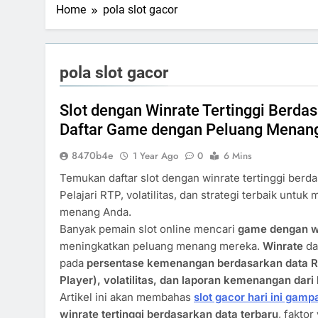
Home
pola slot gacor
pola slot gacor
Slot dengan Winrate Tertinggi Berdas
Daftar Game dengan Peluang Menang
8470b4e
1 Year Ago
0
6 Mins
Temukan daftar slot dengan winrate tertinggi berda
Pelajari RTP, volatilitas, dan strategi terbaik untu
menang Anda.
Banyak pemain slot online mencari
game dengan wi
meningkatkan peluang menang mereka.
Winrate
da
pada
persentase kemenangan berdasarkan data R
Player), volatilitas, dan laporan kemenangan dar
Artikel ini akan membahas
slot gacor hari ini ga
winrate tertinggi berdasarkan data terbaru
, fakto