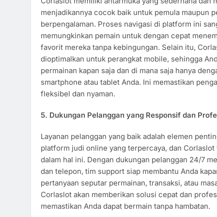
Corlaslot memiliki antarmuka yang sederhana dan 
menjadikannya cocok baik untuk pemula maupun 
berpengalaman. Proses navigasi di platform ini sa
memungkinkan pemain untuk dengan cepat menem
favorit mereka tanpa kebingungan. Selain itu, Corlas
dioptimalkan untuk perangkat mobile, sehingga An
permainan kapan saja dan di mana saja hanya de
smartphone atau tablet Anda. Ini memastikan peng
fleksibel dan nyaman.
5.
Dukungan Pelanggan yang Responsif dan Profe
Layanan pelanggan yang baik adalah elemen pentin
platform judi online yang terpercaya, dan Corlasl
dalam hal ini. Dengan dukungan pelanggan 24/7 mela
dan telepon, tim support siap membantu Anda kapan 
pertanyaan seputar permainan, transaksi, atau masa
Corlaslot akan memberikan solusi cepat dan profes
memastikan Anda dapat bermain tanpa hambatan.