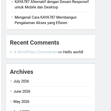
KAYA787 Alternatif dengan Desain Responsif
untuk Mobile dan Desktop
Mengenal Cara KAYA787 Membangun
Pengalaman Akses yang Efisien
Recent Comments
A WordPress Commenter
on
Hello world!
Archives
July 2026
June 2026
May 2026