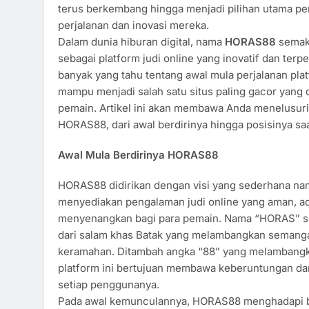
terus berkembang hingga menjadi pilihan utama pe
perjalanan dan inovasi mereka.
Dalam dunia hiburan digital, nama
HORAS88
semaki
sebagai platform judi online yang inovatif dan terp
banyak yang tahu tentang awal mula perjalanan plat
mampu menjadi salah satu situs paling gacor yang 
pemain. Artikel ini akan membawa Anda menelusuri 
HORAS88, dari awal berdirinya hingga posisinya saat
Awal Mula Berdirinya HORAS88
HORAS88 didirikan dengan visi yang sederhana na
menyediakan pengalaman judi online yang aman, ad
menyenangkan bagi para pemain. Nama “HORAS” sen
dari salam khas Batak yang melambangkan semang
keramahan. Ditambah angka “88” yang melambang
platform ini bertujuan membawa keberuntungan da
setiap penggunanya.
Pada awal kemunculannya, HORAS88 menghadapi b