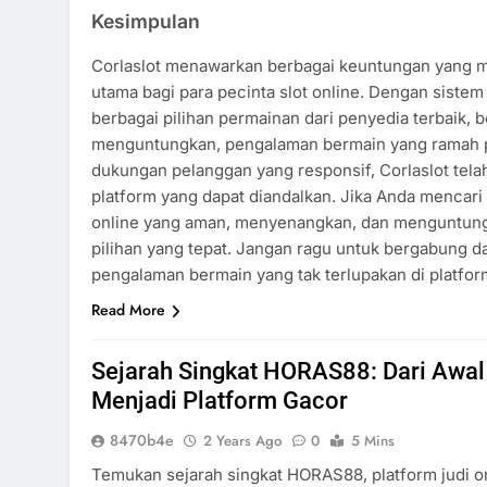
Kesimpulan
Corlaslot menawarkan berbagai keuntungan yang m
utama bagi para pecinta slot online. Dengan siste
berbagai pilihan permainan dari penyedia terbaik, 
menguntungkan, pengalaman bermain yang ramah 
dukungan pelanggan yang responsif, Corlaslot telah
platform yang dapat diandalkan. Jika Anda mencari
online yang aman, menyenangkan, dan menguntungk
pilihan yang tepat. Jangan ragu untuk bergabung d
pengalaman bermain yang tak terlupakan di platform
Read More
Sejarah Singkat HORAS88: Dari Awal
Menjadi Platform Gacor
8470b4e
2 Years Ago
0
5 Mins
Temukan sejarah singkat HORAS88, platform judi o