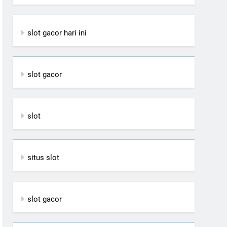
slot gacor hari ini
slot gacor
slot
situs slot
slot gacor