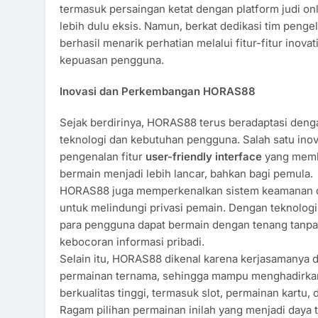
termasuk persaingan ketat dengan platform judi onl
lebih dulu eksis. Namun, berkat dedikasi tim pengel
berhasil menarik perhatian melalui fitur-fitur inova
kepuasan pengguna.
Inovasi dan Perkembangan HORAS88
Sejak berdirinya, HORAS88 terus beradaptasi de
teknologi dan kebutuhan pengguna. Salah satu inov
pengenalan fitur
user-friendly interface
yang memb
bermain menjadi lebih lancar, bahkan bagi pemula.
HORAS88 juga memperkenalkan sistem keamanan d
untuk melindungi privasi pemain. Dengan teknologi 
para pengguna dapat bermain dengan tenang tanpa
kebocoran informasi pribadi.
Selain itu, HORAS88 dikenal karena kerjasamanya
permainan ternama, sehingga mampu menghadirka
berkualitas tinggi, termasuk slot, permainan kartu, 
Ragam pilihan permainan inilah yang menjadi daya t