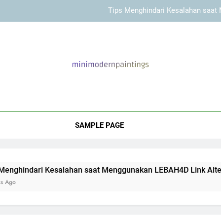
Tips Menghindari Kesalahan saat
KAYA787 Alternatif dengan Akses 
KAYA787 Alternatif dengan Desai
Tips Menghindari Kesalahan saat M
i Modern Paintings
Tips Menghindari Kesalahan saat
eni Lukisan Modern Yang Unik Di Mini Modern Paintings.
KAYA787 Alternatif dengan Akses 
SAMPLE PAGE
KAYA787 Alternatif dengan Desai
 Kesalahan saat Menggunakan LEBAH4D Link Alternatif