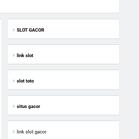
SLOT GACOR
link slot
slot toto
situs gacor
link slot gacor