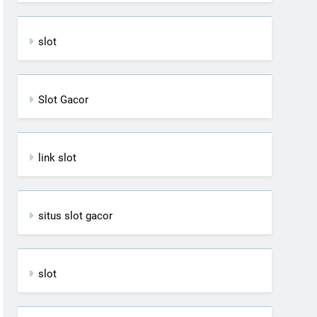
slot
Slot Gacor
link slot
situs slot gacor
slot