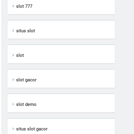
slot 777
situs slot
slot
slot gacor
slot demo
situs slot gacor