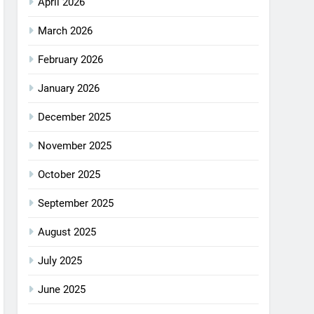
April 2026
March 2026
February 2026
January 2026
December 2025
November 2025
October 2025
September 2025
August 2025
July 2025
June 2025