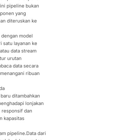
ini pipeline bukan
omponen yang
dan diteruskan ke
un dengan model
i satu layanan ke
 atau data stream
tur urutan
baca data secara
 menangani ribuan
ada
e baru ditambahkan
 menghadapi lonjakan
 responsif dan
n kapasitas
am pipeline.Data dari