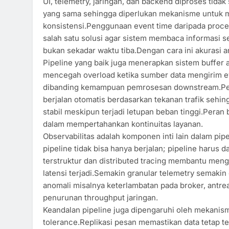
UI, telemetry, jaringan, dan backend diproses tidak
yang sama sehingga diperlukan mekanisme untuk 
konsistensi.Penggunaan event time daripada proce
salah satu solusi agar sistem membaca informasi s
bukan sekadar waktu tiba.Dengan cara ini akurasi ana
Pipeline yang baik juga menerapkan sistem buffer a
mencegah overload ketika sumber data mengirim ev
dibanding kemampuan pemrosesan downstream.Pe
berjalan otomatis berdasarkan tekanan trafik sehing
stabil meskipun terjadi letupan beban tinggi.Peran 
dalam mempertahankan kontinuitas layanan.
Observabilitas adalah komponen inti lain dalam pip
pipeline tidak bisa hanya berjalan; pipeline harus d
terstruktur dan distributed tracing membantu meng
latensi terjadi.Semakin granular telemetry semakin
anomali misalnya keterlambatan pada broker, antre
penurunan throughput jaringan.
Keandalan pipeline juga dipengaruhi oleh mekanism
tolerance.Replikasi pesan memastikan data tetap t