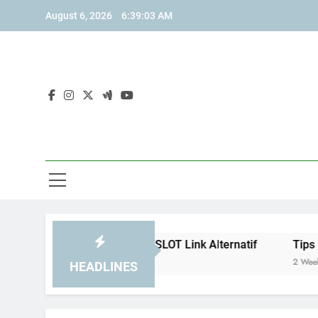
Skip
August 6, 2026
6:39:04 AM
to
content
Min
Temukan S
nggunakan EDWINSLOT Link Alternatif
Tips Menghindar
2 Weeks Ago
HEADLINES