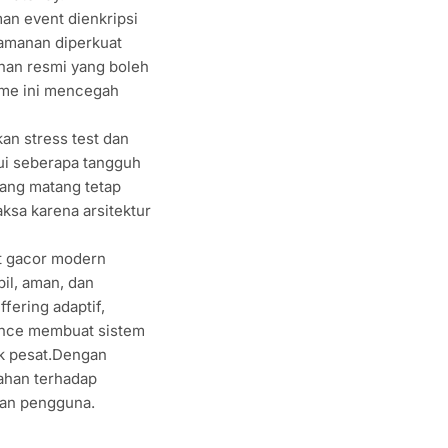
man event dienkripsi
eamanan diperkuat
anan resmi yang boleh
sme ini mencegah
kan stress test dan
i seberapa tangguh
ang matang tetap
ksa karena arsitektur
ot gacor modern
il, aman, dan
fering adaptif,
rance membuat sistem
k pesat.Dengan
tahan terhadap
han pengguna.