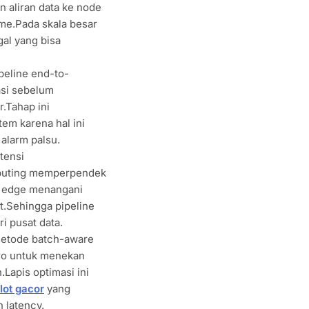
n aliran data ke node
me.Pada skala besar
gal yang bisa
ipeline end-to-
asi sebelum
r.Tahap ini
em karena hal ini
alarm palsu.
tensi
mputing memperpendek
e edge menangani
t.Sehingga pipeline
i pusat data.
metode batch-aware
kro untuk menekan
Lapis optimasi ini
lot gacor
yang
 latency.