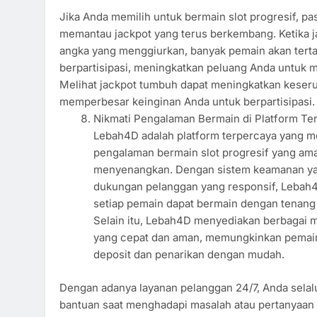
Jika Anda memilih untuk bermain slot progresif, pa
memantau jackpot yang terus berkembang. Ketika 
angka yang menggiurkan, banyak pemain akan terta
berpartisipasi, meningkatkan peluang Anda untuk m
Melihat jackpot tumbuh dapat meningkatkan keser
memperbesar keinginan Anda untuk berpartisipasi.
Nikmati Pengalaman Bermain di Platform Te
Lebah4D adalah platform terpercaya yang 
pengalaman bermain slot progresif yang am
menyenangkan. Dengan sistem keamanan ya
dukungan pelanggan yang responsif, Leba
setiap pemain dapat bermain dengan tenang 
Selain itu, Lebah4D menyediakan berbagai
yang cepat dan aman, memungkinkan pemai
deposit dan penarikan dengan mudah.
Dengan adanya layanan pelanggan 24/7, Anda sela
bantuan saat menghadapi masalah atau pertanyaan 