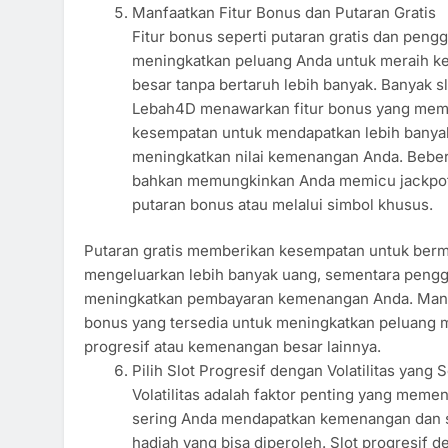
Manfaatkan Fitur Bonus dan Putaran Gratis
Fitur bonus seperti putaran gratis dan peng
meningkatkan peluang Anda untuk meraih k
besar tanpa bertaruh lebih banyak. Banyak sl
Lebah4D menawarkan fitur bonus yang mem
kesempatan untuk mendapatkan lebih banyak
meningkatkan nilai kemenangan Anda. Bebe
bahkan memungkinkan Anda memicu jackpot
putaran bonus atau melalui simbol khusus.
Putaran gratis memberikan kesempatan untuk berm
mengeluarkan lebih banyak uang, sementara peng
meningkatkan pembayaran kemenangan Anda. Manfa
bonus yang tersedia untuk meningkatkan peluang m
progresif atau kemenangan besar lainnya.
Pilih Slot Progresif dengan Volatilitas yang 
Volatilitas adalah faktor penting yang meme
sering Anda mendapatkan kemenangan dan 
hadiah yang bisa diperoleh. Slot progresif de