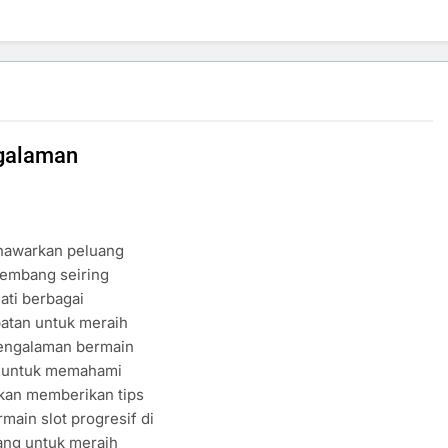
galaman
enawarkan peluang
kembang seiring
ati berbagai
atan untuk meraih
pengalaman bermain
g untuk memahami
 akan memberikan tips
ain slot progresif di
ang untuk meraih