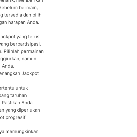
menarik, memberikan
Sebelum bermain,
 tersedia dan pilih
gan harapan Anda.
jackpot yang terus
ang berpartisipasi,
. Pilihlah permainan
nggiurkan, namun
n Anda.
enangkan Jackpot
ertentu untuk
sang taruhan
 Pastikan Anda
an yang diperlukan
t progresif.
anya memungkinkan