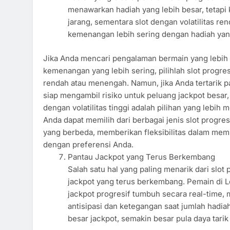
menawarkan hadiah yang lebih besar, tetapi
jarang, sementara slot dengan volatilitas r
kemenangan lebih sering dengan hadiah yang
Jika Anda mencari pengalaman bermain yang lebih 
kemenangan yang lebih sering, pilihlah slot progresi
rendah atau menengah. Namun, jika Anda tertarik p
siap mengambil risiko untuk peluang jackpot besar, 
dengan volatilitas tinggi adalah pilihan yang lebih 
Anda dapat memilih dari berbagai jenis slot progresi
yang berbeda, memberikan fleksibilitas dalam mem
dengan preferensi Anda.
Pantau Jackpot yang Terus Berkembang
Salah satu hal yang paling menarik dari slot 
jackpot yang terus berkembang. Pemain di 
jackpot progresif tumbuh secara real-time,
antisipasi dan ketegangan saat jumlah hadi
besar jackpot, semakin besar pula daya tarik