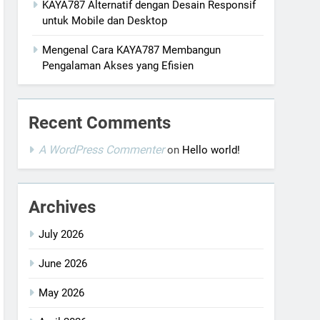
KAYA787 Alternatif dengan Desain Responsif
untuk Mobile dan Desktop
Mengenal Cara KAYA787 Membangun
Pengalaman Akses yang Efisien
Recent Comments
A WordPress Commenter
on
Hello world!
Archives
July 2026
June 2026
May 2026