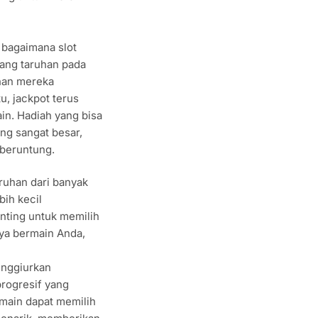
bagaimana slot
sang taruhan pada
uhan mereka
u, jackpot terus
in. Hadiah yang bisa
ng sangat besar,
beruntung.
ruhan dari banyak
ih kecil
enting untuk memilih
aya bermain Anda,
enggiurkan
rogresif yang
main dapat memilih