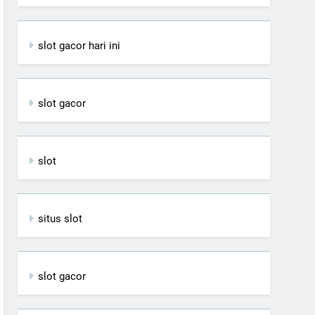
slot gacor hari ini
slot gacor
slot
situs slot
slot gacor