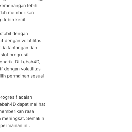
 kemenangan lebih
endah memberikan
 lebih kecil.
stabil dengan
f dengan volatilitas
ada tantangan dan
slot progresif
menarik. Di Lebah4D,
f dengan volatilitas
ilih permainan sesuai
progresif adalah
Lebah4D dapat melihat
 memberikan rasa
ah meningkat. Semakin
 permainan ini.