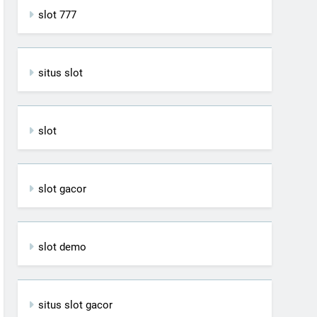
slot 777
situs slot
slot
slot gacor
slot demo
situs slot gacor