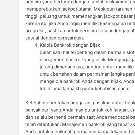
pemain yang bertaruh dengan jumlah maksimum un
memperebutkan jackpot utama. Meskipun taruhan 
tinggi, peluang untuk memenangkan jackpot besar j
karena itu, jika Anda ingin memiliki kesempatan un
progresif, pastikan untuk bermain sesuai dengan a
sesuai dengan persyaratan.
Kelola Bankroll dengan Bijak
Salah satu hal terpenting dalam bermain slot
manajemen bankroll yang bijak. Mengingat j
jarang dimenangkan, penting untuk memilik
untuk bertahan dalam permainan jangka pan
mengelola bankroll Anda dengan bijak, Anda
lebih lama tanpa khawatir kehabisan dana.
Setelah menentukan anggaran, pastikan untuk tidak
banyak dari yang Anda mampu untuk kehilangan. J
dan selalu berhenti bermain saat Anda mencapai b
telah ditentukan. Manajemen bankroll yang tepat
Anda untuk menikmati permainan tanpa tekanan fina