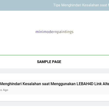
Tips Menghindari Kesalahan saat
KAYA787 Alternatif dengan Akses 
KAYA787 Alternatif dengan Desai
Tips Menghindari Kesalahan saat M
i Modern Paintings
Tips Menghindari Kesalahan saat
eni Lukisan Modern Yang Unik Di Mini Modern Paintings.
KAYA787 Alternatif dengan Akses 
SAMPLE PAGE
KAYA787 Alternatif dengan Desai
i Kesalahan saat Menggunakan LEBAH4D Link Alternatif