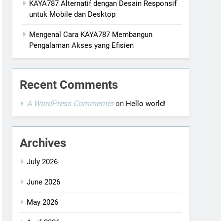
KAYA787 Alternatif dengan Desain Responsif
untuk Mobile dan Desktop
Mengenal Cara KAYA787 Membangun
Pengalaman Akses yang Efisien
Recent Comments
A WordPress Commenter
on
Hello world!
Archives
July 2026
June 2026
May 2026