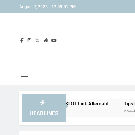
Skip
August 7, 2026
12:49:52 PM
to
content
Min
Temukan S
nggunakan EDWINSLOT Link Alternatif
Tips Menghindar
2 Weeks Ago
HEADLINES