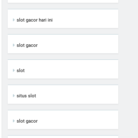
slot gacor hari ini
slot gacor
slot
situs slot
slot gacor