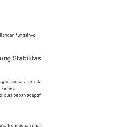
hilangan fungsinya
ung Stabilitas
ngguna secara merata.
server.
ribusi beban adaptif
terjadi gangguan pada