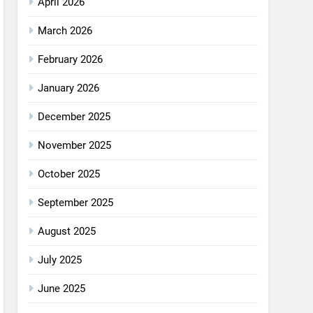
April 2026
March 2026
February 2026
January 2026
December 2025
November 2025
October 2025
September 2025
August 2025
July 2025
June 2025