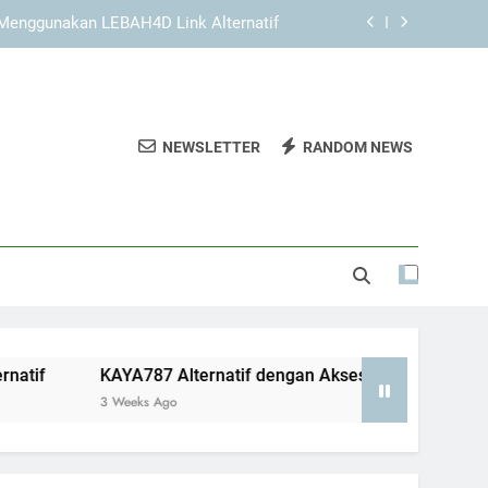
 Menggunakan LEBAH4D Link Alternatif
Cepat untuk Berbagai Kondisi Jaringan
n Responsif untuk Mobile dan Desktop
NEWSLETTER
RANDOM NEWS
enggunakan EDWINSLOT Link Alternatif
 Menggunakan LEBAH4D Link Alternatif
Cepat untuk Berbagai Kondisi Jaringan
n Responsif untuk Mobile dan Desktop
KAYA787 Alternatif dengan Akses Cepat untuk Berbagai Kond
3 Weeks Ago