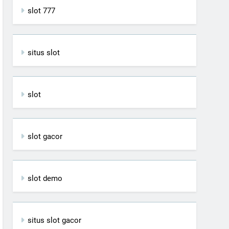
slot 777
situs slot
slot
slot gacor
slot demo
situs slot gacor