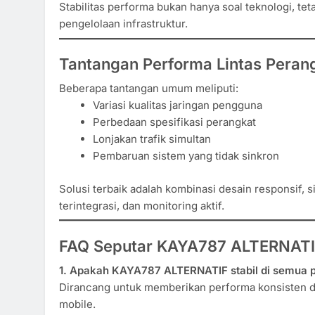
Stabilitas performa bukan hanya soal teknologi, teta
pengelolaan infrastruktur.
Tantangan Performa Lintas Peran
Beberapa tantangan umum meliputi:
Variasi kualitas jaringan pengguna
Perbedaan spesifikasi perangkat
Lonjakan trafik simultan
Pembaruan sistem yang tidak sinkron
Solusi terbaik adalah kombinasi desain responsif, 
terintegrasi, dan monitoring aktif.
FAQ Seputar KAYA787 ALTERNAT
1. Apakah KAYA787 ALTERNATIF stabil di semua 
Dirancang untuk memberikan performa konsisten 
mobile.