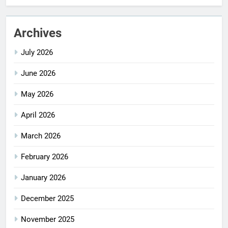
Archives
July 2026
June 2026
May 2026
April 2026
March 2026
February 2026
January 2026
December 2025
November 2025