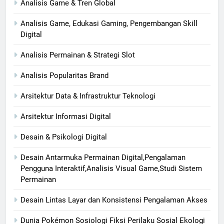
Analisis Game & Tren Global
Analisis Game, Edukasi Gaming, Pengembangan Skill
Digital
Analisis Permainan & Strategi Slot
Analisis Popularitas Brand
Arsitektur Data & Infrastruktur Teknologi
Arsitektur Informasi Digital
Desain & Psikologi Digital
Desain Antarmuka Permainan Digital,Pengalaman
Pengguna Interaktif,Analisis Visual Game,Studi Sistem
Permainan
Desain Lintas Layar dan Konsistensi Pengalaman Akses
Dunia Pokémon Sosiologi Fiksi Perilaku Sosial Ekologi