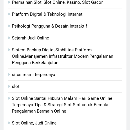
Permainan Slot, Slot Online, Kasino, Slot Gacor
Platform Digital & Teknologi Internet
Psikologi Pengguna & Desain Interaktif
Sejarah Judi Online
Sistem Backup Digital,Stabilitas Platform
Online,Manajemen Infrastruktur Modern,Pengalaman
Pengguna Berkelanjutan
situs resmi terpercaya
slot
Slot Online Santai Hiburan Malam Hari Game Online
Terpercaya Tips & Strategi Slot Slot untuk Pemula
Pengalaman Bermain Online
Slot Online, Judi Online