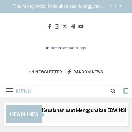
Skip
KAYA787 Alternatif dengan Akses Cepat untuk
to
Berbagai Kondisi Jaringan
content
KAYA787 Alternatif dengan Desain Responsif
untuk Mobile dan Desktop
Tips Menghindari Kesalahan saat Menggunakan
EDWINSLOT Link Alternatif
Tips Menghindari Kesalahan saat Menggunakan
LEBAH4D Link Alternatif
KAYA787 Alternatif dengan Akses Cepat untuk
Berbagai Kondisi Jaringan
Mini Modern
Temukan Seni Lukisan Modern Yang Unik Di
KAYA787 Alternatif dengan Desain Responsif
NEWSLETTER
RANDOM NEWS
Paintings
untuk Mobile dan Desktop
Mini Modern Paintings.
MENU
ps Menghindari Kesalahan saat Menggunakan EDWINSLOT Link
HEADLINES
Weeks Ago