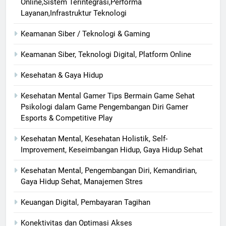
Online,Sistem Terintegrasi,Performa
Layanan,Infrastruktur Teknologi
Keamanan Siber / Teknologi & Gaming
Keamanan Siber, Teknologi Digital, Platform Online
Kesehatan & Gaya Hidup
Kesehatan Mental Gamer Tips Bermain Game Sehat
Psikologi dalam Game Pengembangan Diri Gamer
Esports & Competitive Play
Kesehatan Mental, Kesehatan Holistik, Self-
Improvement, Keseimbangan Hidup, Gaya Hidup Sehat
Kesehatan Mental, Pengembangan Diri, Kemandirian,
Gaya Hidup Sehat, Manajemen Stres
Keuangan Digital, Pembayaran Tagihan
Konektivitas dan Optimasi Akses