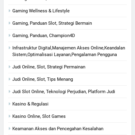
Gaming Wellness & Lifestyle
Gaming, Panduan Slot, Strategi Bermain
Gaming, Panduan, Champion4D
Infrastruktur Digital,Manajemen Akses Online,Keandalan
Sistem,Optimalisasi Layanan,Pengalaman Pengguna
Judi Online, Slot, Strategi Permainan
Judi Online, Slot, Tips Menang
Judi Slot Online, Teknologi Perjudian, Platform Judi
Kasino & Regulasi
Kasino Online, Slot Games
Keamanan Akses dan Pencegahan Kesalahan