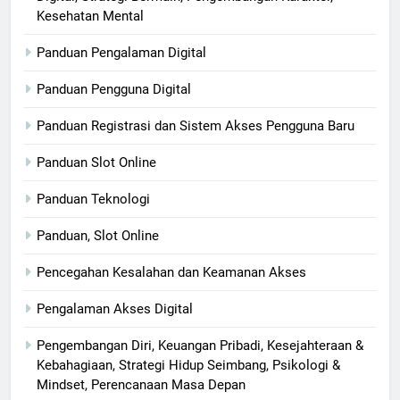
Kesehatan Mental
Panduan Pengalaman Digital
Panduan Pengguna Digital
Panduan Registrasi dan Sistem Akses Pengguna Baru
Panduan Slot Online
Panduan Teknologi
Panduan, Slot Online
Pencegahan Kesalahan dan Keamanan Akses
Pengalaman Akses Digital
Pengembangan Diri, Keuangan Pribadi, Kesejahteraan &
Kebahagiaan, Strategi Hidup Seimbang, Psikologi &
Mindset, Perencanaan Masa Depan