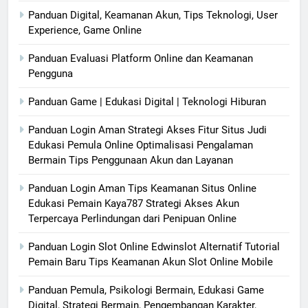
Panduan Digital, Keamanan Akun, Tips Teknologi, User
Experience, Game Online
Panduan Evaluasi Platform Online dan Keamanan
Pengguna
Panduan Game | Edukasi Digital | Teknologi Hiburan
Panduan Login Aman Strategi Akses Fitur Situs Judi
Edukasi Pemula Online Optimalisasi Pengalaman
Bermain Tips Penggunaan Akun dan Layanan
Panduan Login Aman Tips Keamanan Situs Online
Edukasi Pemain Kaya787 Strategi Akses Akun
Terpercaya Perlindungan dari Penipuan Online
Panduan Login Slot Online Edwinslot Alternatif Tutorial
Pemain Baru Tips Keamanan Akun Slot Online Mobile
Panduan Pemula, Psikologi Bermain, Edukasi Game
Digital, Strategi Bermain, Pengembangan Karakter,