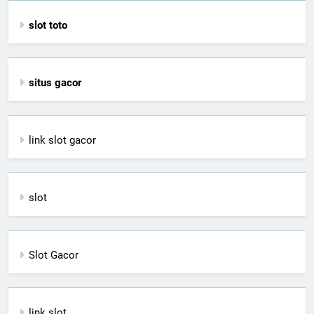
slot toto
situs gacor
link slot gacor
slot
Slot Gacor
link slot