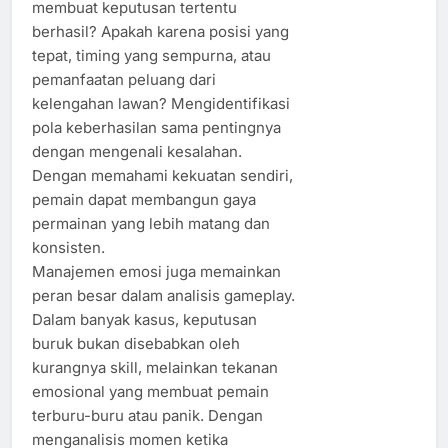
membuat keputusan tertentu
berhasil? Apakah karena posisi yang
tepat, timing yang sempurna, atau
pemanfaatan peluang dari
kelengahan lawan? Mengidentifikasi
pola keberhasilan sama pentingnya
dengan mengenali kesalahan.
Dengan memahami kekuatan sendiri,
pemain dapat membangun gaya
permainan yang lebih matang dan
konsisten.
Manajemen emosi juga memainkan
peran besar dalam analisis gameplay.
Dalam banyak kasus, keputusan
buruk bukan disebabkan oleh
kurangnya skill, melainkan tekanan
emosional yang membuat pemain
terburu-buru atau panik. Dengan
menganalisis momen ketika