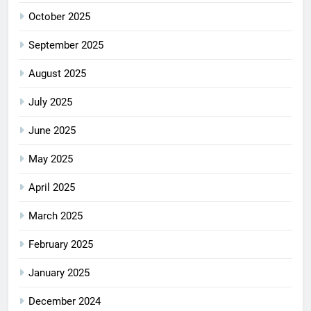
October 2025
September 2025
August 2025
July 2025
June 2025
May 2025
April 2025
March 2025
February 2025
January 2025
December 2024