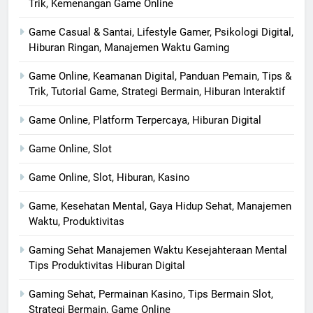
Trik, Kemenangan Game Online
Game Casual & Santai, Lifestyle Gamer, Psikologi Digital,
Hiburan Ringan, Manajemen Waktu Gaming
Game Online, Keamanan Digital, Panduan Pemain, Tips &
Trik, Tutorial Game, Strategi Bermain, Hiburan Interaktif
Game Online, Platform Terpercaya, Hiburan Digital
Game Online, Slot
Game Online, Slot, Hiburan, Kasino
Game, Kesehatan Mental, Gaya Hidup Sehat, Manajemen
Waktu, Produktivitas
Gaming Sehat Manajemen Waktu Kesejahteraan Mental
Tips Produktivitas Hiburan Digital
Gaming Sehat, Permainan Kasino, Tips Bermain Slot,
Strategi Bermain, Game Online