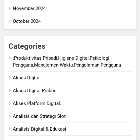
November 2024
October 2024
Categories
:Produktivitas Pribadi,Higiene Digital,Psikologi
Pengguna,Manajemen Waktu,Pengalaman Pengguna
Akses Digital
Akses Digital Praktis
Akses Platform Digital.
Analisis dan Strategi Slot
Analisis Digital & Edukasi