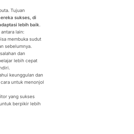
buta. Tujuan
reka sukses, di
daptasi lebih baik
.
antara lain:
bisa membuka sudut
an sebelumnya.
salahan dan
elajar lebih cepat
diri.
hui keunggulan dan
 cara untuk menonjol
tor yang sukses
ntuk berpikir lebih