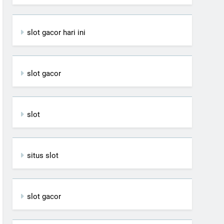
slot gacor hari ini
slot gacor
slot
situs slot
slot gacor