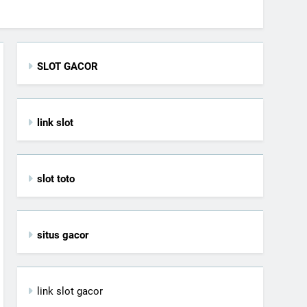
SLOT GACOR
link slot
slot toto
situs gacor
link slot gacor