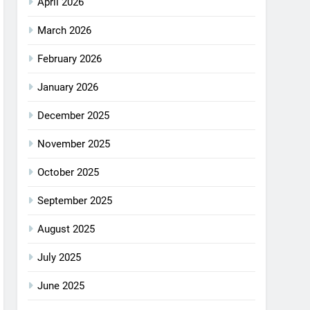
April 2026
March 2026
February 2026
January 2026
December 2025
November 2025
October 2025
September 2025
August 2025
July 2025
June 2025