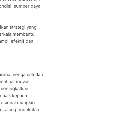
ondisi, sumber daya,
ikan strategi yang
berkala membantu
mbil efektif dan
karena mengamati dan
melihat inovasi
 meningkatkan
 baik kepada
fesional mungkin
tu, atau pendekatan