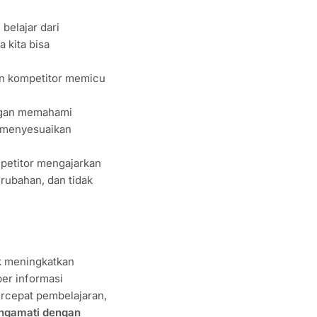
belajar dari
 kita bisa
an kompetitor memicu
an memahami
t menyesuaikan
etitor mengajarkan
erubahan, dan tidak
uk meningkatkan
ber informasi
cepat pembelajaran,
ngamati dengan