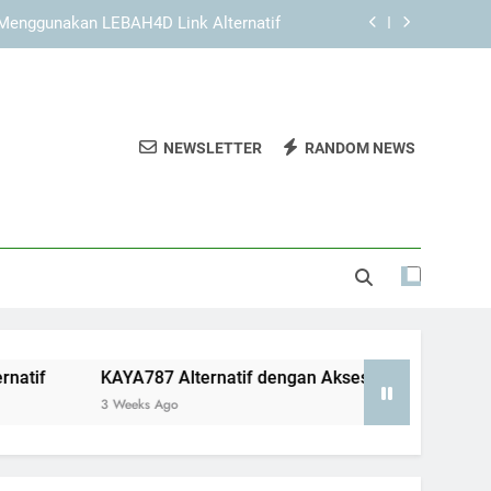
 Menggunakan LEBAH4D Link Alternatif
Cepat untuk Berbagai Kondisi Jaringan
n Responsif untuk Mobile dan Desktop
NEWSLETTER
RANDOM NEWS
enggunakan EDWINSLOT Link Alternatif
 Menggunakan LEBAH4D Link Alternatif
Cepat untuk Berbagai Kondisi Jaringan
n Responsif untuk Mobile dan Desktop
KAYA787 Alternatif dengan Akses Cepat untuk Berbagai Kond
3 Weeks Ago