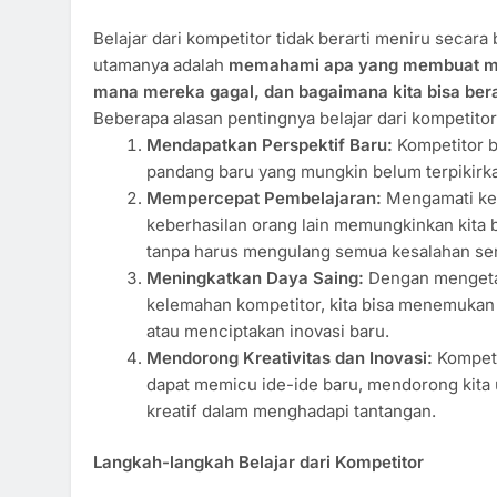
Belajar dari kompetitor tidak berarti meniru secara 
utamanya adalah
memahami apa yang membuat me
mana mereka gagal, dan bagaimana kita bisa bera
Beberapa alasan pentingnya belajar dari kompetitor 
Mendapatkan Perspektif Baru:
Kompetitor 
pandang baru yang mungkin belum terpikirk
Mempercepat Pembelajaran:
Mengamati ke
keberhasilan orang lain memungkinkan kita b
tanpa harus mengulang semua kesalahan sen
Meningkatkan Daya Saing:
Dengan mengeta
kelemahan kompetitor, kita bisa menemukan
atau menciptakan inovasi baru.
Mendorong Kreativitas dan Inovasi:
Kompeti
dapat memicu ide-ide baru, mendorong kita u
kreatif dalam menghadapi tantangan.
Langkah-langkah Belajar dari Kompetitor