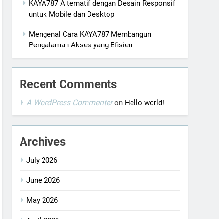
KAYA787 Alternatif dengan Desain Responsif
untuk Mobile dan Desktop
Mengenal Cara KAYA787 Membangun
Pengalaman Akses yang Efisien
Recent Comments
A WordPress Commenter
on
Hello world!
Archives
July 2026
June 2026
May 2026