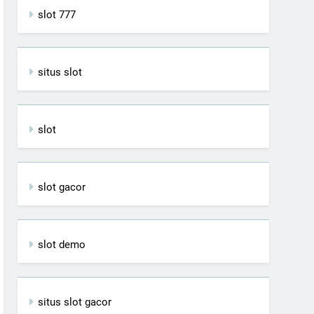
slot 777
situs slot
slot
slot gacor
slot demo
situs slot gacor