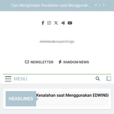
Skip
KAYA787 Alternatif dengan Akses Cepat untuk
to
Berbagai Kondisi Jaringan
content
KAYA787 Alternatif dengan Desain Responsif
untuk Mobile dan Desktop
Tips Menghindari Kesalahan saat Menggunakan
EDWINSLOT Link Alternatif
Tips Menghindari Kesalahan saat Menggunakan
LEBAH4D Link Alternatif
KAYA787 Alternatif dengan Akses Cepat untuk
Berbagai Kondisi Jaringan
Mini Modern
Temukan Seni Lukisan Modern Yang Unik Di
KAYA787 Alternatif dengan Desain Responsif
NEWSLETTER
RANDOM NEWS
Paintings
untuk Mobile dan Desktop
Mini Modern Paintings.
MENU
ps Menghindari Kesalahan saat Menggunakan EDWINSLOT Link
HEADLINES
Weeks Ago