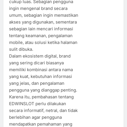
cukup luas. Sebagian pengguna
ingin mengenal brand secara
umum, sebagian ingin memastikan
akses yang digunakan, sementara
sebagian lain mencari informasi
tentang keamanan, pengalaman
mobile, atau solusi ketika halaman
sulit dibuka.
Dalam ekosistem digital, brand
yang sering dicari biasanya
memiliki kombinasi antara nama
yang kuat, kebutuhan informasi
yang jelas, dan pengalaman
pengguna yang dianggap penting.
Karena itu, pembahasan tentang
EDWINSLOT perlu dilakukan
secara informatif, netral, dan tidak
berlebihan agar pengguna
mendapatkan pemahaman yang