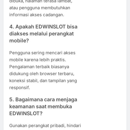
dibuka, halaman terasa lambat,
atau pengguna membutuhkan
informasi akses cadangan.
4. Apakah EDWINSLOT bisa
diakses melalui perangkat
mobile?
Pengguna sering mencari akses
mobile karena lebih praktis.
Pengalaman terbaik biasanya
didukung oleh browser terbaru,
koneksi stabil, dan tampilan yang
responsif.
5. Bagaimana cara menjaga
keamanan saat membuka
EDWINSLOT?
Gunakan perangkat pribadi, hindari