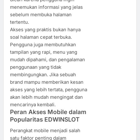
menemukan informasi yang jelas
sebelum membuka halaman
tertentu.
Akses yang praktis bukan hanya
soal halaman cepat terbuka.
Pengguna juga membutuhkan
tampilan yang rapi, menu yang
mudah dipahami, dan pengalaman
penggunaan yang tidak
membingungkan. Jika sebuah
brand mampu memberikan kesan
akses yang lebih tertata, pengguna
akan lebih mudah mengingat dan
mencarinya kembali.
Peran Akses Mobile dalam
Popularitas EDWINSLOT
Perangkat mobile menjadi salah
satu faktor penting dalam