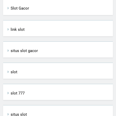
Slot Gacor
link slot
situs slot gacor
slot
slot 777
situs slot