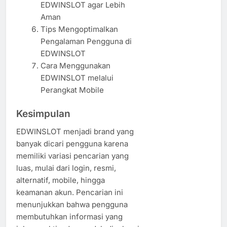
EDWINSLOT agar Lebih
Aman
Tips Mengoptimalkan
Pengalaman Pengguna di
EDWINSLOT
Cara Menggunakan
EDWINSLOT melalui
Perangkat Mobile
Kesimpulan
EDWINSLOT menjadi brand yang
banyak dicari pengguna karena
memiliki variasi pencarian yang
luas, mulai dari login, resmi,
alternatif, mobile, hingga
keamanan akun. Pencarian ini
menunjukkan bahwa pengguna
membutuhkan informasi yang