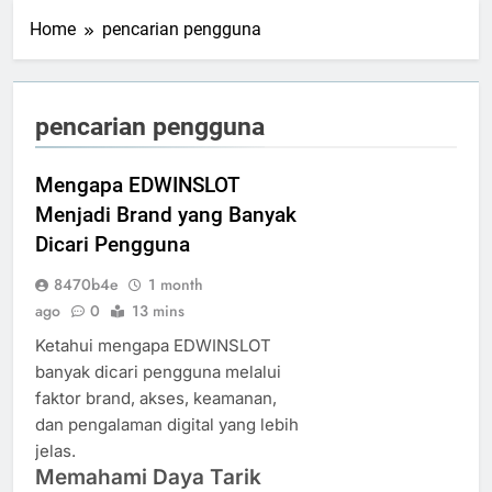
Home
pencarian pengguna
pencarian pengguna
Mengapa EDWINSLOT
Menjadi Brand yang Banyak
Dicari Pengguna
8470b4e
1 month
ago
0
13 mins
Ketahui mengapa EDWINSLOT
banyak dicari pengguna melalui
faktor brand, akses, keamanan,
dan pengalaman digital yang lebih
jelas.
Memahami Daya Tarik