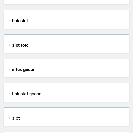
link slot
slot toto
situs gacor
link slot gacor
slot