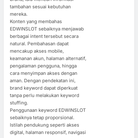
tambahan sesuai kebutuhan
mereka.
Konten yang membahas
EDWINSLOT sebaiknya menjawab
berbagai intent tersebut secara
natural. Pembahasan dapat
mencakup akses mobile,
keamanan akun, halaman alternatif,
pengalaman pengguna, hingga
cara menyimpan akses dengan
aman. Dengan pendekatan ini,
brand keyword dapat diperkuat
tanpa perlu melakukan keyword
stuffing.
Penggunaan keyword EDWINSLOT
sebaiknya tetap proporsional.
Istilah pendukung seperti akses
digital, halaman responsif, navigasi