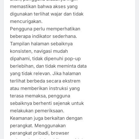
memastikan bahwa akses yang
digunakan terlihat wajar dan tidak
mencurigakan.
Pengguna perlu memperhatikan
beberapa indikator sederhana.
Tampilan halaman sebaiknya
konsisten, navigasi mudah
dipahami, tidak dipenuhi pop-up
berlebihan, dan tidak meminta data
yang tidak relevan. Jika halaman
terlihat berbeda secara ekstrem
atau memberikan instruksi yang
terasa memaksa, pengguna
sebaiknya berhenti sejenak untuk
melakukan pemeriksaan.
Keamanan juga berkaitan dengan
perangkat. Menggunakan
perangkat pribadi, browser