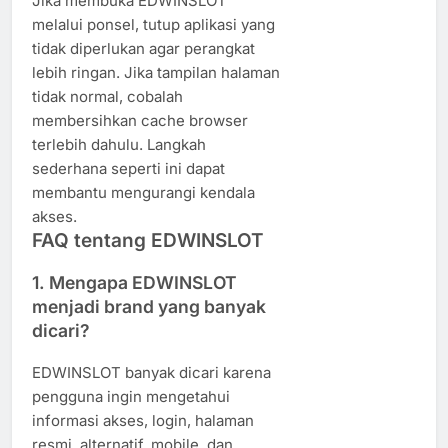
Jika membuka EDWINSLOT
melalui ponsel, tutup aplikasi yang
tidak diperlukan agar perangkat
lebih ringan. Jika tampilan halaman
tidak normal, cobalah
membersihkan cache browser
terlebih dahulu. Langkah
sederhana seperti ini dapat
membantu mengurangi kendala
akses.
FAQ tentang EDWINSLOT
1. Mengapa EDWINSLOT
menjadi brand yang banyak
dicari?
EDWINSLOT banyak dicari karena
pengguna ingin mengetahui
informasi akses, login, halaman
resmi, alternatif, mobile, dan