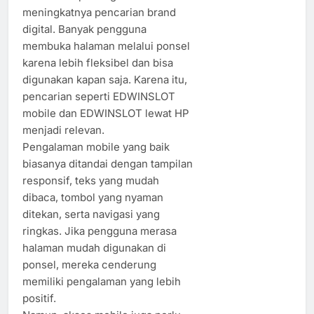
meningkatnya pencarian brand
digital. Banyak pengguna
membuka halaman melalui ponsel
karena lebih fleksibel dan bisa
digunakan kapan saja. Karena itu,
pencarian seperti EDWINSLOT
mobile dan EDWINSLOT lewat HP
menjadi relevan.
Pengalaman mobile yang baik
biasanya ditandai dengan tampilan
responsif, teks yang mudah
dibaca, tombol yang nyaman
ditekan, serta navigasi yang
ringkas. Jika pengguna merasa
halaman mudah digunakan di
ponsel, mereka cenderung
memiliki pengalaman yang lebih
positif.