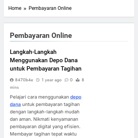
Home
Pembayaran Online
Pembayaran Online
Langkah-Langkah
Menggunakan Depo Dana
untuk Pembayaran Tagihan
8470b4e
1 year ago
0
8
mins
Pelajari cara menggunakan
depo
dana
untuk pembayaran tagihan
dengan langkah-langkah mudah
dan aman. Nikmati kenyamanan
pembayaran digital yang efisien.
Membayar tagihan tepat waktu