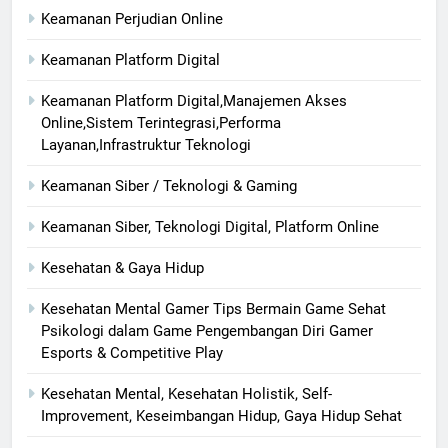
Keamanan Perjudian Online
Keamanan Platform Digital
Keamanan Platform Digital,Manajemen Akses
Online,Sistem Terintegrasi,Performa
Layanan,Infrastruktur Teknologi
Keamanan Siber / Teknologi & Gaming
Keamanan Siber, Teknologi Digital, Platform Online
Kesehatan & Gaya Hidup
Kesehatan Mental Gamer Tips Bermain Game Sehat
Psikologi dalam Game Pengembangan Diri Gamer
Esports & Competitive Play
Kesehatan Mental, Kesehatan Holistik, Self-
Improvement, Keseimbangan Hidup, Gaya Hidup Sehat