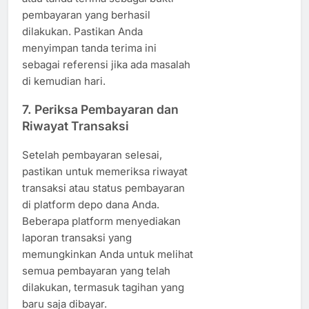
pembayaran yang berhasil
dilakukan. Pastikan Anda
menyimpan tanda terima ini
sebagai referensi jika ada masalah
di kemudian hari.
7.
Periksa Pembayaran dan
Riwayat Transaksi
Setelah pembayaran selesai,
pastikan untuk memeriksa riwayat
transaksi atau status pembayaran
di platform depo dana Anda.
Beberapa platform menyediakan
laporan transaksi yang
memungkinkan Anda untuk melihat
semua pembayaran yang telah
dilakukan, termasuk tagihan yang
baru saja dibayar.