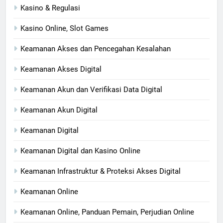
Kasino & Regulasi
Kasino Online, Slot Games
Keamanan Akses dan Pencegahan Kesalahan
Keamanan Akses Digital
Keamanan Akun dan Verifikasi Data Digital
Keamanan Akun Digital
Keamanan Digital
Keamanan Digital dan Kasino Online
Keamanan Infrastruktur & Proteksi Akses Digital
Keamanan Online
Keamanan Online, Panduan Pemain, Perjudian Online