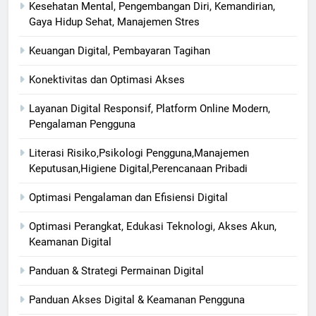
Kesehatan Mental, Pengembangan Diri, Kemandirian,
Gaya Hidup Sehat, Manajemen Stres
Keuangan Digital, Pembayaran Tagihan
Konektivitas dan Optimasi Akses
Layanan Digital Responsif, Platform Online Modern,
Pengalaman Pengguna
Literasi Risiko,Psikologi Pengguna,Manajemen
Keputusan,Higiene Digital,Perencanaan Pribadi
Optimasi Pengalaman dan Efisiensi Digital
Optimasi Perangkat, Edukasi Teknologi, Akses Akun,
Keamanan Digital
Panduan & Strategi Permainan Digital
Panduan Akses Digital & Keamanan Pengguna