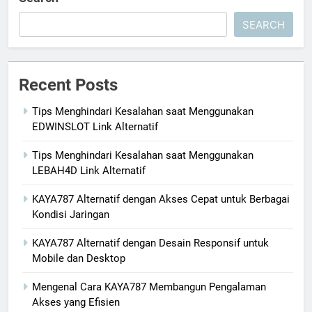
SEARCH
Recent Posts
Tips Menghindari Kesalahan saat Menggunakan
EDWINSLOT Link Alternatif
Tips Menghindari Kesalahan saat Menggunakan
LEBAH4D Link Alternatif
KAYA787 Alternatif dengan Akses Cepat untuk Berbagai
Kondisi Jaringan
KAYA787 Alternatif dengan Desain Responsif untuk
Mobile dan Desktop
Mengenal Cara KAYA787 Membangun Pengalaman
Akses yang Efisien