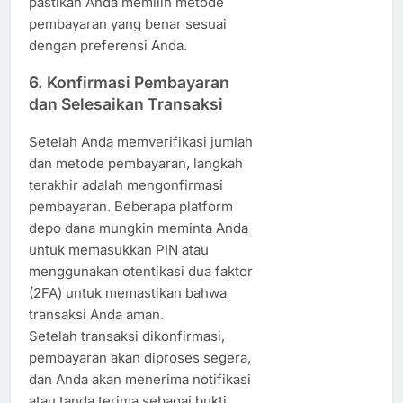
pastikan Anda memilih metode
pembayaran yang benar sesuai
dengan preferensi Anda.
6.
Konfirmasi Pembayaran
dan Selesaikan Transaksi
Setelah Anda memverifikasi jumlah
dan metode pembayaran, langkah
terakhir adalah mengonfirmasi
pembayaran. Beberapa platform
depo dana mungkin meminta Anda
untuk memasukkan PIN atau
menggunakan otentikasi dua faktor
(2FA) untuk memastikan bahwa
transaksi Anda aman.
Setelah transaksi dikonfirmasi,
pembayaran akan diproses segera,
dan Anda akan menerima notifikasi
atau tanda terima sebagai bukti