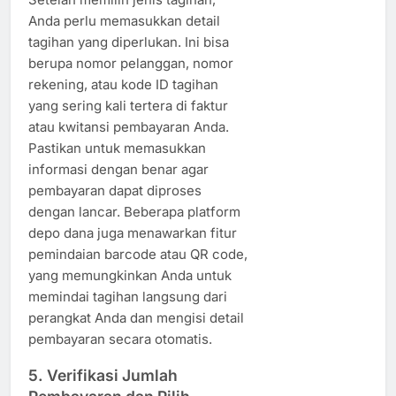
Anda perlu memasukkan detail
tagihan yang diperlukan. Ini bisa
berupa nomor pelanggan, nomor
rekening, atau kode ID tagihan
yang sering kali tertera di faktur
atau kwitansi pembayaran Anda.
Pastikan untuk memasukkan
informasi dengan benar agar
pembayaran dapat diproses
dengan lancar. Beberapa platform
depo dana juga menawarkan fitur
pemindaian barcode atau QR code,
yang memungkinkan Anda untuk
memindai tagihan langsung dari
perangkat Anda dan mengisi detail
pembayaran secara otomatis.
5.
Verifikasi Jumlah