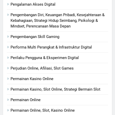
Pengalaman Akses Digital
Pengembangan Diri, Keuangan Pribadi, Kesejahteraan &
Kebahagiaan, Strategi Hidup Seimbang, Psikologi &
Mindset, Perencanaan Masa Depan
Pengembangan Skill Gaming
Performa Multi Perangkat & Infrastruktur Digital
Perilaku Pengguna & Eksperimen Digital
Perjudian Online, Afiliasi, Slot Games
Permainan Kasino Online
Permainan Kasino, Slot Online, Strategi Bermain Slot
Permainan Online
Permainan Online, Slot, Kasino Online