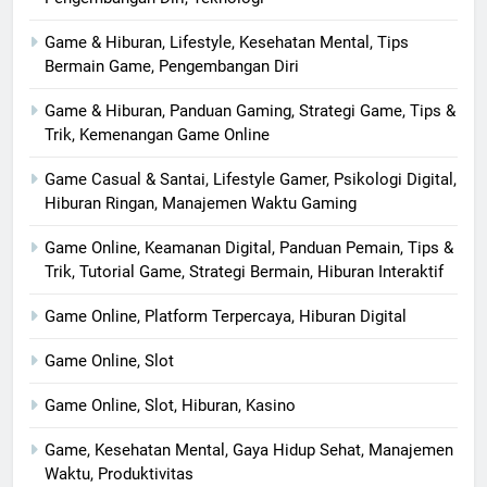
Game & Hiburan, Lifestyle, Kesehatan Mental, Tips
Bermain Game, Pengembangan Diri
Game & Hiburan, Panduan Gaming, Strategi Game, Tips &
Trik, Kemenangan Game Online
Game Casual & Santai, Lifestyle Gamer, Psikologi Digital,
Hiburan Ringan, Manajemen Waktu Gaming
Game Online, Keamanan Digital, Panduan Pemain, Tips &
Trik, Tutorial Game, Strategi Bermain, Hiburan Interaktif
Game Online, Platform Terpercaya, Hiburan Digital
Game Online, Slot
Game Online, Slot, Hiburan, Kasino
Game, Kesehatan Mental, Gaya Hidup Sehat, Manajemen
Waktu, Produktivitas