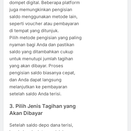
dompet digital. Beberapa platform
juga memungkinkan pengisian
saldo menggunakan metode lain,
seperti voucher atau pembayaran
di tempat yang ditunjuk.
Pilih metode pengisian yang paling
nyaman bagi Anda dan pastikan
saldo yang ditambahkan cukup
untuk menutupi jumlah tagihan
yang akan dibayar. Proses
pengisian saldo biasanya cepat,
dan Anda dapat langsung
melanjutkan ke pembayaran
setelah saldo Anda terisi.
3.
Pilih Jenis Tagihan yang
Akan Dibayar
Setelah saldo depo dana terisi,