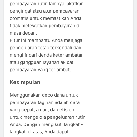
pembayaran rutin lainnya, aktifkan
pengingat atau atur pembayaran
otomatis untuk memastikan Anda
tidak melewatkan pembayaran di
masa depan.
Fitur ini membantu Anda menjaga
pengeluaran tetap terkendali dan
menghindari denda keterlambatan
atau gangguan layanan akibat
pembayaran yang terlambat.
Kesimpulan
Menggunakan depo dana untuk
pembayaran tagihan adalah cara
yang cepat, aman, dan efisien
untuk mengelola pengeluaran rutin
Anda. Dengan mengikuti langkah-
langkah di atas, Anda dapat