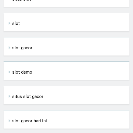
slot
slot gacor
slot demo
situs slot gacor
slot gacor hari ini