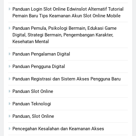
Panduan Login Slot Online Edwinslot Alternatif Tutorial
Pemain Baru Tips Keamanan Akun Slot Online Mobile
Panduan Pemula, Psikologi Bermain, Edukasi Game
Digital, Strategi Bermain, Pengembangan Karakter,
Kesehatan Mental
Panduan Pengalaman Digital
Panduan Pengguna Digital
Panduan Registrasi dan Sistem Akses Pengguna Baru
Panduan Slot Online
Panduan Teknologi
Panduan, Slot Online
Pencegahan Kesalahan dan Keamanan Akses