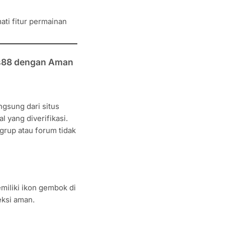
ti fitur permainan
as88 dengan Aman
ngsung dari situs
l yang diverifikasi.
grup atau forum tidak
iliki ikon gembok di
eksi aman.