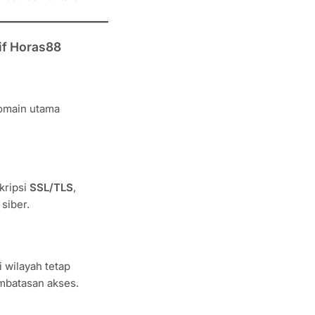
if Horas88
domain utama
kripsi
SSL/TLS
,
siber.
 wilayah tetap
embatasan akses.