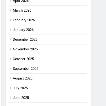
April 2026
March 2026
February 2026
January 2026
December 2025
November 2025
October 2025
September 2025
August 2025
July 2025
June 2025