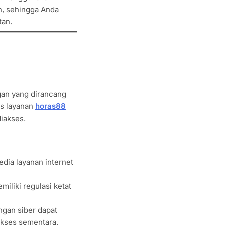
en, sehingga Anda
tan.
gan yang dirancang
s layanan
horas88
iakses.
edia layanan internet
iliki regulasi ketat
ngan siber dapat
akses sementara.