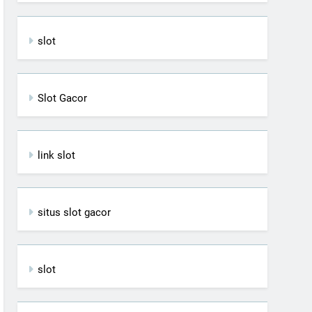
slot
Slot Gacor
link slot
situs slot gacor
slot