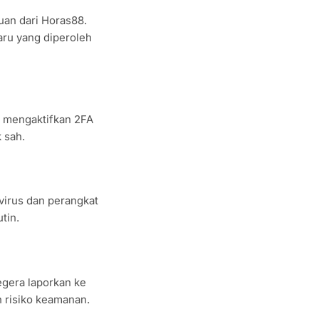
uan dari Horas88.
aru yang diperoleh
 mengaktifkan 2FA
 sah.
ivirus dan perangkat
tin.
gera laporkan ke
 risiko keamanan.