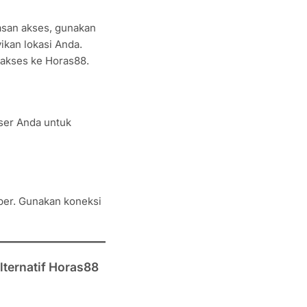
asan akses, gunakan
kan lokasi Anda.
 akses ke Horas88.
ser Anda untuk
iber. Gunakan koneksi
lternatif Horas88