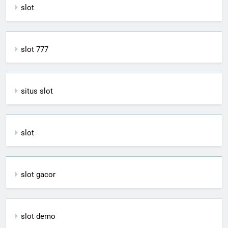
slot
slot 777
situs slot
slot
slot gacor
slot demo