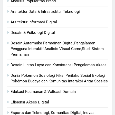
Analisis Popularitas Brand
Arsitektur Data & Infrastruktur Teknologi
Arsitektur Informasi Digital
Desain & Psikologi Digital
Desain Antarmuka Permainan Digital,Pengalaman
Pengguna Interaktif,Analisis Visual Game,Studi Sistem
Permainan
Desain Lintas Layar dan Konsistensi Pengalaman Akses
Dunia Pokémon Sosiologi Fiksi Perilaku Sosial Ekologi
Pokémon Budaya dan Komunitas Interaksi Antar Spesies
Edukasi Keamanan & Validasi Domain
Efisiensi Akses Digital
Esports dan Teknologi, Komunitas Digital, Inovasi