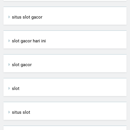
situs slot gacor
slot gacor hari ini
slot gacor
slot
situs slot