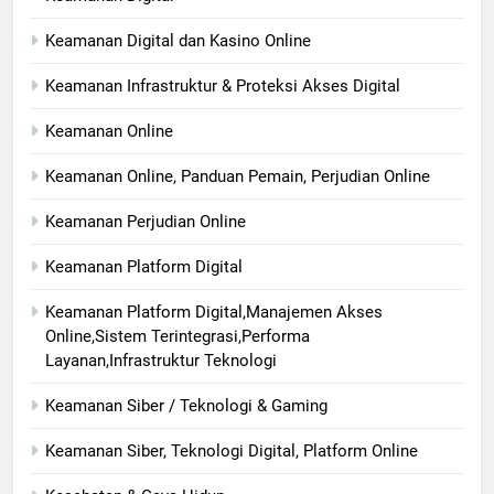
Keamanan Digital dan Kasino Online
Keamanan Infrastruktur & Proteksi Akses Digital
Keamanan Online
Keamanan Online, Panduan Pemain, Perjudian Online
Keamanan Perjudian Online
Keamanan Platform Digital
Keamanan Platform Digital,Manajemen Akses
Online,Sistem Terintegrasi,Performa
Layanan,Infrastruktur Teknologi
Keamanan Siber / Teknologi & Gaming
Keamanan Siber, Teknologi Digital, Platform Online