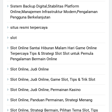
Sistem Backup Digital,Stabilitas Platform
Online,Manajemen Infrastruktur Modern,Pengalaman
Pengguna Berkelanjutan
situs resmi terpercaya
slot
Slot Online Santai Hiburan Malam Hari Game Online
Terpercaya Tips & Strategi Slot Slot untuk Pemula
Pengalaman Bermain Online
Slot Online, Judi Online
Slot Online, Judi Online, Game Slot, Tips & Trik Slot
Slot Online, Judi Online, Permainan Kasino
Slot Online, Panduan Permainan, Strategi Menang
Slot Online, Strategi Bermain, Pilihan Tema Slot, Tips