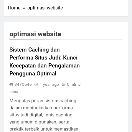
Home
optimasi website
optimasi website
Sistem Caching dan
Performa Situs Judi: Kunci
Kecepatan dan Pengalaman
Pengguna Optimal
8470b4e
1 year ago
0
5
mins
Mengulas peran sistem caching
dalam meningkatkan performa
situs judi digital, jenis caching
yang umum digunakan, serta
praktik terbaik untuk memastikan