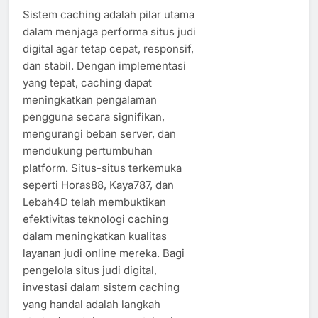
Sistem caching adalah pilar utama
dalam menjaga performa situs judi
digital agar tetap cepat, responsif,
dan stabil. Dengan implementasi
yang tepat, caching dapat
meningkatkan pengalaman
pengguna secara signifikan,
mengurangi beban server, dan
mendukung pertumbuhan
platform. Situs-situs terkemuka
seperti Horas88, Kaya787, dan
Lebah4D telah membuktikan
efektivitas teknologi caching
dalam meningkatkan kualitas
layanan judi online mereka. Bagi
pengelola situs judi digital,
investasi dalam sistem caching
yang handal adalah langkah