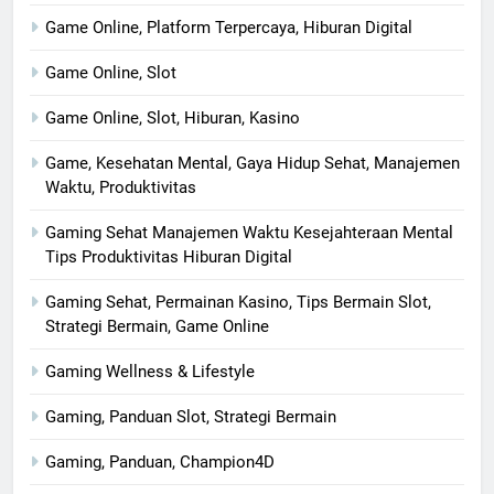
Game Online, Platform Terpercaya, Hiburan Digital
Game Online, Slot
Game Online, Slot, Hiburan, Kasino
Game, Kesehatan Mental, Gaya Hidup Sehat, Manajemen
Waktu, Produktivitas
Gaming Sehat Manajemen Waktu Kesejahteraan Mental
Tips Produktivitas Hiburan Digital
Gaming Sehat, Permainan Kasino, Tips Bermain Slot,
Strategi Bermain, Game Online
Gaming Wellness & Lifestyle
Gaming, Panduan Slot, Strategi Bermain
Gaming, Panduan, Champion4D