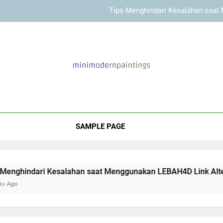
Tips Menghindari Kesalahan saat
KAYA787 Alternatif dengan Akses 
KAYA787 Alternatif dengan Desai
Tips Menghindari Kesalahan saat M
i Modern Paintings
Tips Menghindari Kesalahan saat
eni Lukisan Modern Yang Unik Di Mini Modern Paintings.
KAYA787 Alternatif dengan Akses 
SAMPLE PAGE
KAYA787 Alternatif dengan Desai
i Kesalahan saat Menggunakan LEBAH4D Link Alternatif