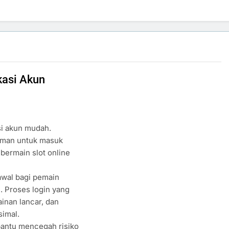
kasi Akun
asi akun mudah.
aman untuk masuk
bermain slot online
awal bagi pemain
. Proses login yang
inan lancar, dan
simal.
mbantu mencegah risiko