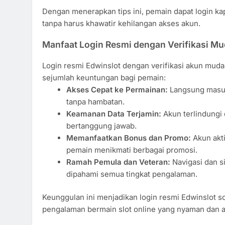
Dengan menerapkan tips ini, pemain dapat login k
tanpa harus khawatir kehilangan akses akun.
Manfaat Login Resmi dengan Verifikasi M
Login resmi Edwinslot dengan verifikasi akun mu
sejumlah keuntungan bagi pemain:
Akses Cepat ke Permainan:
Langsung masuk
tanpa hambatan.
Keamanan Data Terjamin:
Akun terlindungi d
bertanggung jawab.
Memanfaatkan Bonus dan Promo:
Akun akt
pemain menikmati berbagai promosi.
Ramah Pemula dan Veteran:
Navigasi dan s
dipahami semua tingkat pengalaman.
Keunggulan ini menjadikan login resmi Edwinslot so
pengalaman bermain slot online yang nyaman dan 