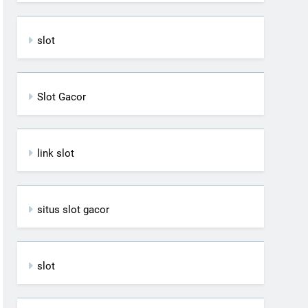
slot
Slot Gacor
link slot
situs slot gacor
slot