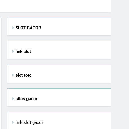
SLOT GACOR
link slot
slot toto
situs gacor
link slot gacor