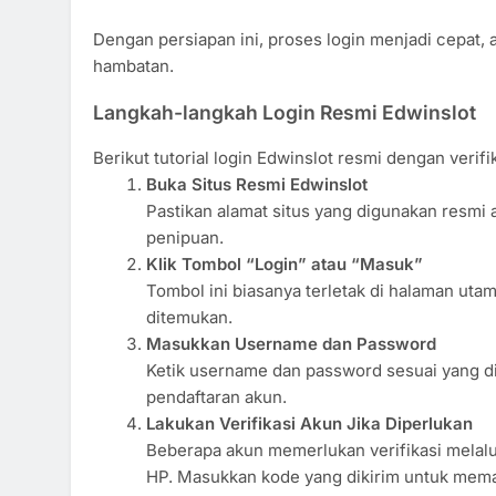
Dengan persiapan ini, proses login menjadi cepat,
hambatan.
Langkah-langkah Login Resmi Edwinslot
Berikut tutorial login Edwinslot resmi dengan verif
Buka Situs Resmi Edwinslot
Pastikan alamat situs yang digunakan resmi a
penipuan.
Klik Tombol “Login” atau “Masuk”
Tombol ini biasanya terletak di halaman ut
ditemukan.
Masukkan Username dan Password
Ketik username dan password sesuai yang di
pendaftaran akun.
Lakukan Verifikasi Akun Jika Diperlukan
Beberapa akun memerlukan verifikasi melalu
HP. Masukkan kode yang dikirim untuk mem