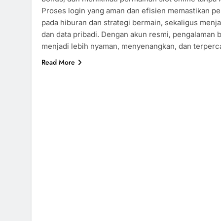
Proses login yang aman dan efisien memastikan pe
pada hiburan dan strategi bermain, sekaligus men
dan data pribadi. Dengan akun resmi, pengalaman 
menjadi lebih nyaman, menyenangkan, dan terperc
Read More