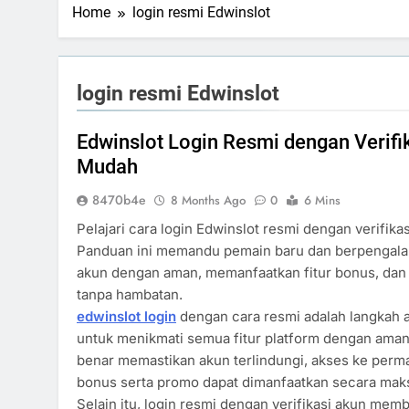
Home
login resmi Edwinslot
login resmi Edwinslot
Edwinslot Login Resmi dengan Verifi
Mudah
8470b4e
8 Months Ago
0
6 Mins
Pelajari cara login Edwinslot resmi dengan verifik
Panduan ini memandu pemain baru dan berpengal
akun dengan aman, memanfaatkan fitur bonus, dan 
tanpa hambatan.
edwinslot login
dengan cara resmi adalah langkah 
untuk menikmati semua fitur platform dengan aman
benar memastikan akun terlindungi, akses ke perma
bonus serta promo dapat dimanfaatkan secara mak
Selain itu, login resmi dengan verifikasi akun me