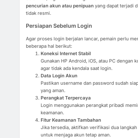
pencurian akun atau penipuan
yang dapat terjadi d
tidak resmi.
Persiapan Sebelum Login
Agar proses login berjalan lancar, pemain perlu m
beberapa hal berikut:
Koneksi Internet Stabil
Gunakan HP Android, iOS, atau PC dengan ko
agar tidak ada kendala saat login.
Data Login Akun
Pastikan username dan password sudah siap
yang aman.
Perangkat Terpercaya
Login menggunakan perangkat pribadi memin
keamanan.
Fitur Keamanan Tambahan
Jika tersedia, aktifkan verifikasi dua langkah 
untuk menjaga akun tetap aman.