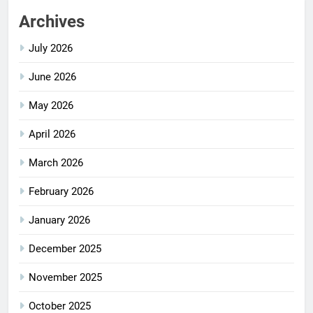
Archives
July 2026
June 2026
May 2026
April 2026
March 2026
February 2026
January 2026
December 2025
November 2025
October 2025