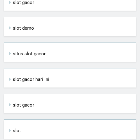
slot gacor
slot demo
situs slot gacor
slot gacor hari ini
slot gacor
slot