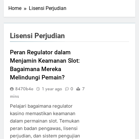
Home
Lisensi Perjudian
Lisensi Perjudian
Peran Regulator dalam
Menjamin Keamanan Slot:
Bagaimana Mereka
Melindungi Pemain?
8470b4e
1 year ago
0
7
mins
Pelajari bagaimana regulator
kasino memastikan keamanan
dalam permainan slot. Temukan
peran badan pengawas, lisensi
perjudian, dan sistem pengujian