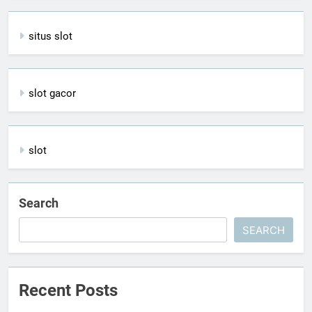
situs slot
slot gacor
slot
Search
SEARCH
Recent Posts