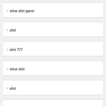
situs slot gacor
slot
slot 777
situs slot
slot