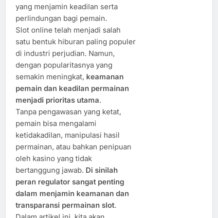
yang menjamin keadilan serta
perlindungan bagi pemain.
Slot online telah menjadi salah
satu bentuk hiburan paling populer
di industri perjudian. Namun,
dengan popularitasnya yang
semakin meningkat,
keamanan
pemain dan keadilan permainan
menjadi prioritas utama
.
Tanpa pengawasan yang ketat,
pemain bisa mengalami
ketidakadilan, manipulasi hasil
permainan, atau bahkan penipuan
oleh kasino yang tidak
bertanggung jawab.
Di sinilah
peran regulator sangat penting
dalam menjamin keamanan dan
transparansi permainan slot
.
Dalam artikel ini, kita akan