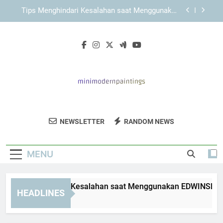
Skip
KAYA787 Alternatif dengan Akses Cepat untuk
to
Berbagai Kondisi Jaringan
content
KAYA787 Alternatif dengan Desain Responsif
untuk Mobile dan Desktop
Tips Menghindari Kesalahan saat Menggunakan
EDWINSLOT Link Alternatif
Tips Menghindari Kesalahan saat Menggunakan
LEBAH4D Link Alternatif
KAYA787 Alternatif dengan Akses Cepat untuk
Berbagai Kondisi Jaringan
Mini Modern
Temukan Seni Lukisan Modern Yang Unik Di
KAYA787 Alternatif dengan Desain Responsif
NEWSLETTER
RANDOM NEWS
Paintings
untuk Mobile dan Desktop
Mini Modern Paintings.
MENU
ips Menghindari Kesalahan saat Menggunakan EDWINSLOT Link
HEADLINES
 Weeks Ago