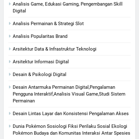
Analisis Game, Edukasi Gaming, Pengembangan Skill
Digital
Analisis Permainan & Strategi Slot
Analisis Popularitas Brand
Arsitektur Data & Infrastruktur Teknologi
Arsitektur Informasi Digital
Desain & Psikologi Digital
Desain Antarmuka Permainan Digital,Pengalaman
Pengguna Interaktif,Analisis Visual Game,Studi Sistem
Permainan
Desain Lintas Layar dan Konsistensi Pengalaman Akses
Dunia Pokémon Sosiologi Fiksi Perilaku Sosial Ekologi
Pokémon Budaya dan Komunitas Interaksi Antar Spesies