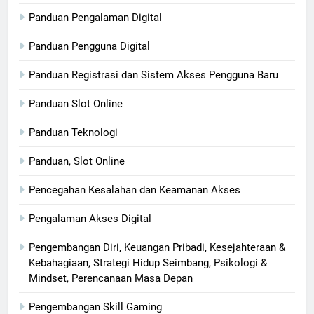
Panduan Pengalaman Digital
Panduan Pengguna Digital
Panduan Registrasi dan Sistem Akses Pengguna Baru
Panduan Slot Online
Panduan Teknologi
Panduan, Slot Online
Pencegahan Kesalahan dan Keamanan Akses
Pengalaman Akses Digital
Pengembangan Diri, Keuangan Pribadi, Kesejahteraan &
Kebahagiaan, Strategi Hidup Seimbang, Psikologi &
Mindset, Perencanaan Masa Depan
Pengembangan Skill Gaming