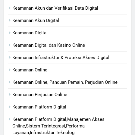
Keamanan Akun dan Verifikasi Data Digital
Keamanan Akun Digital
Keamanan Digital
Keamanan Digital dan Kasino Online
Keamanan Infrastruktur & Proteksi Akses Digital
Keamanan Online
Keamanan Online, Panduan Pemain, Perjudian Online
Keamanan Perjudian Online
Keamanan Platform Digital
Keamanan Platform Digital,Manajemen Akses
Online,Sistem Terintegrasi,Performa
Layanan,Infrastruktur Teknologi