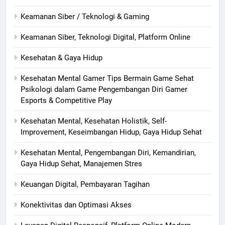
Keamanan Siber / Teknologi & Gaming
Keamanan Siber, Teknologi Digital, Platform Online
Kesehatan & Gaya Hidup
Kesehatan Mental Gamer Tips Bermain Game Sehat
Psikologi dalam Game Pengembangan Diri Gamer
Esports & Competitive Play
Kesehatan Mental, Kesehatan Holistik, Self-
Improvement, Keseimbangan Hidup, Gaya Hidup Sehat
Kesehatan Mental, Pengembangan Diri, Kemandirian,
Gaya Hidup Sehat, Manajemen Stres
Keuangan Digital, Pembayaran Tagihan
Konektivitas dan Optimasi Akses