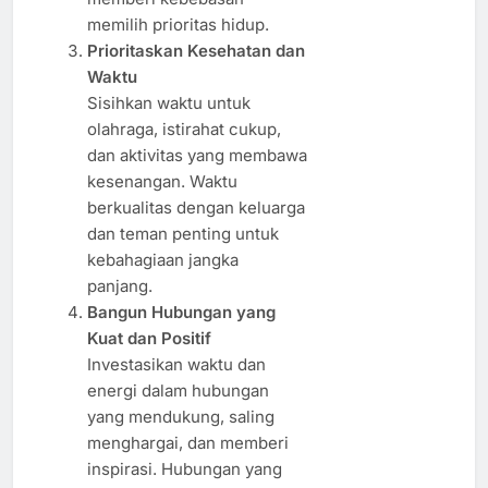
memilih prioritas hidup.
Prioritaskan Kesehatan dan
Waktu
Sisihkan waktu untuk
olahraga, istirahat cukup,
dan aktivitas yang membawa
kesenangan. Waktu
berkualitas dengan keluarga
dan teman penting untuk
kebahagiaan jangka
panjang.
Bangun Hubungan yang
Kuat dan Positif
Investasikan waktu dan
energi dalam hubungan
yang mendukung, saling
menghargai, dan memberi
inspirasi. Hubungan yang