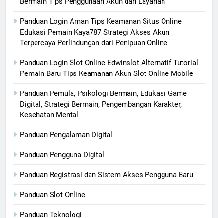
Bermain Tips Penggunaan Akun dan Layanan
Panduan Login Aman Tips Keamanan Situs Online
Edukasi Pemain Kaya787 Strategi Akses Akun
Terpercaya Perlindungan dari Penipuan Online
Panduan Login Slot Online Edwinslot Alternatif Tutorial
Pemain Baru Tips Keamanan Akun Slot Online Mobile
Panduan Pemula, Psikologi Bermain, Edukasi Game
Digital, Strategi Bermain, Pengembangan Karakter,
Kesehatan Mental
Panduan Pengalaman Digital
Panduan Pengguna Digital
Panduan Registrasi dan Sistem Akses Pengguna Baru
Panduan Slot Online
Panduan Teknologi