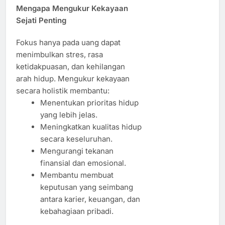
Mengapa Mengukur Kekayaan
Sejati Penting
Fokus hanya pada uang dapat
menimbulkan stres, rasa
ketidakpuasan, dan kehilangan
arah hidup. Mengukur kekayaan
secara holistik membantu:
Menentukan prioritas hidup
yang lebih jelas.
Meningkatkan kualitas hidup
secara keseluruhan.
Mengurangi tekanan
finansial dan emosional.
Membantu membuat
keputusan yang seimbang
antara karier, keuangan, dan
kebahagiaan pribadi.