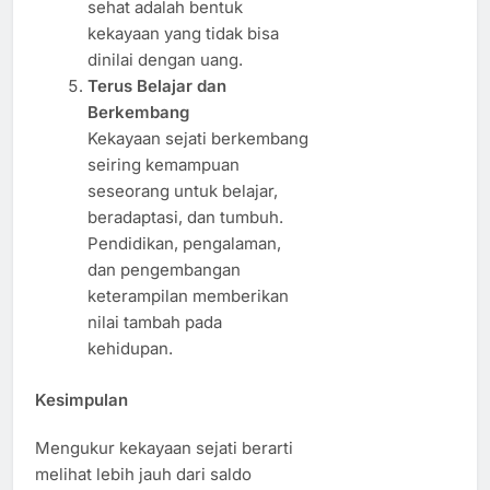
sehat adalah bentuk
kekayaan yang tidak bisa
dinilai dengan uang.
Terus Belajar dan
Berkembang
Kekayaan sejati berkembang
seiring kemampuan
seseorang untuk belajar,
beradaptasi, dan tumbuh.
Pendidikan, pengalaman,
dan pengembangan
keterampilan memberikan
nilai tambah pada
kehidupan.
Kesimpulan
Mengukur kekayaan sejati berarti
melihat lebih jauh dari saldo