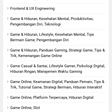
Frontend & UX Engineering
Game & Hiburan, Kesehatan Mental, Produktivitas,
Pengembangan Diri, Teknologi
Game & Hiburan, Lifestyle, Kesehatan Mental, Tips
Bermain Game, Pengembangan Diri
Game & Hiburan, Panduan Gaming, Strategi Game, Tips &
Trik, Kemenangan Game Online
Game Casual & Santai, Lifestyle Gamer, Psikologi Digital,
Hiburan Ringan, Manajemen Waktu Gaming
Game Online, Keamanan Digital, Panduan Pemain, Tips &
Trik, Tutorial Game, Strategi Bermain, Hiburan Interaktif
Game Online, Platform Terpercaya, Hiburan Digital
Game Online, Slot