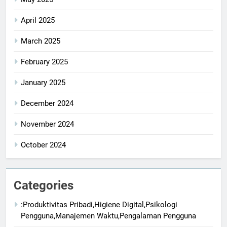
April 2025
March 2025
February 2025
January 2025
December 2024
November 2024
October 2024
Categories
:Produktivitas Pribadi,Higiene Digital,Psikologi
Pengguna,Manajemen Waktu,Pengalaman Pengguna