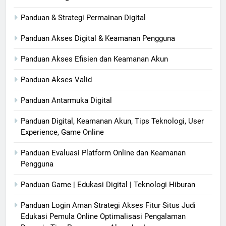
Panduan & Strategi Permainan Digital
Panduan Akses Digital & Keamanan Pengguna
Panduan Akses Efisien dan Keamanan Akun
Panduan Akses Valid
Panduan Antarmuka Digital
Panduan Digital, Keamanan Akun, Tips Teknologi, User
Experience, Game Online
Panduan Evaluasi Platform Online dan Keamanan
Pengguna
Panduan Game | Edukasi Digital | Teknologi Hiburan
Panduan Login Aman Strategi Akses Fitur Situs Judi
Edukasi Pemula Online Optimalisasi Pengalaman