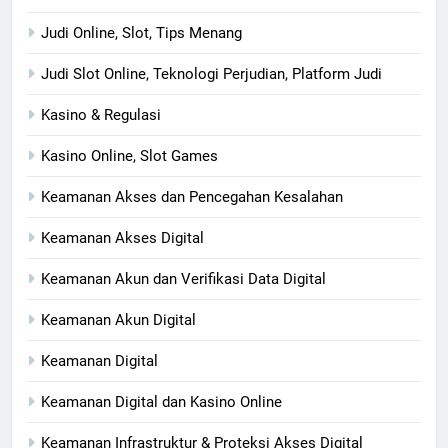
Judi Online, Slot, Tips Menang
Judi Slot Online, Teknologi Perjudian, Platform Judi
Kasino & Regulasi
Kasino Online, Slot Games
Keamanan Akses dan Pencegahan Kesalahan
Keamanan Akses Digital
Keamanan Akun dan Verifikasi Data Digital
Keamanan Akun Digital
Keamanan Digital
Keamanan Digital dan Kasino Online
Keamanan Infrastruktur & Proteksi Akses Digital