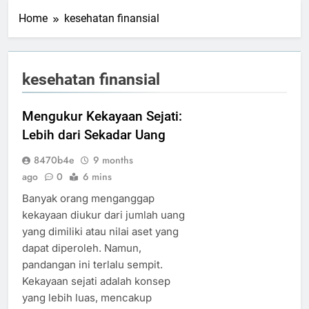
Home
kesehatan finansial
kesehatan finansial
Mengukur Kekayaan Sejati:
Lebih dari Sekadar Uang
8470b4e
9 months
ago
0
6 mins
Banyak orang menganggap
kekayaan diukur dari jumlah uang
yang dimiliki atau nilai aset yang
dapat diperoleh. Namun,
pandangan ini terlalu sempit.
Kekayaan sejati adalah konsep
yang lebih luas, mencakup