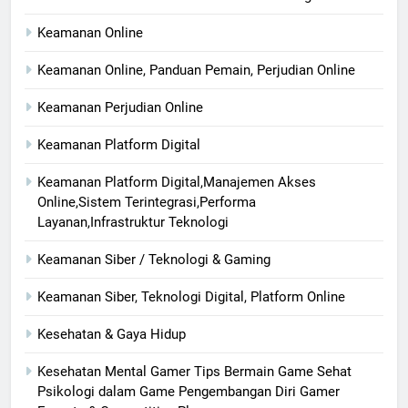
Keamanan Online
Keamanan Online, Panduan Pemain, Perjudian Online
Keamanan Perjudian Online
Keamanan Platform Digital
Keamanan Platform Digital,Manajemen Akses
Online,Sistem Terintegrasi,Performa
Layanan,Infrastruktur Teknologi
Keamanan Siber / Teknologi & Gaming
Keamanan Siber, Teknologi Digital, Platform Online
Kesehatan & Gaya Hidup
Kesehatan Mental Gamer Tips Bermain Game Sehat
Psikologi dalam Game Pengembangan Diri Gamer