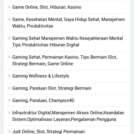
Game Online, Slot, Hiburan, Kasino
Game, Kesehatan Mental, Gaya Hidup Sehat, Manajemen
Waktu, Produktivitas
Gaming Sehat Manajemen Waktu Kesejahteraan Mental
Tips Produktivitas Hiburan Digital
Gaming Sehat, Permainan Kasino, Tips Bermain Slot,
Strategi Bermain, Game Online
Gaming Wellness & Lifestyle
Gaming, Panduan Slot, Strategi Bermain
Gaming, Panduan, Champion4D
Infrastruktur Digital,Manajemen Akses Online,Keandalan
Sistem,Optimalisasi Layanan,Pengalaman Pengguna
Judi Online, Slot, Strategi Permainan