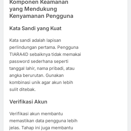
Komponen Keamanan
yang Mendukung
Kenyamanan Pengguna
Kata Sandi yang Kuat
Kata sandi adalah lapisan
perlindungan pertama. Pengguna
TIARA4D sebaiknya tidak memakai
password sederhana seperti
tanggal lahir, nama pribadi, atau
angka berurutan. Gunakan
kombinasi unik agar akun lebih
sulit ditebak.
Verifikasi Akun
Verifikasi akun membantu
memastikan data pengguna lebih
jelas. Tahap ini juga membantu