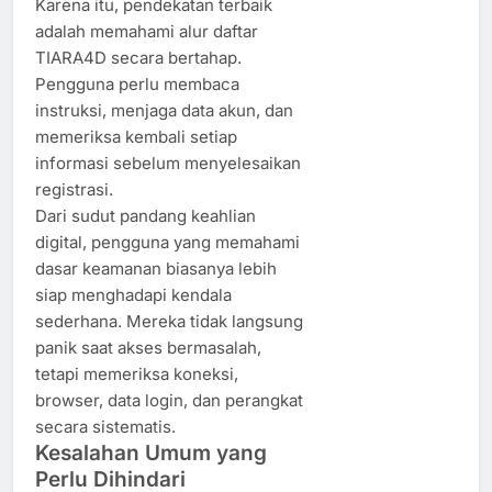
Karena itu, pendekatan terbaik
adalah memahami alur daftar
TIARA4D secara bertahap.
Pengguna perlu membaca
instruksi, menjaga data akun, dan
memeriksa kembali setiap
informasi sebelum menyelesaikan
registrasi.
Dari sudut pandang keahlian
digital, pengguna yang memahami
dasar keamanan biasanya lebih
siap menghadapi kendala
sederhana. Mereka tidak langsung
panik saat akses bermasalah,
tetapi memeriksa koneksi,
browser, data login, dan perangkat
secara sistematis.
Kesalahan Umum yang
Perlu Dihindari