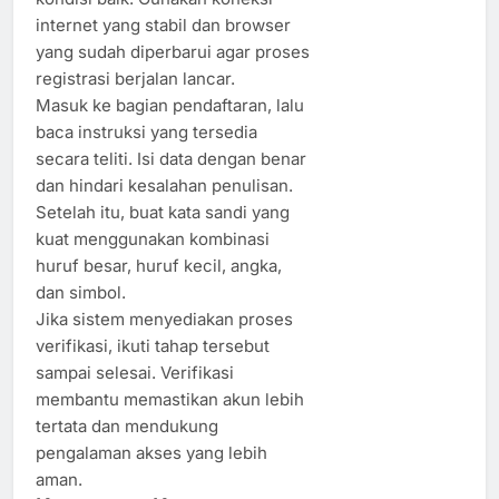
internet yang stabil dan browser
yang sudah diperbarui agar proses
registrasi berjalan lancar.
Masuk ke bagian pendaftaran, lalu
baca instruksi yang tersedia
secara teliti. Isi data dengan benar
dan hindari kesalahan penulisan.
Setelah itu, buat kata sandi yang
kuat menggunakan kombinasi
huruf besar, huruf kecil, angka,
dan simbol.
Jika sistem menyediakan proses
verifikasi, ikuti tahap tersebut
sampai selesai. Verifikasi
membantu memastikan akun lebih
tertata dan mendukung
pengalaman akses yang lebih
aman.