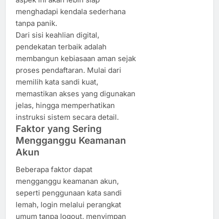
menghadapi kendala sederhana
tanpa panik.
Dari sisi keahlian digital,
pendekatan terbaik adalah
membangun kebiasaan aman sejak
proses pendaftaran. Mulai dari
memilih kata sandi kuat,
memastikan akses yang digunakan
jelas, hingga memperhatikan
instruksi sistem secara detail.
Faktor yang Sering
Mengganggu Keamanan
Akun
Beberapa faktor dapat
mengganggu keamanan akun,
seperti penggunaan kata sandi
lemah, login melalui perangkat
umum tanpa logout, menyimpan