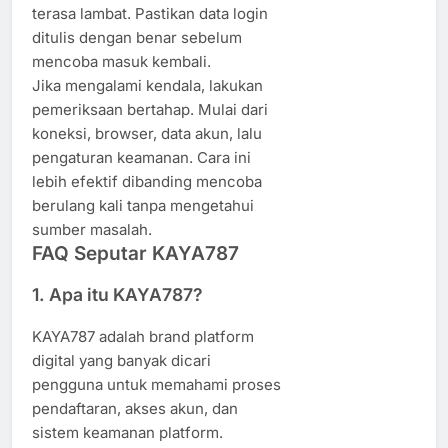
terasa lambat. Pastikan data login
ditulis dengan benar sebelum
mencoba masuk kembali.
Jika mengalami kendala, lakukan
pemeriksaan bertahap. Mulai dari
koneksi, browser, data akun, lalu
pengaturan keamanan. Cara ini
lebih efektif dibanding mencoba
berulang kali tanpa mengetahui
sumber masalah.
FAQ Seputar KAYA787
1. Apa itu KAYA787?
KAYA787 adalah brand platform
digital yang banyak dicari
pengguna untuk memahami proses
pendaftaran, akses akun, dan
sistem keamanan platform.