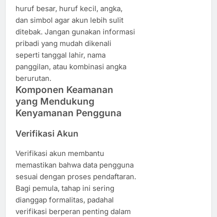
huruf besar, huruf kecil, angka,
dan simbol agar akun lebih sulit
ditebak. Jangan gunakan informasi
pribadi yang mudah dikenali
seperti tanggal lahir, nama
panggilan, atau kombinasi angka
berurutan.
Komponen Keamanan
yang Mendukung
Kenyamanan Pengguna
Verifikasi Akun
Verifikasi akun membantu
memastikan bahwa data pengguna
sesuai dengan proses pendaftaran.
Bagi pemula, tahap ini sering
dianggap formalitas, padahal
verifikasi berperan penting dalam