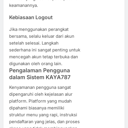
keamanannya.
Kebiasaan Logout
Jika menggunakan perangkat
bersama, selalu keluar dari akun
setelah selesai. Langkah
sederhana ini sangat penting untuk
mencegah akun tetap terbuka dan
digunakan oleh orang lain.
Pengalaman Pengguna
dalam Sistem KAYA787
Kenyamanan pengguna sangat
dipengaruhi oleh kejelasan alur
platform. Platform yang mudah
dipahami biasanya memiliki
struktur menu yang rapi, instruksi
pendaftaran yang jelas, dan proses