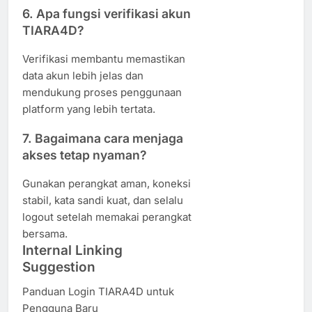
6. Apa fungsi verifikasi akun
TIARA4D?
Verifikasi membantu memastikan
data akun lebih jelas dan
mendukung proses penggunaan
platform yang lebih tertata.
7. Bagaimana cara menjaga
akses tetap nyaman?
Gunakan perangkat aman, koneksi
stabil, kata sandi kuat, dan selalu
logout setelah memakai perangkat
bersama.
Internal Linking
Suggestion
Panduan Login TIARA4D untuk
Pengguna Baru