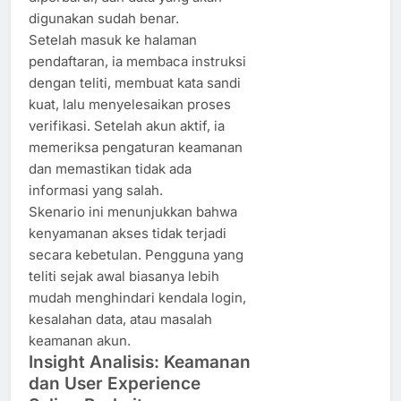
digunakan sudah benar.
Setelah masuk ke halaman
pendaftaran, ia membaca instruksi
dengan teliti, membuat kata sandi
kuat, lalu menyelesaikan proses
verifikasi. Setelah akun aktif, ia
memeriksa pengaturan keamanan
dan memastikan tidak ada
informasi yang salah.
Skenario ini menunjukkan bahwa
kenyamanan akses tidak terjadi
secara kebetulan. Pengguna yang
teliti sejak awal biasanya lebih
mudah menghindari kendala login,
kesalahan data, atau masalah
keamanan akun.
Insight Analisis: Keamanan
dan User Experience