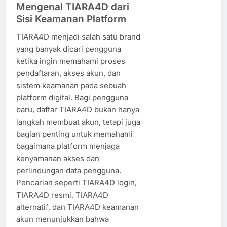
Mengenal TIARA4D dari
Sisi Keamanan Platform
TIARA4D menjadi salah satu brand
yang banyak dicari pengguna
ketika ingin memahami proses
pendaftaran, akses akun, dan
sistem keamanan pada sebuah
platform digital. Bagi pengguna
baru, daftar TIARA4D bukan hanya
langkah membuat akun, tetapi juga
bagian penting untuk memahami
bagaimana platform menjaga
kenyamanan akses dan
perlindungan data pengguna.
Pencarian seperti TIARA4D login,
TIARA4D resmi, TIARA4D
alternatif, dan TIARA4D keamanan
akun menunjukkan bahwa