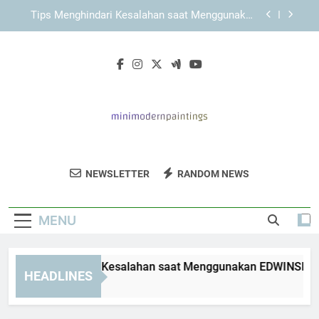
Skip
KAYA787 Alternatif dengan Akses Cepat untuk
to
Berbagai Kondisi Jaringan
content
KAYA787 Alternatif dengan Desain Responsif
untuk Mobile dan Desktop
Tips Menghindari Kesalahan saat Menggunakan
EDWINSLOT Link Alternatif
Tips Menghindari Kesalahan saat Menggunakan
LEBAH4D Link Alternatif
KAYA787 Alternatif dengan Akses Cepat untuk
Berbagai Kondisi Jaringan
Mini Modern
Temukan Seni Lukisan Modern Yang Unik Di
KAYA787 Alternatif dengan Desain Responsif
NEWSLETTER
RANDOM NEWS
Paintings
untuk Mobile dan Desktop
Mini Modern Paintings.
MENU
ps Menghindari Kesalahan saat Menggunakan EDWINSLOT Link 
HEADLINES
Weeks Ago