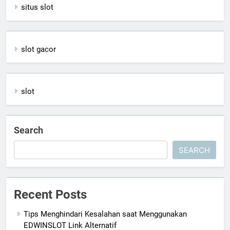
situs slot
slot gacor
slot
Search
SEARCH
Recent Posts
Tips Menghindari Kesalahan saat Menggunakan
EDWINSLOT Link Alternatif