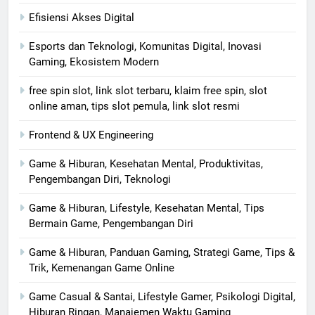
Efisiensi Akses Digital
Esports dan Teknologi, Komunitas Digital, Inovasi
Gaming, Ekosistem Modern
free spin slot, link slot terbaru, klaim free spin, slot
online aman, tips slot pemula, link slot resmi
Frontend & UX Engineering
Game & Hiburan, Kesehatan Mental, Produktivitas,
Pengembangan Diri, Teknologi
Game & Hiburan, Lifestyle, Kesehatan Mental, Tips
Bermain Game, Pengembangan Diri
Game & Hiburan, Panduan Gaming, Strategi Game, Tips &
Trik, Kemenangan Game Online
Game Casual & Santai, Lifestyle Gamer, Psikologi Digital,
Hiburan Ringan, Manajemen Waktu Gaming