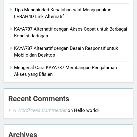
Tips Menghindari Kesalahan saat Menggunakan
LEBAH4D Link Alternatif
KAYA787 Alternatif dengan Akses Cepat untuk Berbagai
Kondisi Jaringan
KAYA787 Alternatif dengan Desain Responsif untuk
Mobile dan Desktop
Mengenal Cara KAYA787 Membangun Pengalaman
Akses yang Efisien
Recent Comments
A WordPress Commenter
on
Hello world!
Archives