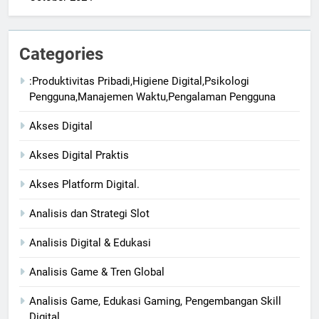
Categories
:Produktivitas Pribadi,Higiene Digital,Psikologi
Pengguna,Manajemen Waktu,Pengalaman Pengguna
Akses Digital
Akses Digital Praktis
Akses Platform Digital.
Analisis dan Strategi Slot
Analisis Digital & Edukasi
Analisis Game & Tren Global
Analisis Game, Edukasi Gaming, Pengembangan Skill
Digital