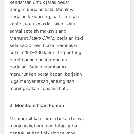
kendaraan untuk jarak dekat
dengan berjalan kaki. Misalnya,
berjalan ke warung, naik tangga di
kantor, atau sekadar jalan-jalan
santai setelah makan siang.
Menurut
Mayo Clinic
, berjalan kaki
selama 30 menit bisa membakar
sekitar 150–200 kalori, tergantung
berat badan dan kecepatan
berjalan. Selain membantu
menurunkan berat badan, berjalan
juga menyehatkan jantung dan
meningkatkan suasana hati.
2. Membersihkan Rumah
Membersihkan rumah bukan hanya
menjaga kebersihan, tetapi juga
bentuk latihan fisik ringan yang