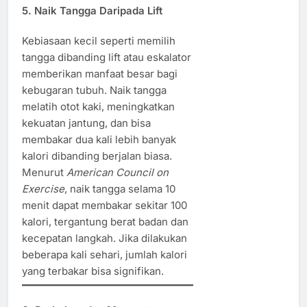
5. Naik Tangga Daripada Lift
Kebiasaan kecil seperti memilih
tangga dibanding lift atau eskalator
memberikan manfaat besar bagi
kebugaran tubuh. Naik tangga
melatih otot kaki, meningkatkan
kekuatan jantung, dan bisa
membakar dua kali lebih banyak
kalori dibanding berjalan biasa.
Menurut
American Council on
Exercise
, naik tangga selama 10
menit dapat membakar sekitar 100
kalori, tergantung berat badan dan
kecepatan langkah. Jika dilakukan
beberapa kali sehari, jumlah kalori
yang terbakar bisa signifikan.