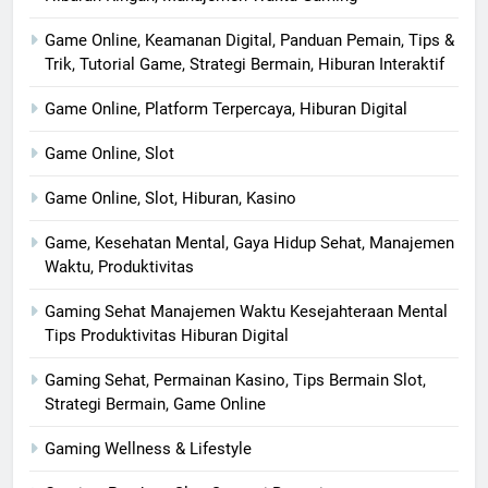
Game Online, Keamanan Digital, Panduan Pemain, Tips &
Trik, Tutorial Game, Strategi Bermain, Hiburan Interaktif
Game Online, Platform Terpercaya, Hiburan Digital
Game Online, Slot
Game Online, Slot, Hiburan, Kasino
Game, Kesehatan Mental, Gaya Hidup Sehat, Manajemen
Waktu, Produktivitas
Gaming Sehat Manajemen Waktu Kesejahteraan Mental
Tips Produktivitas Hiburan Digital
Gaming Sehat, Permainan Kasino, Tips Bermain Slot,
Strategi Bermain, Game Online
Gaming Wellness & Lifestyle