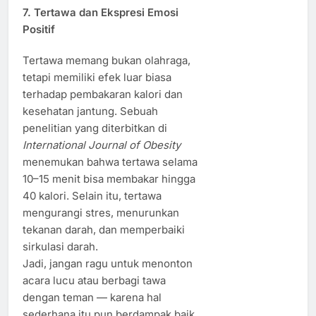
7. Tertawa dan Ekspresi Emosi
Positif
Tertawa memang bukan olahraga,
tetapi memiliki efek luar biasa
terhadap pembakaran kalori dan
kesehatan jantung. Sebuah
penelitian yang diterbitkan di
International Journal of Obesity
menemukan bahwa tertawa selama
10–15 menit bisa membakar hingga
40 kalori. Selain itu, tertawa
mengurangi stres, menurunkan
tekanan darah, dan memperbaiki
sirkulasi darah.
Jadi, jangan ragu untuk menonton
acara lucu atau berbagi tawa
dengan teman — karena hal
sederhana itu pun berdampak baik