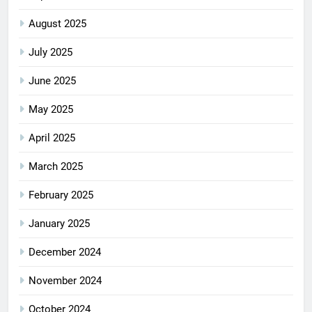
August 2025
July 2025
June 2025
May 2025
April 2025
March 2025
February 2025
January 2025
December 2024
November 2024
October 2024