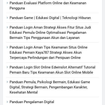
Panduan Evaluasi Platform Online dan Keamanan
Pengguna
Panduan Game | Edukasi Digital | Teknologi Hiburan
Panduan Login Aman Strategi Akses Fitur Situs Judi
Edukasi Pemula Online Optimalisasi Pengalaman
Bermain Tips Penggunaan Akun dan Layanan
Panduan Login Aman Tips Keamanan Situs Online
Edukasi Pemain Kaya787 Strategi Akses Akun
Terpercaya Perlindungan dari Penipuan Online
Panduan Login Slot Online Edwinslot Alternatif Tutorial
Pemain Baru Tips Keamanan Akun Slot Online Mobile
Panduan Pemula, Psikologi Bermain, Edukasi Game
Digital, Strategi Bermain, Pengembangan Karakter,
Kesehatan Mental
Panduan Pengalaman Digital