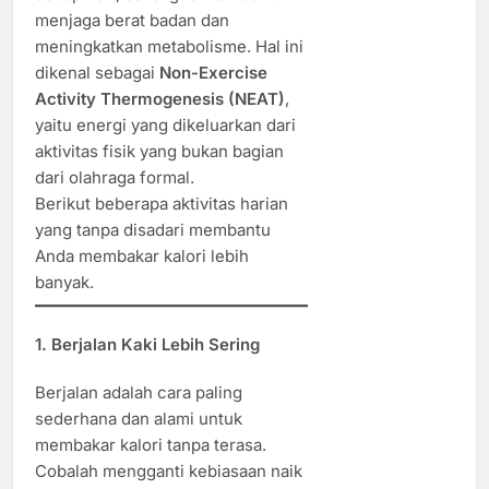
menjaga berat badan dan
meningkatkan metabolisme. Hal ini
dikenal sebagai
Non-Exercise
Activity Thermogenesis (NEAT)
,
yaitu energi yang dikeluarkan dari
aktivitas fisik yang bukan bagian
dari olahraga formal.
Berikut beberapa aktivitas harian
yang tanpa disadari membantu
Anda membakar kalori lebih
banyak.
1. Berjalan Kaki Lebih Sering
Berjalan adalah cara paling
sederhana dan alami untuk
membakar kalori tanpa terasa.
Cobalah mengganti kebiasaan naik