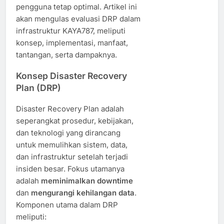
pengguna tetap optimal. Artikel ini
akan mengulas evaluasi DRP dalam
infrastruktur KAYA787, meliputi
konsep, implementasi, manfaat,
tantangan, serta dampaknya.
Konsep Disaster Recovery
Plan (DRP)
Disaster Recovery Plan adalah
seperangkat prosedur, kebijakan,
dan teknologi yang dirancang
untuk memulihkan sistem, data,
dan infrastruktur setelah terjadi
insiden besar. Fokus utamanya
adalah
meminimalkan downtime
dan
mengurangi kehilangan data
.
Komponen utama dalam DRP
meliputi: