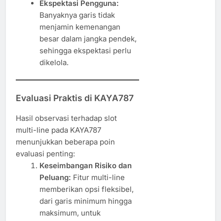
Ekspektasi Pengguna:
Banyaknya garis tidak
menjamin kemenangan
besar dalam jangka pendek,
sehingga ekspektasi perlu
dikelola.
Evaluasi Praktis di KAYA787
Hasil observasi terhadap slot
multi-line pada KAYA787
menunjukkan beberapa poin
evaluasi penting:
Keseimbangan Risiko dan
Peluang:
Fitur multi-line
memberikan opsi fleksibel,
dari garis minimum hingga
maksimum, untuk