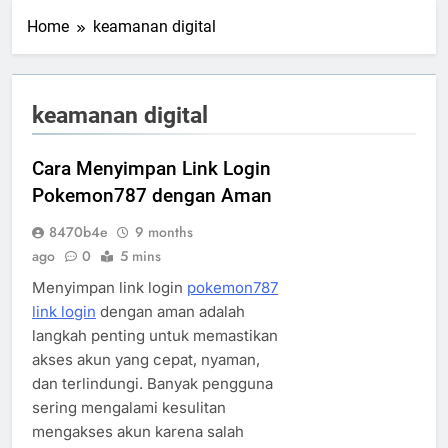
Home
keamanan digital
keamanan digital
Cara Menyimpan Link Login
Pokemon787 dengan Aman
8470b4e
9 months
ago
0
5 mins
Menyimpan link login
pokemon787
link login
dengan aman adalah
langkah penting untuk memastikan
akses akun yang cepat, nyaman,
dan terlindungi. Banyak pengguna
sering mengalami kesulitan
mengakses akun karena salah