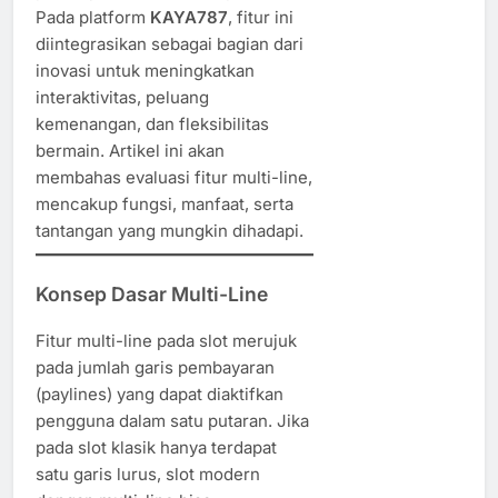
Pada platform
KAYA787
, fitur ini
diintegrasikan sebagai bagian dari
inovasi untuk meningkatkan
interaktivitas, peluang
kemenangan, dan fleksibilitas
bermain. Artikel ini akan
membahas evaluasi fitur multi-line,
mencakup fungsi, manfaat, serta
tantangan yang mungkin dihadapi.
Konsep Dasar Multi-Line
Fitur multi-line pada slot merujuk
pada jumlah garis pembayaran
(paylines) yang dapat diaktifkan
pengguna dalam satu putaran. Jika
pada slot klasik hanya terdapat
satu garis lurus, slot modern