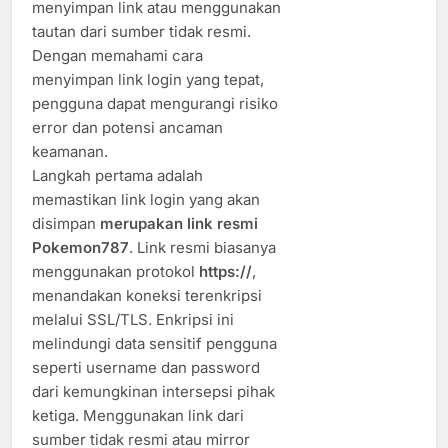
menyimpan link atau menggunakan
tautan dari sumber tidak resmi.
Dengan memahami cara
menyimpan link login yang tepat,
pengguna dapat mengurangi risiko
error dan potensi ancaman
keamanan.
Langkah pertama adalah
memastikan link login yang akan
disimpan
merupakan link resmi
Pokemon787
. Link resmi biasanya
menggunakan protokol
https://
,
menandakan koneksi terenkripsi
melalui SSL/TLS. Enkripsi ini
melindungi data sensitif pengguna
seperti username dan password
dari kemungkinan intersepsi pihak
ketiga. Menggunakan link dari
sumber tidak resmi atau mirror