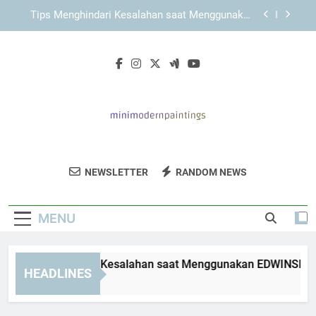
Skip
KAYA787 Alternatif dengan Akses Cepat untuk
to
Berbagai Kondisi Jaringan
content
KAYA787 Alternatif dengan Desain Responsif
untuk Mobile dan Desktop
Tips Menghindari Kesalahan saat Menggunakan
EDWINSLOT Link Alternatif
Tips Menghindari Kesalahan saat Menggunakan
LEBAH4D Link Alternatif
KAYA787 Alternatif dengan Akses Cepat untuk
Berbagai Kondisi Jaringan
Mini Modern
Temukan Seni Lukisan Modern Yang Unik Di
KAYA787 Alternatif dengan Desain Responsif
NEWSLETTER
RANDOM NEWS
Paintings
untuk Mobile dan Desktop
Mini Modern Paintings.
MENU
ps Menghindari Kesalahan saat Menggunakan EDWINSLOT Link
HEADLINES
Weeks Ago