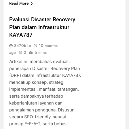
Read More
Evaluasi Disaster Recovery
Plan dalam Infrastruktur
KAYA787
8470b4e
10 months
ago
0
6 mins
Artikel ini membahas evaluasi
penerapan Disaster Recovery Plan
(DRP) dalam infrastruktur KAYA787,
mencakup konsep, strategi
implementasi, manfaat, tantangan,
serta dampaknya terhadap
keberlanjutan layanan dan
pengalaman pengguna. Disusun
secara SEO-friendly, sesuai
prinsip E-E-A-T, serta bebas