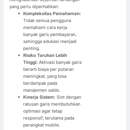
yang perlu diperhatikan:
Kompleksitas Pemahaman:
Tidak semua pengguna
memahami cara kerja
banyak garis pembayaran,
sehingga edukasi menjadi
penting.
Risiko Taruhan Lebih
Tinggi:
Aktivasi banyak garis
berarti biaya per putaran
meningkat, yang bisa
berdampak pada
manajemen saldo.
Kinerja Sistem:
Slot dengan
ratusan garis membutuhkan
optimasi agar tetap
responsif, terutama pada
perangkat mobile.