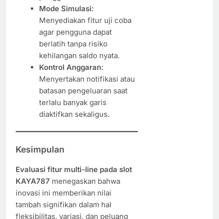
Mode Simulasi:
Menyediakan fitur uji coba
agar pengguna dapat
berlatih tanpa risiko
kehilangan saldo nyata.
Kontrol Anggaran:
Menyertakan notifikasi atau
batasan pengeluaran saat
terlalu banyak garis
diaktifkan sekaligus.
Kesimpulan
Evaluasi fitur multi-line pada slot
KAYA787
menegaskan bahwa
inovasi ini memberikan nilai
tambah signifikan dalam hal
fleksibilitas, variasi, dan peluang