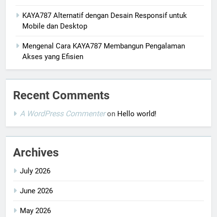
KAYA787 Alternatif dengan Desain Responsif untuk
Mobile dan Desktop
Mengenal Cara KAYA787 Membangun Pengalaman
Akses yang Efisien
Recent Comments
A WordPress Commenter
on
Hello world!
Archives
July 2026
June 2026
May 2026