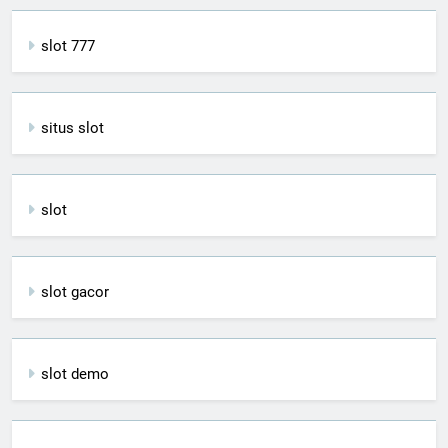
slot 777
situs slot
slot
slot gacor
slot demo