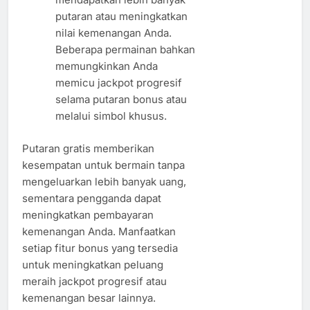
putaran atau meningkatkan
nilai kemenangan Anda.
Beberapa permainan bahkan
memungkinkan Anda
memicu jackpot progresif
selama putaran bonus atau
melalui simbol khusus.
Putaran gratis memberikan
kesempatan untuk bermain tanpa
mengeluarkan lebih banyak uang,
sementara pengganda dapat
meningkatkan pembayaran
kemenangan Anda. Manfaatkan
setiap fitur bonus yang tersedia
untuk meningkatkan peluang
meraih jackpot progresif atau
kemenangan besar lainnya.