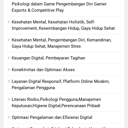
Psikologi dalam Game Pengembangan Diri Gamer
Esports & Competitive Play
Kesehatan Mental, Kesehatan Holistik, Self-
Improvement, Keseimbangan Hidup, Gaya Hidup Sehat
Kesehatan Mental, Pengembangan Diri, Kemandirian,
Gaya Hidup Sehat, Manajemen Stres
Keuangan Digital, Pembayaran Tagihan
Konektivitas dan Optimasi Akses
Layanan Digital Responsif, Platform Online Modern,
Pengalaman Pengguna
Literasi Risiko,Psikologi Pengguna,Manajemen
Keputusan,Higiene Digital,Perencanaan Pribadi
Optimasi Pengalaman dan Efisiensi Digital