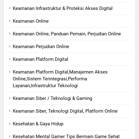
Keamanan Infrastruktur & Proteksi Akses Digital
Keamanan Online
Keamanan Online, Panduan Pemain, Perjudian Online
Keamanan Perjudian Online
Keamanan Platform Digital
Keamanan Platform Digital,Manajemen Akses
Online,Sistem Terintegrasi,Performa
Layanan,Infrastruktur Teknologi
Keamanan Siber / Teknologi & Gaming
Keamanan Siber, Teknologi Digital, Platform Online
Kesehatan & Gaya Hidup
Kesehatan Mental Gamer Tips Bermain Game Sehat