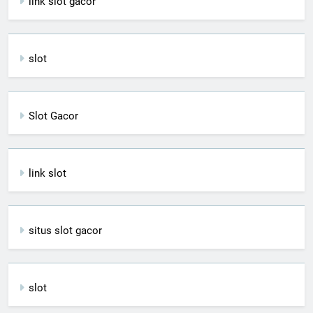
link slot gacor
slot
Slot Gacor
link slot
situs slot gacor
slot