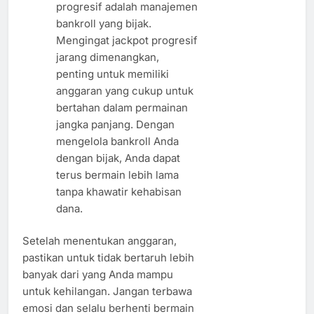
progresif adalah manajemen
bankroll yang bijak.
Mengingat jackpot progresif
jarang dimenangkan,
penting untuk memiliki
anggaran yang cukup untuk
bertahan dalam permainan
jangka panjang. Dengan
mengelola bankroll Anda
dengan bijak, Anda dapat
terus bermain lebih lama
tanpa khawatir kehabisan
dana.
Setelah menentukan anggaran,
pastikan untuk tidak bertaruh lebih
banyak dari yang Anda mampu
untuk kehilangan. Jangan terbawa
emosi dan selalu berhenti bermain