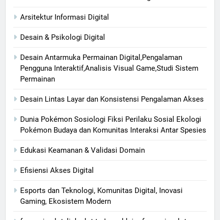
Arsitektur Informasi Digital
Desain & Psikologi Digital
Desain Antarmuka Permainan Digital,Pengalaman
Pengguna Interaktif,Analisis Visual Game,Studi Sistem
Permainan
Desain Lintas Layar dan Konsistensi Pengalaman Akses
Dunia Pokémon Sosiologi Fiksi Perilaku Sosial Ekologi
Pokémon Budaya dan Komunitas Interaksi Antar Spesies
Edukasi Keamanan & Validasi Domain
Efisiensi Akses Digital
Esports dan Teknologi, Komunitas Digital, Inovasi
Gaming, Ekosistem Modern