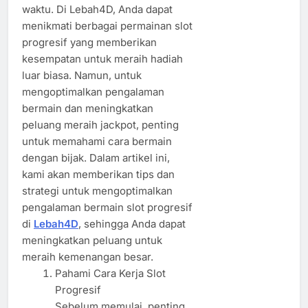
waktu. Di Lebah4D, Anda dapat
menikmati berbagai permainan slot
progresif yang memberikan
kesempatan untuk meraih hadiah
luar biasa. Namun, untuk
mengoptimalkan pengalaman
bermain dan meningkatkan
peluang meraih jackpot, penting
untuk memahami cara bermain
dengan bijak. Dalam artikel ini,
kami akan memberikan tips dan
strategi untuk mengoptimalkan
pengalaman bermain slot progresif
di
Lebah4D
, sehingga Anda dapat
meningkatkan peluang untuk
meraih kemenangan besar.
Pahami Cara Kerja Slot
Progresif
Sebelum memulai, penting