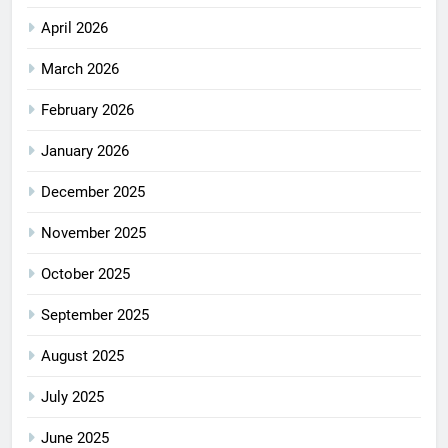
April 2026
March 2026
February 2026
January 2026
December 2025
November 2025
October 2025
September 2025
August 2025
July 2025
June 2025