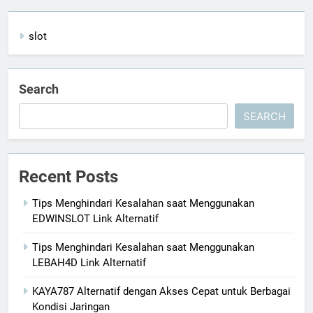
slot
Search
SEARCH
Recent Posts
Tips Menghindari Kesalahan saat Menggunakan
EDWINSLOT Link Alternatif
Tips Menghindari Kesalahan saat Menggunakan
LEBAH4D Link Alternatif
KAYA787 Alternatif dengan Akses Cepat untuk Berbagai
Kondisi Jaringan