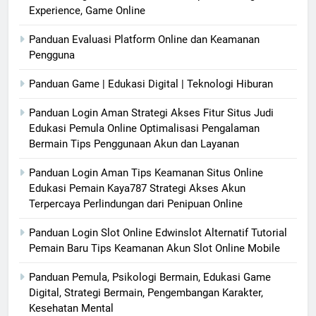
Experience, Game Online
Panduan Evaluasi Platform Online dan Keamanan
Pengguna
Panduan Game | Edukasi Digital | Teknologi Hiburan
Panduan Login Aman Strategi Akses Fitur Situs Judi
Edukasi Pemula Online Optimalisasi Pengalaman
Bermain Tips Penggunaan Akun dan Layanan
Panduan Login Aman Tips Keamanan Situs Online
Edukasi Pemain Kaya787 Strategi Akses Akun
Terpercaya Perlindungan dari Penipuan Online
Panduan Login Slot Online Edwinslot Alternatif Tutorial
Pemain Baru Tips Keamanan Akun Slot Online Mobile
Panduan Pemula, Psikologi Bermain, Edukasi Game
Digital, Strategi Bermain, Pengembangan Karakter,
Kesehatan Mental