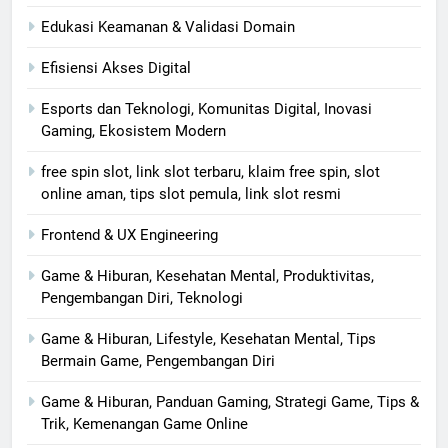
Edukasi Keamanan & Validasi Domain
Efisiensi Akses Digital
Esports dan Teknologi, Komunitas Digital, Inovasi
Gaming, Ekosistem Modern
free spin slot, link slot terbaru, klaim free spin, slot
online aman, tips slot pemula, link slot resmi
Frontend & UX Engineering
Game & Hiburan, Kesehatan Mental, Produktivitas,
Pengembangan Diri, Teknologi
Game & Hiburan, Lifestyle, Kesehatan Mental, Tips
Bermain Game, Pengembangan Diri
Game & Hiburan, Panduan Gaming, Strategi Game, Tips &
Trik, Kemenangan Game Online