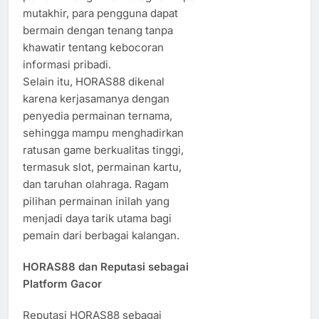
mutakhir, para pengguna dapat
bermain dengan tenang tanpa
khawatir tentang kebocoran
informasi pribadi.
Selain itu, HORAS88 dikenal
karena kerjasamanya dengan
penyedia permainan ternama,
sehingga mampu menghadirkan
ratusan game berkualitas tinggi,
termasuk slot, permainan kartu,
dan taruhan olahraga. Ragam
pilihan permainan inilah yang
menjadi daya tarik utama bagi
pemain dari berbagai kalangan.
HORAS88 dan Reputasi sebagai
Platform Gacor
Reputasi HORAS88 sebagai