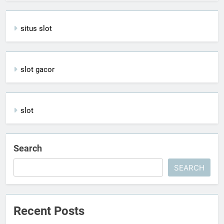
situs slot
slot gacor
slot
Search
SEARCH
Recent Posts