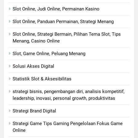
Slot Online, Judi Online, Permainan Kasino
Slot Online, Panduan Permainan, Strategi Menang
Slot Online, Strategi Bermain, Pilihan Tema Slot, Tips
Menang, Casino Online
Slot, Game Online, Peluang Menang
Solusi Akses Digital
Statistik Slot & Aksesibilitas
strategi bisnis, pengembangan diri, analisis kompetitif,
leadership, inovasi, personal growth, produktivitas
Strategi Brand Digital
Strategi Game Tips Gaming Pengelolaan Fokus Game
Online