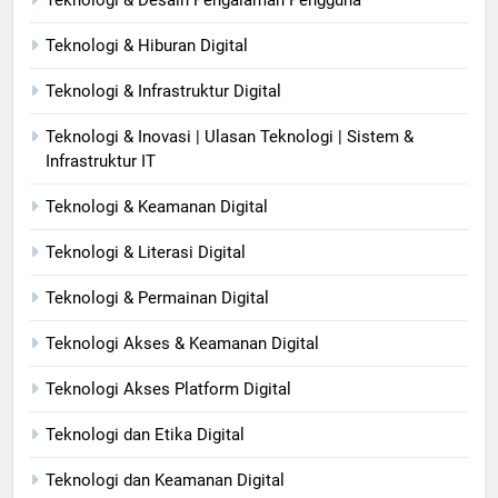
Teknologi & Hiburan Digital
Teknologi & Infrastruktur Digital
Teknologi & Inovasi | Ulasan Teknologi | Sistem &
Infrastruktur IT
Teknologi & Keamanan Digital
Teknologi & Literasi Digital
Teknologi & Permainan Digital
Teknologi Akses & Keamanan Digital
Teknologi Akses Platform Digital
Teknologi dan Etika Digital
Teknologi dan Keamanan Digital