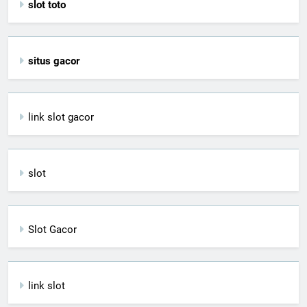
slot toto
situs gacor
link slot gacor
slot
Slot Gacor
link slot