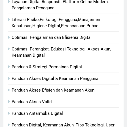
Layanan Digital Responsif, Platform Online Modern,
Pengalaman Pengguna
Literasi Risiko,Psikologi Pengguna,Manajemen
Keputusan,Higiene Digital,Perencanaan Pribadi
Optimasi Pengalaman dan Efisiensi Digital
Optimasi Perangkat, Edukasi Teknologi, Akses Akun,
Keamanan Digital
Panduan & Strategi Permainan Digital
Panduan Akses Digital & Keamanan Pengguna
Panduan Akses Efisien dan Keamanan Akun
Panduan Akses Valid
Panduan Antarmuka Digital
Panduan Digital, Keamanan Akun, Tips Teknologi, User