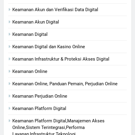
Keamanan Akun dan Verifikasi Data Digital
Keamanan Akun Digital
Keamanan Digital
Keamanan Digital dan Kasino Online
Keamanan Infrastruktur & Proteksi Akses Digital
Keamanan Online
Keamanan Online, Panduan Pemain, Perjudian Online
Keamanan Perjudian Online
Keamanan Platform Digital
Keamanan Platform Digital,Manajemen Akses
Online,Sistem Terintegrasi,Performa
Layanan,Infrastruktur Teknologi